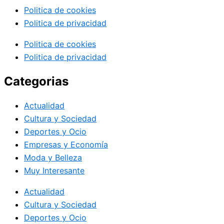
Politica de cookies
Politica de privacidad
Politica de cookies
Politica de privacidad
Categorias
Actualidad
Cultura y Sociedad
Deportes y Ocio
Empresas y Economía
Moda y Belleza
Muy Interesante
Actualidad
Cultura y Sociedad
Deportes y Ocio