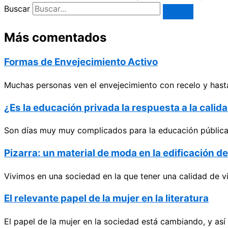
Buscar
Más comentados
Formas de Envejecimiento Activo
Muchas personas ven el envejecimiento con recelo y hasta
¿Es la educación privada la respuesta a la cali
Son días muy muy complicados para la educación pública e
Pizarra: un material de moda en la edificación d
Vivimos en una sociedad en la que tener una calidad de v
El relevante papel de la mujer en la literatura
El papel de la mujer en la sociedad está cambiando, y as