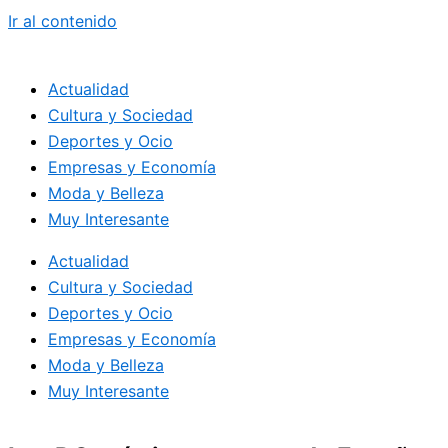
Ir al contenido
Actualidad
Cultura y Sociedad
Deportes y Ocio
Empresas y Economía
Moda y Belleza
Muy Interesante
Actualidad
Cultura y Sociedad
Deportes y Ocio
Empresas y Economía
Moda y Belleza
Muy Interesante