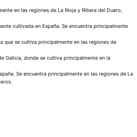
ente en las regiones de La Rioja y Ribera del Duero,
ente cultivada en España. Se encuentra principalmente
ta que se cultiva principalmente en las regiones de
 Galicia, donde se cultiva principalmente en la
España. Se encuentra principalmente en las regiones de La
geros.