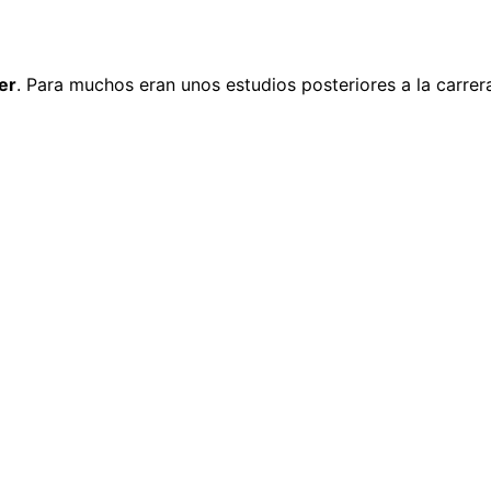
er
. Para muchos eran unos estudios posteriores a la carrer