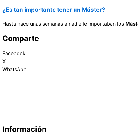
¿Es tan importante tener un Máster?
Hasta hace unas semanas a nadie le importaban los
Mást
Comparte
Facebook
X
WhatsApp
Información