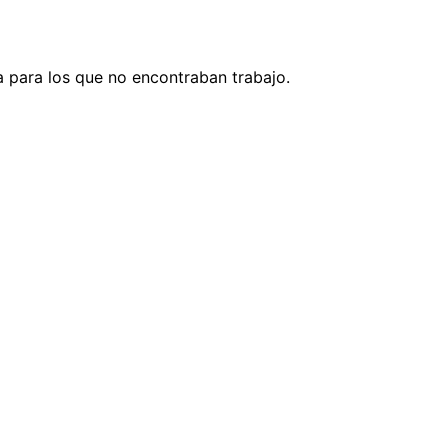
a para los que no encontraban trabajo.