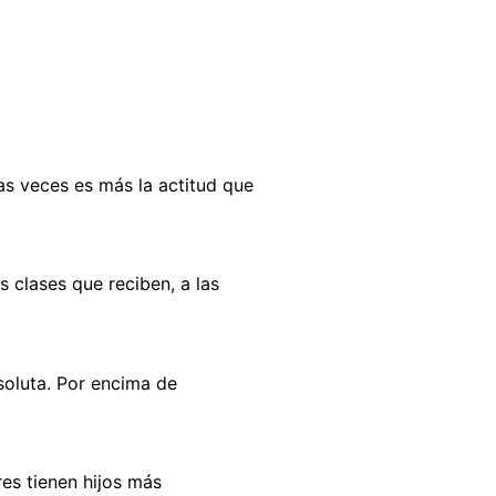
as veces es más la actitud que
 clases que reciben, a las
soluta. Por encima de
es tienen hijos más