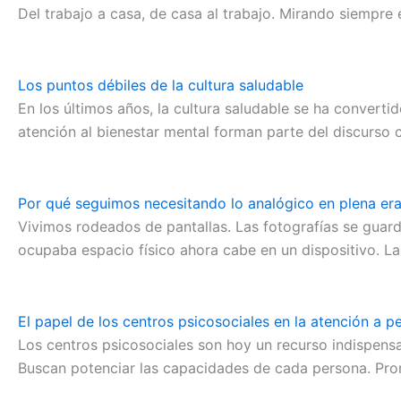
Del trabajo a casa, de casa al trabajo. Mirando siempre el
Los puntos débiles de la cultura saludable
En los últimos años, la cultura saludable se ha converti
atención al bienestar mental forman parte del discurso
Por qué seguimos necesitando lo analógico en plena era 
Vivimos rodeados de pantallas. Las fotografías se guard
ocupaba espacio físico ahora cabe en un dispositivo. La
El papel de los centros psicosociales en la atención a 
Los centros psicosociales son hoy un recurso indispensa
Buscan potenciar las capacidades de cada persona. Prom