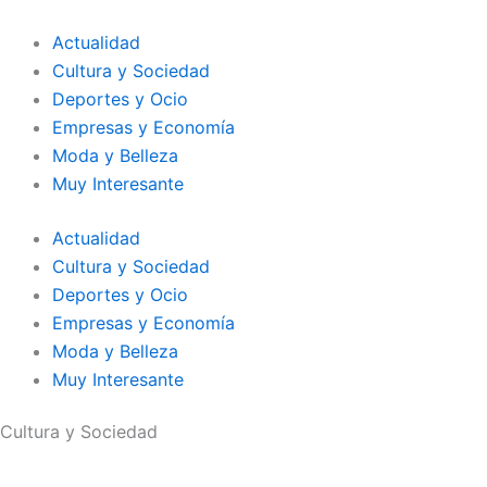
Ir
al
Actualidad
contenido
Cultura y Sociedad
Deportes y Ocio
Empresas y Economía
Moda y Belleza
Muy Interesante
Actualidad
Cultura y Sociedad
Deportes y Ocio
Empresas y Economía
Moda y Belleza
Muy Interesante
Cultura y Sociedad