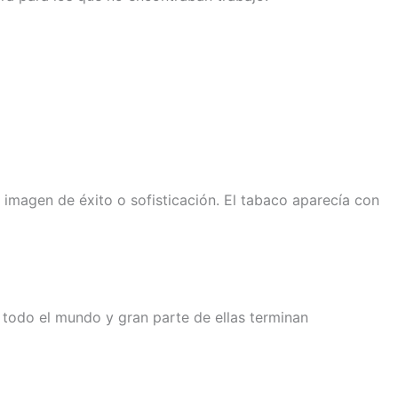
a imagen de éxito o sofisticación. El tabaco aparecía con
todo el mundo y gran parte de ellas terminan