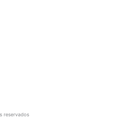
s reservados