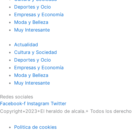
Deportes y Ocio
Empresas y Economía
Moda y Belleza
Muy Interesante
Actualidad
Cultura y Sociedad
Deportes y Ocio
Empresas y Economía
Moda y Belleza
Muy Interesante
Redes sociales
Facebook-f
Instagram
Twitter
Copyright+2023+El heraldo de alcala.+ Todos los derecho
Politica de cookies