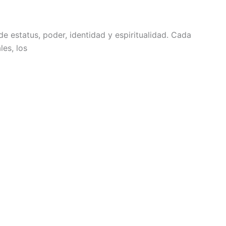
estatus, poder, identidad y espiritualidad. Cada
les, los