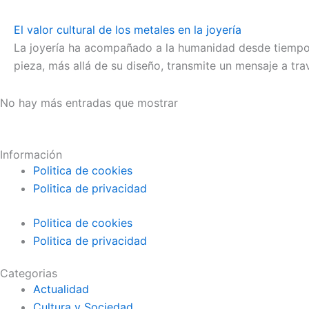
El valor cultural de los metales en la joyería
La joyería ha acompañado a la humanidad desde tiempos
pieza, más allá de su diseño, transmite un mensaje a tra
No hay más entradas que mostrar
Información
Politica de cookies
Politica de privacidad
Politica de cookies
Politica de privacidad
Categorias
Actualidad
Cultura y Sociedad