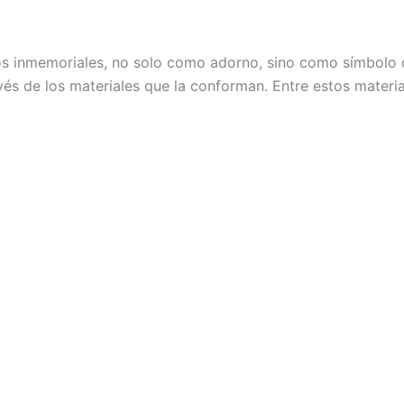
 inmemoriales, no solo como adorno, sino como símbolo de 
vés de los materiales que la conforman. Entre estos materia