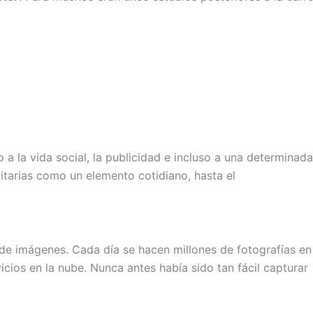
a la vida social, la publicidad e incluso a una determinad
citarias como un elemento cotidiano, hasta el
e imágenes. Cada día se hacen millones de fotografías en 
cios en la nube. Nunca antes había sido tan fácil capturar