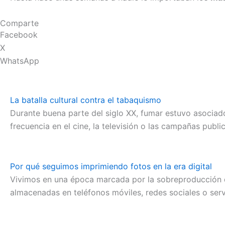
Comparte
Facebook
X
WhatsApp
La batalla cultural contra el tabaquismo
Durante buena parte del siglo XX, fumar estuvo asociado 
frecuencia en el cine, la televisión o las campañas publi
Por qué seguimos imprimiendo fotos en la era digital
Vivimos en una época marcada por la sobreproducción d
almacenadas en teléfonos móviles, redes sociales o servi