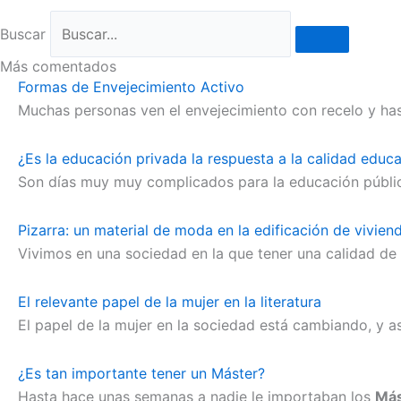
Buscar
Más comentados
Formas de Envejecimiento Activo
Muchas personas ven el envejecimiento con recelo y has
¿Es la educación privada la respuesta a la calidad educ
Son días muy muy complicados para la educación pública 
Pizarra: un material de moda en la edificación de vivien
Vivimos en una sociedad en la que tener una calidad de 
El relevante papel de la mujer en la literatura
El papel de la mujer en la sociedad está cambiando, y 
¿Es tan importante tener un Máster?
Hasta hace unas semanas a nadie le importaban los
Más