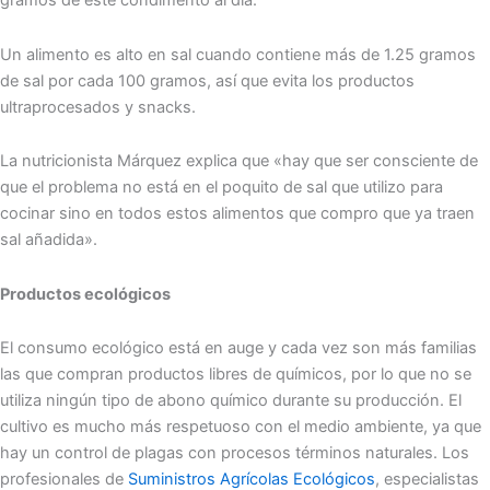
gramos de este condimento al día.
Un alimento es alto en sal cuando contiene más de 1.25 gramos
de sal por cada 100 gramos, así que evita los productos
ultraprocesados y snacks.
La nutricionista Márquez explica que «hay que ser consciente de
que el problema no está en el poquito de sal que utilizo para
cocinar sino en todos estos alimentos que compro que ya traen
sal añadida».
Productos ecológicos
El consumo ecológico está en auge y cada vez son más familias
las que compran productos libres de químicos, por lo que no se
utiliza ningún tipo de abono químico durante su producción. El
cultivo es mucho más respetuoso con el medio ambiente, ya que
hay un control de plagas con procesos términos naturales. Los
profesionales de
Suministros Agrícolas Ecológicos
, especialistas