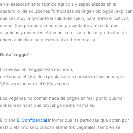
en el asesoramiento técnico agrícola y especializada en el
desarrollo de soluciones formuladas de origen biológico, explican
que «es muy importante la salud del suelo, para obtener cultivos
sanos. Son productos con más propiedades antioxidantes,
vitaminas y minerales. Además, en el caso de los productos de
origen animal no se pueden utilizar hormonas.»
Dieta ‘veggie’
La revolución ‘veggie’ está de moda,
en España el 7,8% de la población se considera flexitariana, el
1,5% vegetariana y el 0,5% vegana.
Los veganos no comen nada de origen animal, por lo que no
consumen nada que provenga de los animales.
El diario
El Confidencial
informa que las personas que optan por
esta dieta «no solo buscan alimentos vegetales: también se