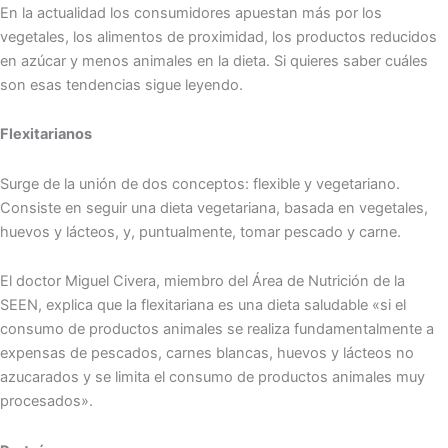
En la actualidad los consumidores apuestan más por los
vegetales, los alimentos de proximidad, los productos reducidos
en azúcar y menos animales en la dieta. Si quieres saber cuáles
son esas tendencias sigue leyendo.
Flexitarianos
Surge de la unión de dos conceptos: flexible y vegetariano.
Consiste en seguir una dieta vegetariana, basada en vegetales,
huevos y lácteos, y, puntualmente, tomar pescado y carne.
El doctor Miguel Civera, miembro del Área de Nutrición de la
SEEN, explica que la flexitariana es una dieta saludable «si el
consumo de productos animales se realiza fundamentalmente a
expensas de pescados, carnes blancas, huevos y lácteos no
azucarados y se limita el consumo de productos animales muy
procesados».