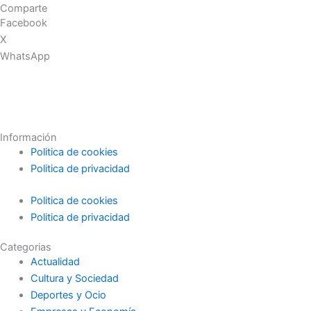
Comparte
Facebook
X
WhatsApp
Información
Politica de cookies
Politica de privacidad
Politica de cookies
Politica de privacidad
Categorias
Actualidad
Cultura y Sociedad
Deportes y Ocio