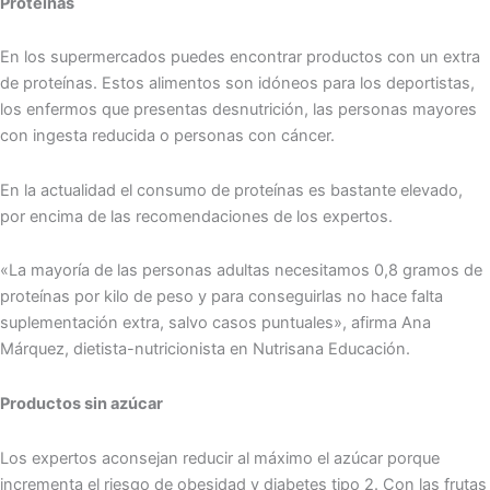
Proteínas
En los supermercados puedes encontrar productos con un extra
de proteínas. Estos alimentos son idóneos para los deportistas,
los enfermos que presentas desnutrición, las personas mayores
con ingesta reducida o personas con cáncer.
En la actualidad el consumo de proteínas es bastante elevado,
por encima de las recomendaciones de los expertos.
«La mayoría de las personas adultas necesitamos 0,8 gramos de
proteínas por kilo de peso y para conseguirlas no hace falta
suplementación extra, salvo casos puntuales», afirma Ana
Márquez, dietista-nutricionista en Nutrisana Educación.
Productos sin azúcar
Los expertos aconsejan reducir al máximo el azúcar porque
incrementa el riesgo de obesidad y diabetes tipo 2. Con las frutas