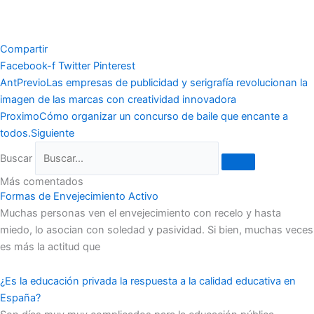
Compartir
Facebook-f
Twitter
Pinterest
Ant
Previo
Las empresas de publicidad y serigrafía revolucionan la
imagen de las marcas con creatividad innovadora
Proximo
Cómo organizar un concurso de baile que encante a
todos.
Siguiente
Buscar
Más comentados
Formas de Envejecimiento Activo
Muchas personas ven el envejecimiento con recelo y hasta
miedo, lo asocian con soledad y pasividad. Si bien, muchas veces
es más la actitud que
¿Es la educación privada la respuesta a la calidad educativa en
España?