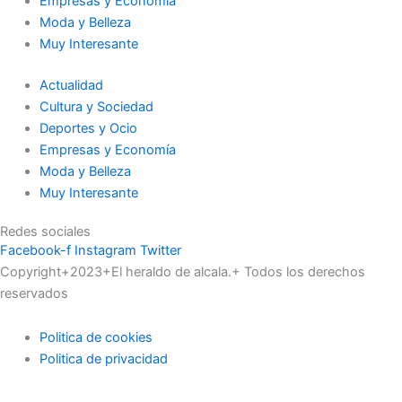
Empresas y Economía
Moda y Belleza
Muy Interesante
Actualidad
Cultura y Sociedad
Deportes y Ocio
Empresas y Economía
Moda y Belleza
Muy Interesante
Redes sociales
Facebook-f
Instagram
Twitter
Copyright+2023+El heraldo de alcala.+ Todos los derechos
reservados
Politica de cookies
Politica de privacidad