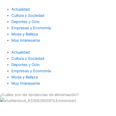
Ir
al
Actualidad
contenido
Cultura y Sociedad
Deportes y Ocio
Empresas y Economía
Moda y Belleza
Muy Interesante
Actualidad
Cultura y Sociedad
Deportes y Ocio
Empresas y Economía
Moda y Belleza
Muy Interesante
¿Cuáles son las tendencias de alimentación?