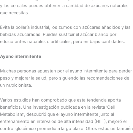
y los cereales puedes obtener la cantidad de azúcares naturales
que necesitas.
Evita la bollería industrial, los zumos con azúcares añadidos y las
bebidas azucaradas. Puedes sustituir el azúcar blanco por
edulcorantes naturales o artificiales, pero en bajas cantidades.
Ayuno intermitente
Muchas personas apuestan por el ayuno intermitente para perder
peso y mejorar la salud, pero siguiendo las recomendaciones de
un nutricionista.
Varios estudios han comprobado que esta tendencia aporta
beneficios. Una investigación publicada en la revista ‘Cell
Metabolism’, descubrió que el ayuno intermitente junto al
entrenamiento en intervalos de alta intensidad (HIIT), mejoró el
control glucémico promedio a largo plazo. Otros estudios también