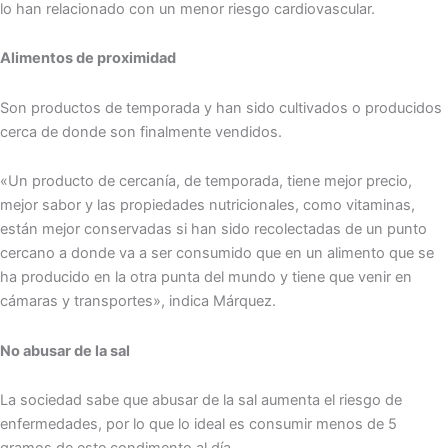
lo han relacionado con un menor riesgo cardiovascular.
Alimentos de proximidad
Son productos de temporada y han sido cultivados o producidos
cerca de donde son finalmente vendidos.
«Un producto de cercanía, de temporada, tiene mejor precio,
mejor sabor y las propiedades nutricionales, como vitaminas,
están mejor conservadas si han sido recolectadas de un punto
cercano a donde va a ser consumido que en un alimento que se
ha producido en la otra punta del mundo y tiene que venir en
cámaras y transportes», indica Márquez.
No abusar de la sal
La sociedad sabe que abusar de la sal aumenta el riesgo de
enfermedades, por lo que lo ideal es consumir menos de 5