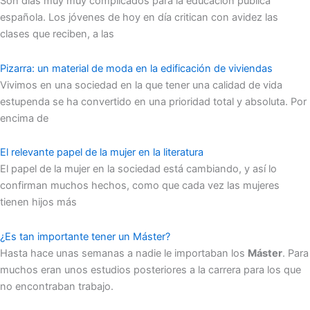
Son días muy muy complicados para la educación pública
española. Los jóvenes de hoy en día critican con avidez las
clases que reciben, a las
Pizarra: un material de moda en la edificación de viviendas
Vivimos en una sociedad en la que tener una calidad de vida
estupenda se ha convertido en una prioridad total y absoluta. Por
encima de
El relevante papel de la mujer en la literatura
El papel de la mujer en la sociedad está cambiando, y así lo
confirman muchos hechos, como que cada vez las mujeres
tienen hijos más
¿Es tan importante tener un Máster?
Hasta hace unas semanas a nadie le importaban los
Máster
. Para
muchos eran unos estudios posteriores a la carrera para los que
no encontraban trabajo.