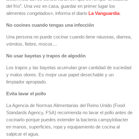
del frío”. Una vez en casa, guardar en primer lugar los
alimentos congelados», informa el diario
La Vanguardia
.
No cocines cuando tengas una infección
Una persona no puede cocinar cuando tiene náuseas, diarrea,
vómitos, fiebre, mocos…
No usar bayetas y trapos de algodón
Los trapos y las bayetas acumulan gran cantidad de suciedad
y malos olores. Es mejor usar papel desechable y un
limpiador apropiado.
Evita lavar el pollo
La Agencia de Normas Alimentarias del Reino Unido (Food
Standards Agency, FSA) recomienda no lavar el pollo antes de
cocinarlo porque puedes extender la bacteria campylobacter
en manos, superficies, ropa y equipamiento de cocina al
salpicar el agua.