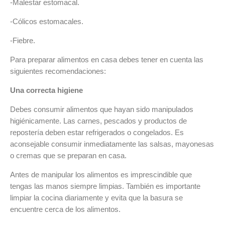
-Malestar estomacal.
-Cólicos estomacales.
-Fiebre.
Para preparar alimentos en casa debes tener en cuenta las
siguientes recomendaciones:
Una correcta higiene
Debes consumir alimentos que hayan sido manipulados
higiénicamente. Las carnes, pescados y productos de
repostería deben estar refrigerados o congelados. Es
aconsejable consumir inmediatamente las salsas, mayonesas
o cremas que se preparan en casa.
Antes de manipular los alimentos es imprescindible que
tengas las manos siempre limpias. También es importante
limpiar la cocina diariamente y evita que la basura se
encuentre cerca de los alimentos.