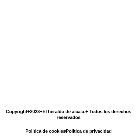
Copyright+2023+El heraldo de alcala.+ Todos los derechos
reservados
Politica de cookies
Politica de privacidad