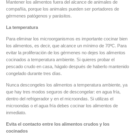
Mantener los alimentos fuera del alcance de animales de
compañía, porque los animales pueden ser portadores de
gérmenes patógenos y parásitos.
La temperatura
Para eliminar los microorganismos es importante cocinar bien
los alimentos, es decir, que alcance un mínimo de 70ºC. Para
evitar la proliferación de los gérmenes no dejes los alimentos
cocinados a temperatura ambiente. Si quieres probar el
pescado crudo en casa, hágalo después de haberlo mantenido
congelado durante tres días.
Nunca descongeles los alimentos a temperatura ambiente, ya
que hay tres modos seguros de descongelar: en agua fría,
dentro del refrigerador y en el microondas. Si utilizas el
microondas o el agua fría debes cocinar los alimentos de
inmediato.
Evita el contacto entre los alimentos crudos y los
cocinados