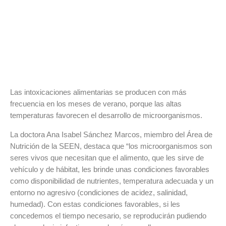
Las intoxicaciones alimentarias se producen con más
frecuencia en los meses de verano, porque las altas
temperaturas favorecen el desarrollo de microorganismos.
La doctora Ana Isabel Sánchez Marcos, miembro del Área de
Nutrición de la SEEN, destaca que “los microorganismos son
seres vivos que necesitan que el alimento, que les sirve de
vehículo y de hábitat, les brinde unas condiciones favorables
como disponibilidad de nutrientes, temperatura adecuada y un
entorno no agresivo (condiciones de acidez, salinidad,
humedad). Con estas condiciones favorables, si les
concedemos el tiempo necesario, se reproducirán pudiendo