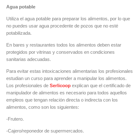
Agua potable
Utiliza el agua potable para preparar los alimentos, por lo que
no puedes usar agua procedente de pozos que no esté
potabilizada.
En bares y restaurantes todos los alimentos deben estar
protegidos por vitrinas y conservados en condiciones
sanitarias adecuadas.
Para evitar estas intoxicaciones alimentarias los profesionales
estudian un curso para aprender a manipular los alimentos.
Los profesionales de
Serlicoop
explican que el certificado de
manipulador de alimentos es necesario para todos aquellos
empleos que tengan relación directa o indirecta con los
alimentos, como son los siguientes:
-Frutero.
-Cajero/reponedor de supermercados.