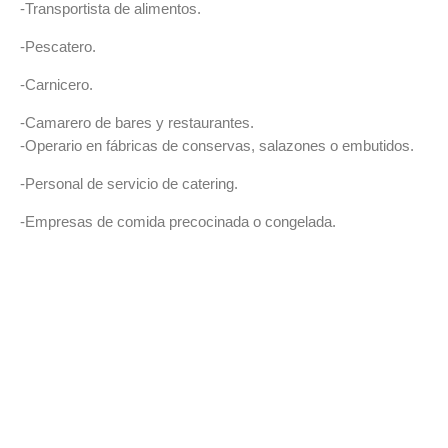
-Transportista de alimentos.
-Pescatero.
-Carnicero.
-Camarero de bares y restaurantes.
-Operario en fábricas de conservas, salazones o embutidos.
-Personal de servicio de catering.
-Empresas de comida precocinada o congelada.