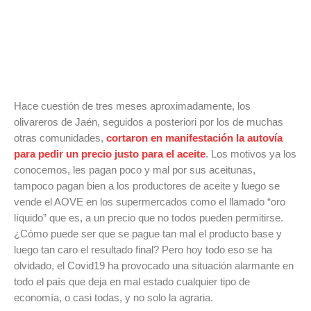
Hace cuestión de tres meses aproximadamente, los
olivareros de Jaén, seguidos a posteriori por los de muchas
otras comunidades,
cortaron en manifestación la autovía
para pedir un precio justo para el aceite
. Los motivos ya los
conocemos, les pagan poco y mal por sus aceitunas,
tampoco pagan bien a los productores de aceite y luego se
vende el AOVE en los supermercados como el llamado “oro
líquido” que es, a un precio que no todos pueden permitirse.
¿Cómo puede ser que se pague tan mal el producto base y
luego tan caro el resultado final? Pero hoy todo eso se ha
olvidado, el Covid19 ha provocado una situación alarmante en
todo el país que deja en mal estado cualquier tipo de
economía, o casi todas, y no solo la agraria.