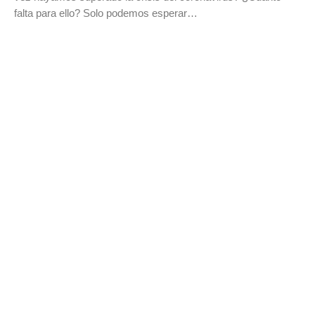
falta para ello? Solo podemos esperar…