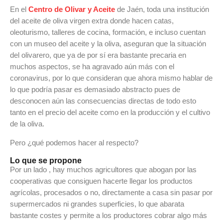
En el
Centro de Olivar y Aceite
de Jaén, toda una institución
del aceite de oliva virgen extra donde hacen catas,
oleoturismo, talleres de cocina, formación, e incluso cuentan
con un museo del aceite y la oliva, aseguran que la situación
del olivarero, que ya de por sí era bastante precaria en
muchos aspectos, se ha agravado aún más con el
coronavirus, por lo que consideran que ahora mismo hablar de
lo que podría pasar es demasiado abstracto pues de
desconocen aún las consecuencias directas de todo esto
tanto en el precio del aceite como en la producción y el cultivo
de la oliva.
Pero ¿qué podemos hacer al respecto?
Lo que se propone
Por un lado , hay muchos agricultores que abogan por las
cooperativas que consiguen hacerte llegar los productos
agrícolas, procesados o no, directamente a casa sin pasar por
supermercados ni grandes superficies, lo que abarata
bastante costes y permite a los productores cobrar algo más