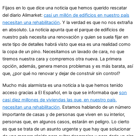
Fijaos en lo que dice una noticia que hemos querido rescatar
del diario Alimarket:
casi un millón de edificios en nuestro país
necesitan una rehabilitación
. Y la verdad es que no nos extraña
en absoluto. La noticia apunta que el parque de edificios de
nuestro país necesita una renovación y quien se suela fijar en
este tipo de detalles habrá visto que esa es una realidad como
la copa de un pino. Necesitamos un lavado de cara, no que
tiremos nuestra cara y compremos otra nueva. La primera
opción, además, genera menos problemas y es más barata, así
que, ¿por qué no renovar y dejar de construir sin control?
Mucho más alarmista es una noticia a la que hemos tenido
acceso gracias a El Español, en la que se informaba que
son
casi diez millones de viviendas las que, en nuestro país,
necesitan una rehabilitación
. Estamos hablando de un número
importante de casas y de personas que viven en su interior,
personas que, en algunos casos, estarán en peligro. Lo cierto
es que se trata de un asunto urgente y que hay que solucionar