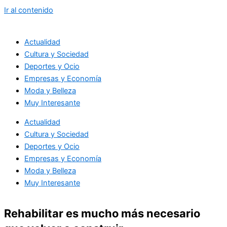
Ir al contenido
Actualidad
Cultura y Sociedad
Deportes y Ocio
Empresas y Economía
Moda y Belleza
Muy Interesante
Actualidad
Cultura y Sociedad
Deportes y Ocio
Empresas y Economía
Moda y Belleza
Muy Interesante
Rehabilitar es mucho más necesario