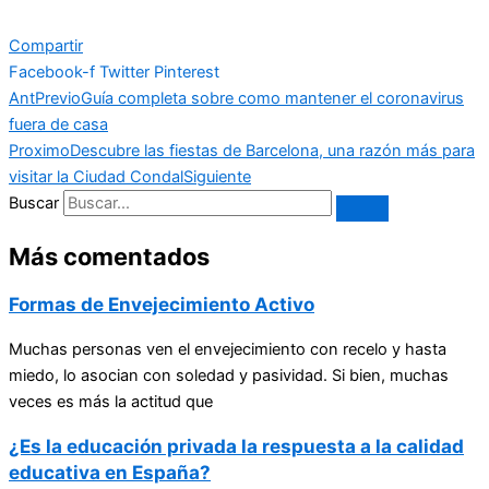
Compartir
Facebook-f
Twitter
Pinterest
Ant
Previo
Guía completa sobre como mantener el coronavirus
fuera de casa
Proximo
Descubre las fiestas de Barcelona, una razón más para
visitar la Ciudad Condal
Siguiente
Buscar
Más comentados
Formas de Envejecimiento Activo
Muchas personas ven el envejecimiento con recelo y hasta
miedo, lo asocian con soledad y pasividad. Si bien, muchas
veces es más la actitud que
¿Es la educación privada la respuesta a la calidad
educativa en España?