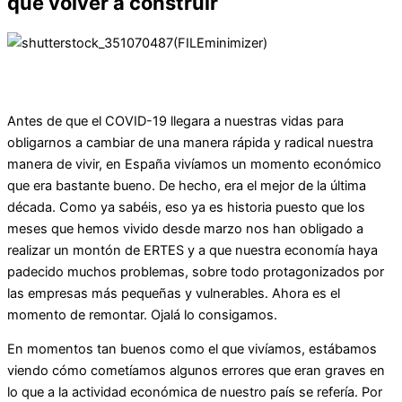
que volver a construir
Antes de que el COVID-19 llegara a nuestras vidas para
obligarnos a cambiar de una manera rápida y radical nuestra
manera de vivir, en España vivíamos un momento económico
que era bastante bueno. De hecho, era el mejor de la última
década. Como ya sabéis, eso ya es historia puesto que los
meses que hemos vivido desde marzo nos han obligado a
realizar un montón de ERTES y a que nuestra economía haya
padecido muchos problemas, sobre todo protagonizados por
las empresas más pequeñas y vulnerables. Ahora es el
momento de remontar. Ojalá lo consigamos.
En momentos tan buenos como el que vivíamos, estábamos
viendo cómo cometíamos algunos errores que eran graves en
lo que a la actividad económica de nuestro país se refería. Por