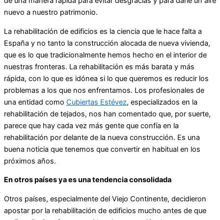
de una manera rápida para evitar desgracias y para darle un aire
nuevo a nuestro patrimonio.
La rehabilitación de edificios es la ciencia que le hace falta a
España y no tanto la construcción alocada de nueva vivienda,
que es lo que tradicionalmente hemos hecho en el interior de
nuestras fronteras. La rehabilitación es más barata y más
rápida, con lo que es idónea si lo que queremos es reducir los
problemas a los que nos enfrentamos. Los profesionales de
una entidad como
Cubiertas Estévez
, especializados en la
rehabilitación de tejados, nos han comentado que, por suerte,
parece que hay cada vez más gente que confía en la
rehabilitación por delante de la nueva construcción. Es una
buena noticia que tenemos que convertir en habitual en los
próximos años.
En otros países ya es una tendencia consolidada
Otros países, especialmente del Viejo Continente, decidieron
apostar por la rehabilitación de edificios mucho antes de que