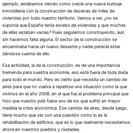
ejemplo, estábamos viendo como crecía una nueva burbuja
inmobiliaria con la construcción de decenas de miles de
viviendas por todo nuestro territorio. Vamos a ver, ¿no se
suponía que España tenía exceso de viviendas y que muchas
de ellas estaban vacías? Pues seguíamos construyendo, aun
sin hacernos falta alguna. El sector de la construcción se
encaminaba hacia un nuevo desastre y nadie parecía estar
dándose cuenta de ello.
Esa actividad, la de la construcción, es de una importancia
tremenda para nuestra economía, eso está fuera de toda duda
para todo el mundo. Pero es cierto que necesita un cambio de
aires para que no vuelva a repetirse una situación como la que
vivimos en el año 2008, en el que fue el problema principal que
hizo que nuestro país fuera uno de los que sufrió en mayor
medida la crisis económica. Ese cambio de aires, desde luego,
tiene mucho que ver con una cuestión como lo es la
rehabilitación de edificios, que es lo que realmente necesitamos
ahora en nuestros pueblos y ciudades.