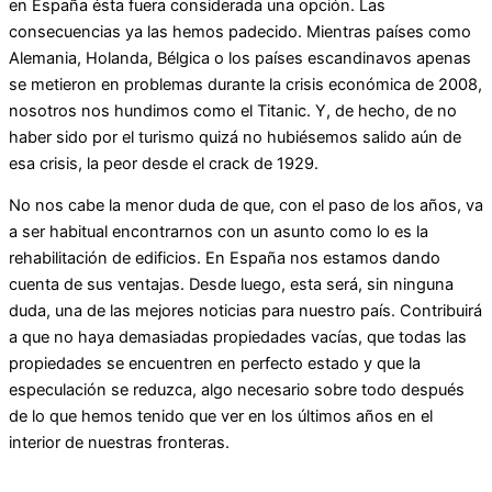
en España ésta fuera considerada una opción. Las
consecuencias ya las hemos padecido. Mientras países como
Alemania, Holanda, Bélgica o los países escandinavos apenas
se metieron en problemas durante la crisis económica de 2008,
nosotros nos hundimos como el Titanic. Y, de hecho, de no
haber sido por el turismo quizá no hubiésemos salido aún de
esa crisis, la peor desde el crack de 1929.
No nos cabe la menor duda de que, con el paso de los años, va
a ser habitual encontrarnos con un asunto como lo es la
rehabilitación de edificios. En España nos estamos dando
cuenta de sus ventajas. Desde luego, esta será, sin ninguna
duda, una de las mejores noticias para nuestro país. Contribuirá
a que no haya demasiadas propiedades vacías, que todas las
propiedades se encuentren en perfecto estado y que la
especulación se reduzca, algo necesario sobre todo después
de lo que hemos tenido que ver en los últimos años en el
interior de nuestras fronteras.