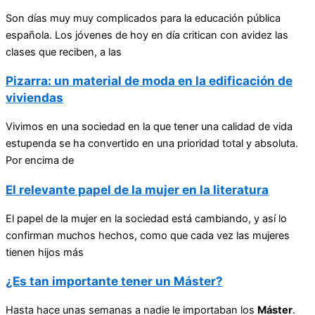
Son días muy muy complicados para la educación pública
española. Los jóvenes de hoy en día critican con avidez las
clases que reciben, a las
Pizarra: un material de moda en la edificación de
viviendas
Vivimos en una sociedad en la que tener una calidad de vida
estupenda se ha convertido en una prioridad total y absoluta.
Por encima de
El relevante papel de la mujer en la literatura
El papel de la mujer en la sociedad está cambiando, y así lo
confirman muchos hechos, como que cada vez las mujeres
tienen hijos más
¿Es tan importante tener un Máster?
Hasta hace unas semanas a nadie le importaban los
Máster
.