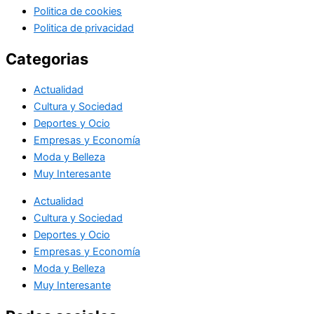
Politica de cookies
Politica de privacidad
Categorias
Actualidad
Cultura y Sociedad
Deportes y Ocio
Empresas y Economía
Moda y Belleza
Muy Interesante
Actualidad
Cultura y Sociedad
Deportes y Ocio
Empresas y Economía
Moda y Belleza
Muy Interesante