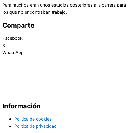
Para muchos eran unos estudios posteriores a la carrera para
los que no encontraban trabajo.
Comparte
Facebook
X
WhatsApp
Información
Politica de cookies
Politica de privacidad