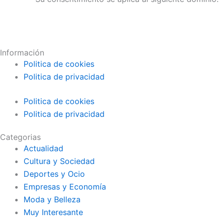
Información
Politica de cookies
Politica de privacidad
Politica de cookies
Politica de privacidad
Categorias
Actualidad
Cultura y Sociedad
Deportes y Ocio
Empresas y Economía
Moda y Belleza
Muy Interesante