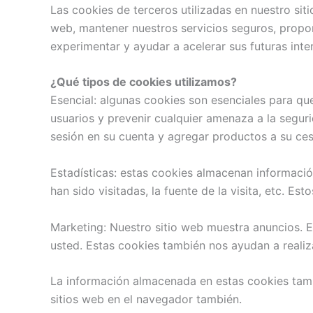
Las cookies de terceros utilizadas en nuestro si
web, mantener nuestros servicios seguros, propor
experimentar y ayudar a acelerar sus futuras inte
¿Qué tipos de cookies utilizamos?
Esencial: algunas cookies son esenciales para qu
usuarios y prevenir cualquier amenaza a la seguri
sesión en su cuenta y agregar productos a su ce
Estadísticas: estas cookies almacenan información
han sido visitadas, la fuente de la visita, etc. E
Marketing: Nuestro sitio web muestra anuncios. E
usted. Estas cookies también nos ayudan a realiza
La información almacenada en estas cookies tamb
sitios web en el navegador también.