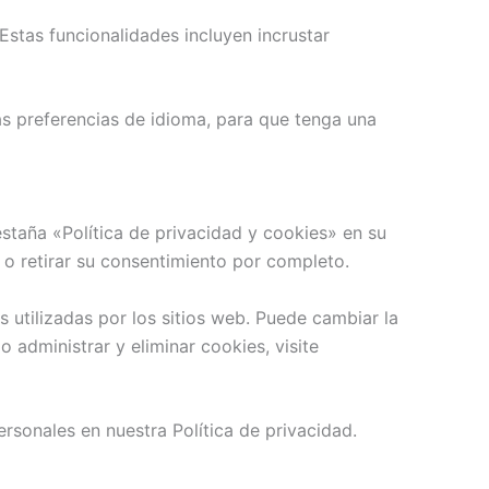
Estas funcionalidades incluyen incrustar
s preferencias de idioma, para que tenga una
staña «Política de privacidad y cookies» en su
 o retirar su consentimiento por completo.
 utilizadas por los sitios web. Puede cambiar la
administrar y eliminar cookies, visite
onales en nuestra Política de privacidad.