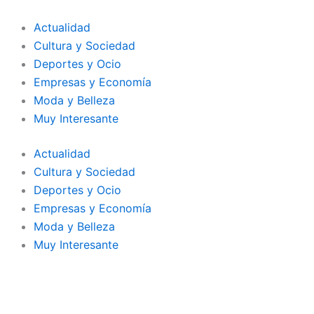
Ir
al
Actualidad
contenido
Cultura y Sociedad
Deportes y Ocio
Empresas y Economía
Moda y Belleza
Muy Interesante
Actualidad
Cultura y Sociedad
Deportes y Ocio
Empresas y Economía
Moda y Belleza
Muy Interesante