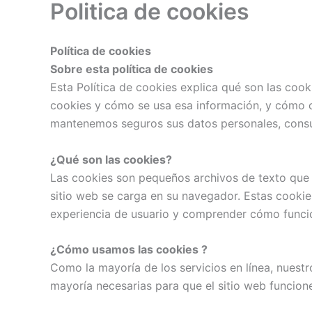
Politica de cookies
Política de cookies
Sobre esta política de cookies
Esta Política de cookies explica qué son las coo
cookies y cómo se usa esa información, y cómo 
mantenemos seguros sus datos personales, consul
¿Qué son las cookies?
Las cookies son pequeños archivos de texto que 
sitio web se carga en su navegador. Estas cookie
experiencia de usuario y comprender cómo funcion
¿Cómo usamos las cookies ?
Como la mayoría de los servicios en línea, nuestr
mayoría necesarias para que el sitio web funcion