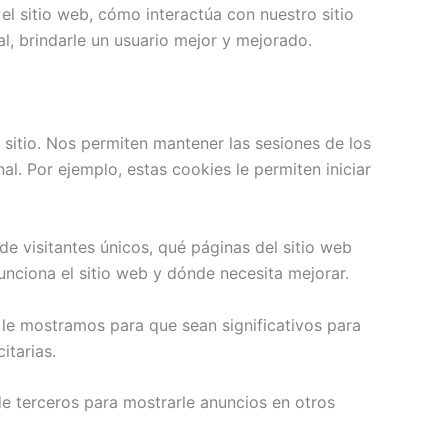
l sitio web, cómo interactúa con nuestro sitio
l, brindarle un usuario mejor y mejorado.
sitio. Nos permiten mantener las sesiones de los
l. Por ejemplo, estas cookies le permiten iniciar
de visitantes únicos, qué páginas del sitio web
funciona el sitio web y dónde necesita mejorar.
 le mostramos para que sean significativos para
itarias.
e terceros para mostrarle anuncios en otros