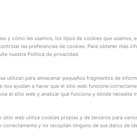
kies y cómo las usamos, los tipos de cookies que usamos, e
controlar las preferencias de cookies. Para obtener más 
te nuestra Política de privacidad.
se utilizan para almacenar pequeños fragmentos de inform
s nos ayudan a hacer que el sitio web funcione correctame
a el sitio web y analizar qué funciona y dónde necesita m
o sitio web utiliza cookies propias y de terceros para vari
e correctamente y no recopilan ninguno de sus datos de ide