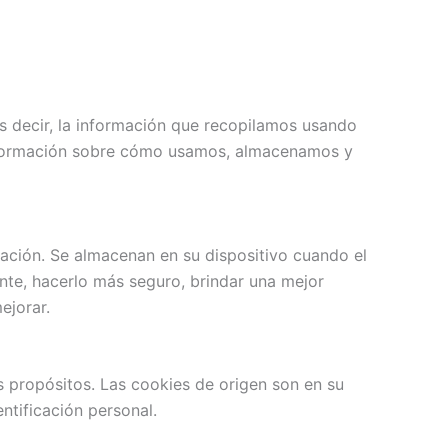
s decir, la información que recopilamos usando
información sobre cómo usamos, almacenamos y
ación. Se almacenan en su dispositivo cuando el
nte, hacerlo más seguro, brindar una mejor
ejorar.
os propósitos. Las cookies de origen son en su
ntificación personal.