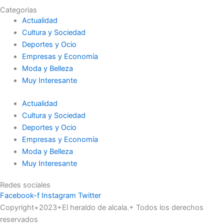
Categorias
Actualidad
Cultura y Sociedad
Deportes y Ocio
Empresas y Economía
Moda y Belleza
Muy Interesante
Actualidad
Cultura y Sociedad
Deportes y Ocio
Empresas y Economía
Moda y Belleza
Muy Interesante
Redes sociales
Facebook-f
Instagram
Twitter
Copyright+2023+El heraldo de alcala.+ Todos los derechos
reservados