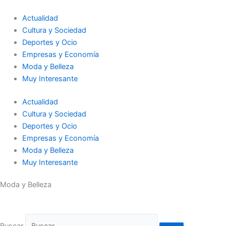
Ir
al
Actualidad
contenido
Cultura y Sociedad
Deportes y Ocio
Empresas y Economía
Moda y Belleza
Muy Interesante
Actualidad
Cultura y Sociedad
Deportes y Ocio
Empresas y Economía
Moda y Belleza
Muy Interesante
Moda y Belleza
Buscar