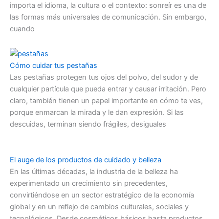
importa el idioma, la cultura o el contexto: sonreír es una de
las formas más universales de comunicación. Sin embargo,
cuando
Cómo cuidar tus pestañas
Las pestañas protegen tus ojos del polvo, del sudor y de
cualquier partícula que pueda entrar y causar irritación. Pero
claro, también tienen un papel importante en cómo te ves,
porque enmarcan la mirada y le dan expresión. Si las
descuidas, terminan siendo frágiles, desiguales
El auge de los productos de cuidado y belleza
En las últimas décadas, la industria de la belleza ha
experimentado un crecimiento sin precedentes,
convirtiéndose en un sector estratégico de la economía
global y en un reflejo de cambios culturales, sociales y
tecnológicos. Desde cosméticos básicos hasta productos