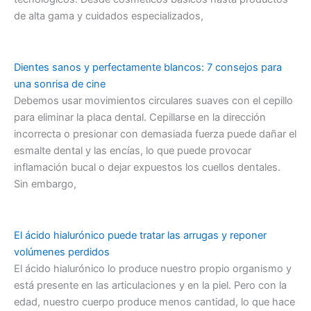
de alta gama y cuidados especializados,
Dientes sanos y perfectamente blancos: 7 consejos para
una sonrisa de cine
Debemos usar movimientos circulares suaves con el cepillo
para eliminar la placa dental. Cepillarse en la dirección
incorrecta o presionar con demasiada fuerza puede dañar el
esmalte dental y las encías, lo que puede provocar
inflamación bucal o dejar expuestos los cuellos dentales.
Sin embargo,
El ácido hialurónico puede tratar las arrugas y reponer
volúmenes perdidos
El ácido hialurónico lo produce nuestro propio organismo y
está presente en las articulaciones y en la piel. Pero con la
edad, nuestro cuerpo produce menos cantidad, lo que hace