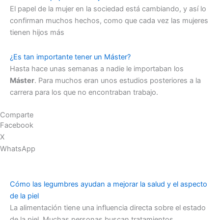
El papel de la mujer en la sociedad está cambiando, y así lo
confirman muchos hechos, como que cada vez las mujeres
tienen hijos más
¿Es tan importante tener un Máster?
Hasta hace unas semanas a nadie le importaban los
Máster
. Para muchos eran unos estudios posteriores a la
carrera para los que no encontraban trabajo.
Comparte
Facebook
X
WhatsApp
Cómo las legumbres ayudan a mejorar la salud y el aspecto
de la piel
La alimentación tiene una influencia directa sobre el estado
de la piel. Muchas personas buscan tratamientos