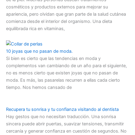
cosméticos y productos externos para mejorar su
apariencia, pero olvidan que gran parte de la salud cutánea
comienza desde el interior del organismo. Una dieta
equilibrada rica en vitaminas,
10 joyas que no pasan de moda.
Si bien es cierto que las tendencias en moda y
complementos van cambiando de un año para el siguiente,
no es menos cierto que existen joyas que no pasan de
moda. Es más, las pasarelas recurren a ellas cada cierto
tiempo. Nos hemos cansado de
Recupera tu sonrisa y tu confianza visitando al dentista
Hay gestos que no necesitan traducción. Una sonrisa
sincera puede abrir puertas, suavizar tensiones, transmitir
cercanía y generar confianza en cuestión de segundos. No