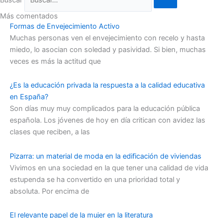
Más comentados
Formas de Envejecimiento Activo
Muchas personas ven el envejecimiento con recelo y hasta
miedo, lo asocian con soledad y pasividad. Si bien, muchas
veces es más la actitud que
¿Es la educación privada la respuesta a la calidad educativa
en España?
Son días muy muy complicados para la educación pública
española. Los jóvenes de hoy en día critican con avidez las
clases que reciben, a las
Pizarra: un material de moda en la edificación de viviendas
Vivimos en una sociedad en la que tener una calidad de vida
estupenda se ha convertido en una prioridad total y
absoluta. Por encima de
El relevante papel de la mujer en la literatura