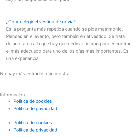
¿Cómo elegir el vestido de novia?
Es la pregunta más repetida cuando se pide matrimonio.
Piensas en el evento, pero también en el vestido. Se trata
de una tarea a la que hay que dedicar tiempo para encontrar
el más adecuado para uno de los días más importantes. Es
una experiencia
No hay más entradas que mostrar
Información
Politica de cookies
Politica de privacidad
Politica de cookies
Politica de privacidad