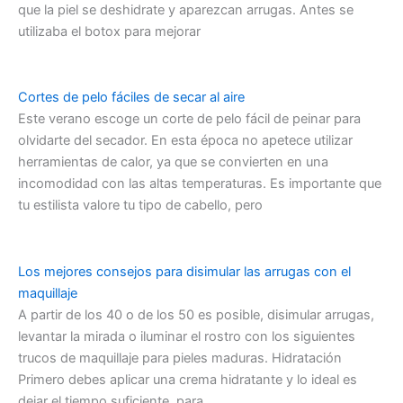
que la piel se deshidrate y aparezcan arrugas. Antes se
utilizaba el botox para mejorar
Cortes de pelo fáciles de secar al aire
Este verano escoge un corte de pelo fácil de peinar para
olvidarte del secador. En esta época no apetece utilizar
herramientas de calor, ya que se convierten en una
incomodidad con las altas temperaturas. Es importante que
tu estilista valore tu tipo de cabello, pero
Los mejores consejos para disimular las arrugas con el
maquillaje
A partir de los 40 o de los 50 es posible, disimular arrugas,
levantar la mirada o iluminar el rostro con los siguientes
trucos de maquillaje para pieles maduras. Hidratación
Primero debes aplicar una crema hidratante y lo ideal es
dejar el tiempo suficiente, para