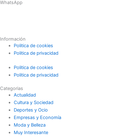
WhatsApp
Información
Politica de cookies
Politica de privacidad
Politica de cookies
Politica de privacidad
Categorias
Actualidad
Cultura y Sociedad
Deportes y Ocio
Empresas y Economía
Moda y Belleza
Muy Interesante