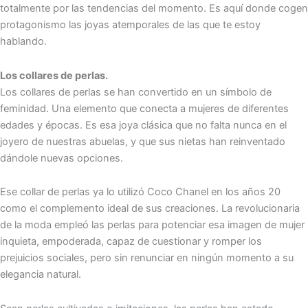
totalmente por las tendencias del momento. Es aquí donde cogen
protagonismo las joyas atemporales de las que te estoy
hablando.
Los collares de perlas.
Los collares de perlas se han convertido en un símbolo de
feminidad. Una elemento que conecta a mujeres de diferentes
edades y épocas. Es esa joya clásica que no falta nunca en el
joyero de nuestras abuelas, y que sus nietas han reinventado
dándole nuevas opciones.
Ese collar de perlas ya lo utilizó Coco Chanel en los años 20
como el complemento ideal de sus creaciones. La revolucionaria
de la moda empleó las perlas para potenciar esa imagen de mujer
inquieta, empoderada, capaz de cuestionar y romper los
prejuicios sociales, pero sin renunciar en ningún momento a su
elegancia natural.