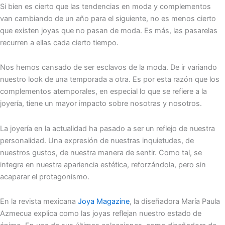
Si bien es cierto que las tendencias en moda y complementos
van cambiando de un año para el siguiente, no es menos cierto
que existen joyas que no pasan de moda. Es más, las pasarelas
recurren a ellas cada cierto tiempo.
Nos hemos cansado de ser esclavos de la moda. De ir variando
nuestro look de una temporada a otra. Es por esta razón que los
complementos atemporales, en especial lo que se refiere a la
joyería, tiene un mayor impacto sobre nosotras y nosotros.
La joyería en la actualidad ha pasado a ser un reflejo de nuestra
personalidad. Una expresión de nuestras inquietudes, de
nuestros gustos, de nuestra manera de sentir. Como tal, se
integra en nuestra apariencia estética, reforzándola, pero sin
acaparar el protagonismo.
En la revista mexicana
Joya Magazine
, la diseñadora María Paula
Azmecua explica como las joyas reflejan nuestro estado de