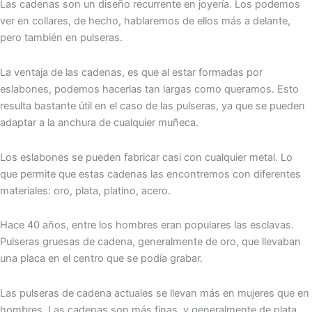
Las cadenas son un diseño recurrente en joyería. Los podemos
ver en collares, de hecho, hablaremos de ellos más a delante,
pero también en pulseras.
La ventaja de las cadenas, es que al estar formadas por
eslabones, podemos hacerlas tan largas como queramos. Esto
resulta bastante útil en el caso de las pulseras, ya que se pueden
adaptar a la anchura de cualquier muñeca.
Los eslabones se pueden fabricar casi con cualquier metal. Lo
que permite que estas cadenas las encontremos con diferentes
materiales: oro, plata, platino, acero.
Hace 40 años, entre los hombres eran populares las esclavas.
Pulseras gruesas de cadena, generalmente de oro, que llevaban
una placa en el centro que se podía grabar.
Las pulseras de cadena actuales se llevan más en mujeres que en
hombres. Las cadenas son más finas, y generalmente de plata.