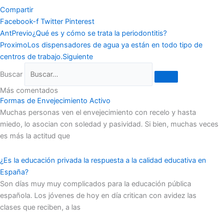
Compartir
Facebook-f
Twitter
Pinterest
Ant
Previo
¿Qué es y cómo se trata la periodontitis?
Proximo
Los dispensadores de agua ya están en todo tipo de
centros de trabajo.
Siguiente
Buscar
Más comentados
Formas de Envejecimiento Activo
Muchas personas ven el envejecimiento con recelo y hasta
miedo, lo asocian con soledad y pasividad. Si bien, muchas veces
es más la actitud que
¿Es la educación privada la respuesta a la calidad educativa en
España?
Son días muy muy complicados para la educación pública
española. Los jóvenes de hoy en día critican con avidez las
clases que reciben, a las