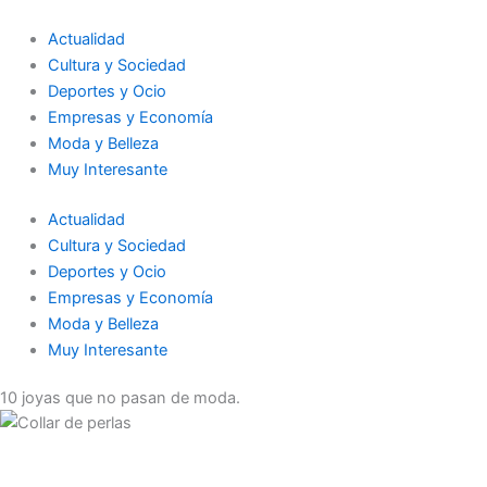
Ir
al
Actualidad
contenido
Cultura y Sociedad
Deportes y Ocio
Empresas y Economía
Moda y Belleza
Muy Interesante
Actualidad
Cultura y Sociedad
Deportes y Ocio
Empresas y Economía
Moda y Belleza
Muy Interesante
10 joyas que no pasan de moda.