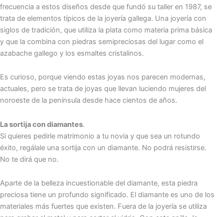
frecuencia a estos diseños desde que fundó su taller en 1987, se
trata de elementos típicos de la joyería gallega. Una joyería con
siglos de tradición, que utiliza la plata como materia prima básica
y que la combina con piedras semipreciosas del lugar como el
azabache gallego y los esmaltes cristalinos.
Es curioso, porque viendo estas joyas nos parecen modernas,
actuales, pero se trata de joyas que llevan luciendo mujeres del
noroeste de la península desde hace cientos de años.
La sortija con diamantes
.
Si quieres pedirle matrimonio a tu novia y que sea un rotundo
éxito, regálale una sortija con un diamante. No podrá resistirse.
No te dirá que no.
Aparte de la belleza incuestionable del diamante, esta piedra
preciosa tiene un profundo significado. El diamante es uno de los
materiales más fuertes que existen. Fuera de la joyería se utiliza