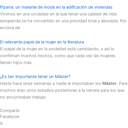
Pizarra: un material de moda en la edificación de viviendas
Vivimos en una sociedad en la que tener una calidad de vida
estupenda se ha convertido en una prioridad total y absoluta. Por
encima de
El relevante papel de la mujer en la literatura
El papel de la mujer en la sociedad está cambiando, y así lo
confirman muchos hechos, como que cada vez las mujeres
tienen hijos más
¿Es tan importante tener un Máster?
Hasta hace unas semanas a nadie le importaban los
Máster
. Para
muchos eran unos estudios posteriores a la carrera para los que
no encontraban trabajo.
Comparte
Facebook
X