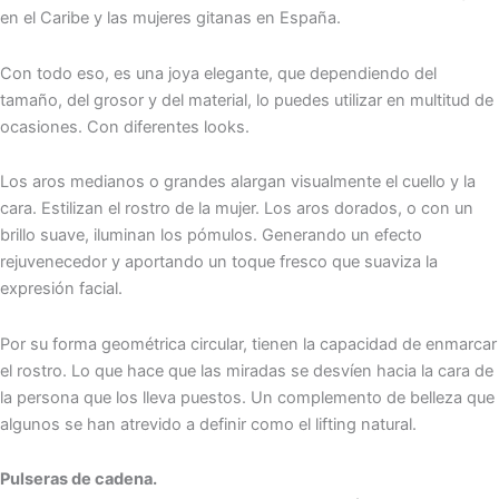
en el Caribe y las mujeres gitanas en España.
Con todo eso, es una joya elegante, que dependiendo del
tamaño, del grosor y del material, lo puedes utilizar en multitud de
ocasiones. Con diferentes looks.
Los aros medianos o grandes alargan visualmente el cuello y la
cara. Estilizan el rostro de la mujer. Los aros dorados, o con un
brillo suave, iluminan los pómulos. Generando un efecto
rejuvenecedor y aportando un toque fresco que suaviza la
expresión facial.
Por su forma geométrica circular, tienen la capacidad de enmarcar
el rostro. Lo que hace que las miradas se desvíen hacia la cara de
la persona que los lleva puestos. Un complemento de belleza que
algunos se han atrevido a definir como el lifting natural.
Pulseras de cadena.