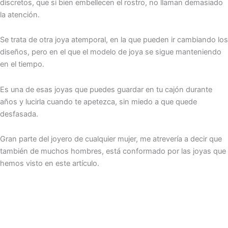
discretos, que si bien embellecen el rostro, no llaman demasiado
la atención.
Se trata de otra joya atemporal, en la que pueden ir cambiando los
diseños, pero en el que el modelo de joya se sigue manteniendo
en el tiempo.
Es una de esas joyas que puedes guardar en tu cajón durante
años y lucirla cuando te apetezca, sin miedo a que quede
desfasada.
Gran parte del joyero de cualquier mujer, me atrevería a decir que
también de muchos hombres, está conformado por las joyas que
hemos visto en este artículo.