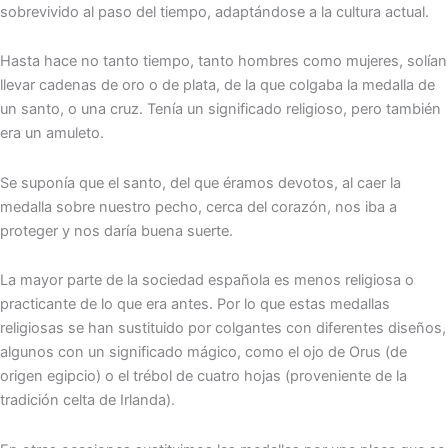
sobrevivido al paso del tiempo, adaptándose a la cultura actual.
Hasta hace no tanto tiempo, tanto hombres como mujeres, solían
llevar cadenas de oro o de plata, de la que colgaba la medalla de
un santo, o una cruz. Tenía un significado religioso, pero también
era un amuleto.
Se suponía que el santo, del que éramos devotos, al caer la
medalla sobre nuestro pecho, cerca del corazón, nos iba a
proteger y nos daría buena suerte.
La mayor parte de la sociedad española es menos religiosa o
practicante de lo que era antes. Por lo que estas medallas
religiosas se han sustituido por colgantes con diferentes diseños,
algunos con un significado mágico, como el ojo de Orus (de
origen egipcio) o el trébol de cuatro hojas (proveniente de la
tradición celta de Irlanda).