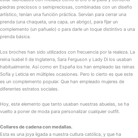
piedras preciosos o semipreciosas, combinadas con un diseño
artístico, tenían una función práctica. Servían para cerrar una
prenda (una chaqueta, una capa, un abrigo), para fijar un
complemento (un pañuelo) o para darle un toque distintivo a una
prenda básica.
Los broches han sido utilizados con frecuencia por la realeza. La
reina Isabel II de Inglaterra, Sara Ferguson y Lady Di los usaban
habitualmente. Así como en España los han empleado las reinas
Sofía y Leticia en múltiples ocasiones. Pero lo cierto es que este
es un complemento popular. Que han empleado mujeres de
diferentes estratos sociales.
Hoy, este elemento que tanto usaban nuestras abuelas, se ha
vuelto a poner de moda para personalizar cualquier outfit.
Collares de cadena con medallas.
Esta es una joya ligada a nuestra cultura católica, y que ha