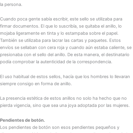
la persona.
Cuando poca gente sabía escribir, este sello se utilizaba para
firmar documentos. El que lo suscribía, se quitaba el anillo, lo
mojaba ligeramente en tinta y lo estampaba sobre el papel.
También se utilizaba para lacrar las cartas y paquetes. Estos
envíos se sellaban con cera roja y cuando aún estaba caliente, se
presionaba con el sello del anillo. De esta manera, el destinatario
podía comprobar la autenticidad de la correspondencia.
El uso habitual de estos sellos, hacía que los hombres lo llevaran
siempre consigo en forma de anillo.
La presencia estética de estos anillos no solo ha hecho que no
pierda vigencia, sino que sea una joya adoptada por las mujeres.
Pendientes de botón.
Los pendientes de botón son esos pendientes pequeños y