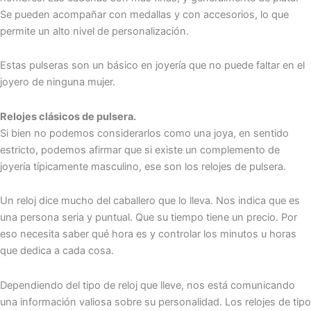
Se pueden acompañar con medallas y con accesorios, lo que
permite un alto nivel de personalización.
Estas pulseras son un básico en joyería que no puede faltar en el
joyero de ninguna mujer.
Relojes clásicos de pulsera.
Si bien no podemos considerarlos como una joya, en sentido
estricto, podemos afirmar que si existe un complemento de
joyería típicamente masculino, ese son los relojes de pulsera.
Un reloj dice mucho del caballero que lo lleva. Nos indica que es
una persona seria y puntual. Que su tiempo tiene un precio. Por
eso necesita saber qué hora es y controlar los minutos u horas
que dedica a cada cosa.
Dependiendo del tipo de reloj que lleve, nos está comunicando
una información valiosa sobre su personalidad. Los relojes de tipo