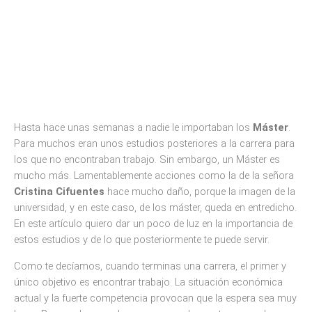
Hasta hace unas semanas a nadie le importaban los
Máster
.
Para muchos eran unos estudios posteriores a la carrera para
los que no encontraban trabajo. Sin embargo, un Máster es
mucho más. Lamentablemente acciones como la de la señora
Cristina Cifuentes
hace mucho daño, porque la imagen de la
universidad, y en este caso, de los máster, queda en entredicho.
En este artículo quiero dar un poco de luz en la importancia de
estos estudios y de lo que posteriormente te puede servir.
Como te decíamos, cuando terminas una carrera, el primer y
único objetivo es encontrar trabajo. La situación económica
actual y la fuerte competencia provocan que la espera sea muy