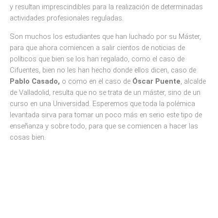
y resultan imprescindibles para la realización de determinadas
actividades profesionales reguladas.
Son muchos los estudiantes que han luchado por su Máster,
para que ahora comiencen a salir cientos de noticias de
políticos que bien se los han regalado, como el caso de
Cifuentes, bien no les han hecho donde ellos dicen, caso de
Pablo Casado,
o como en el caso de
Óscar Puente
, alcalde
de Valladolid, resulta que no se trata de un máster, sino de un
curso en una Universidad. Esperemos que toda la polémica
levantada sirva para tomar un poco más en serio este tipo de
enseñanza y sobre todo, para que se comiencen a hacer las
cosas bien.