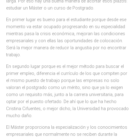
larga. Por eso hay una buena manera de acortar esos plazos:
estudiar un Máster o un curso de Postgrado.
En primer lugar es bueno para el estudiante porque desde ese
momento va estar ocupado progresando en su especialidad
mientras pasa la crisis económica, mejoran las condiciones
empresariales y con ellas las oportunidades de colocación.
Será la mejor manera de reducir la angustia por no encontrar
trabajo.
En segundo lugar porque es el mejor método para buscar el
primer empleo, diferencia el currículo de los que compiten por
el mismo puesto de trabajo porque las empresas no solo
valoran el postgrado como un mérito, sino que ya lo exigen
como un requisito más, junto a la carrera universitaria, para
optar por el puesto ofertado. De ahí que lo que ha hecho
Cristina Cifuentes, o mejor dicho, la Universidad ha provocado
mucho daño.
El Máster proporciona la especialización y los conocimientos
empresariales que normalmente no se reciben durante la