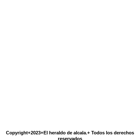
Copyright+2023+El heraldo de alcala.+ Todos los derechos
reservados