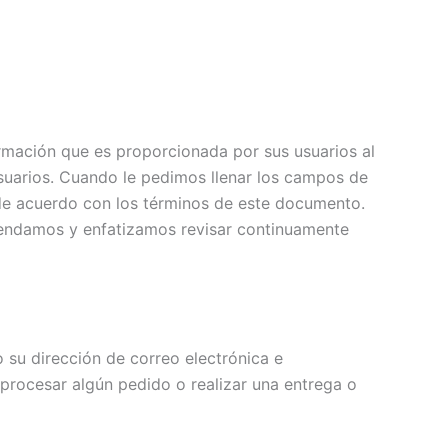
rmación que es proporcionada por sus usuarios al
suarios. Cuando le pedimos llenar los campos de
 de acuerdo con los términos de este documento.
omendamos y enfatizamos revisar continuamente
su dirección de correo electrónica e
procesar algún pedido o realizar una entrega o