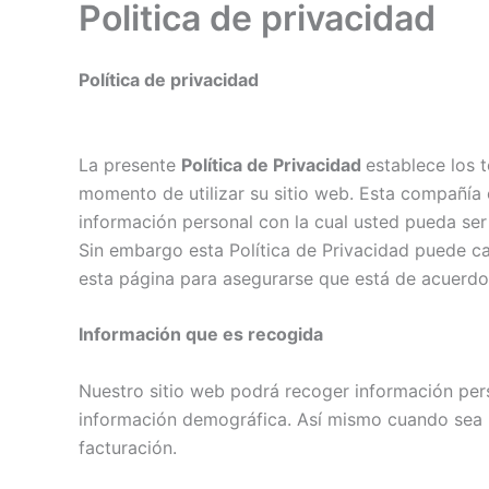
Politica de privacidad
Política de privacidad
La presente
Política de Privacidad
establece los 
momento de utilizar su sitio web. Esta compañía
información personal con la cual usted pueda se
Sin embargo esta Política de Privacidad puede c
esta página para asegurarse que está de acuerd
Información que es recogida
Nuestro sitio web podrá recoger información per
información demográfica. Así mismo cuando sea n
facturación.