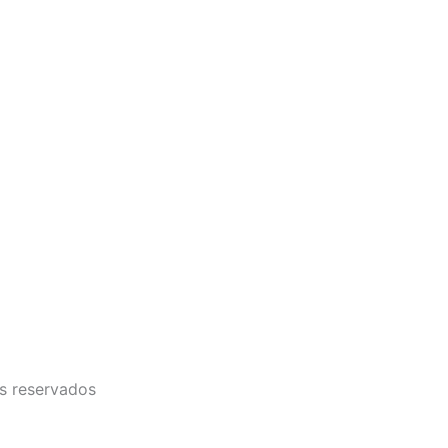
s reservados