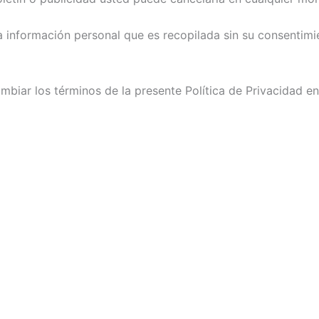
la información personal que es recopilada sin su consentimi
mbiar los términos de la presente Política de Privacidad e