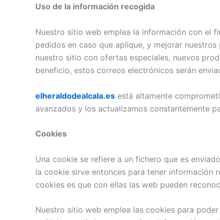
Uso de la información recogida
Nuestro sitio web emplea la información con el fi
pedidos en caso que aplique, y mejorar nuestros 
nuestro sitio con ofertas especiales, nuevos pro
beneficio, estos correos electrónicos serán envi
elheraldodealcala.es
está altamente comprometid
avanzados y los actualizamos constantemente pa
Cookies
Una cookie se refiere a un fichero que es enviado
la cookie sirve entonces para tener información re
cookies es que con ellas las web pueden reconoce
Nuestro sitio web emplea las cookies para poder 