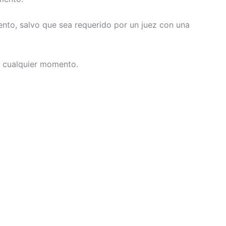
ento, salvo que sea requerido por un juez con una
n cualquier momento.