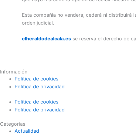
Esta compañía no venderá, cederá ni distribuirá 
orden judicial.
elheraldodealcala.es
se reserva el derecho de ca
Información
Politica de cookies
Politica de privacidad
Politica de cookies
Politica de privacidad
Categorias
Actualidad