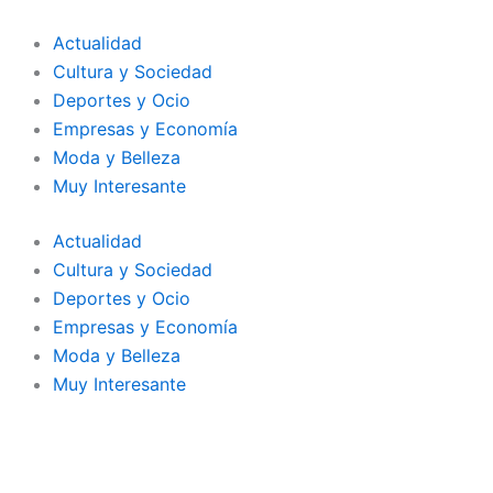
Ir
al
Actualidad
contenido
Cultura y Sociedad
Deportes y Ocio
Empresas y Economía
Moda y Belleza
Muy Interesante
Actualidad
Cultura y Sociedad
Deportes y Ocio
Empresas y Economía
Moda y Belleza
Muy Interesante