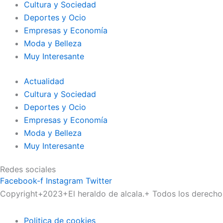
Cultura y Sociedad
Deportes y Ocio
Empresas y Economía
Moda y Belleza
Muy Interesante
Actualidad
Cultura y Sociedad
Deportes y Ocio
Empresas y Economía
Moda y Belleza
Muy Interesante
Redes sociales
Facebook-f
Instagram
Twitter
Copyright+2023+El heraldo de alcala.+ Todos los derecho
Politica de cookies