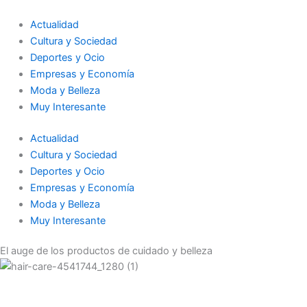
Ir
al
Actualidad
contenido
Cultura y Sociedad
Deportes y Ocio
Empresas y Economía
Moda y Belleza
Muy Interesante
Actualidad
Cultura y Sociedad
Deportes y Ocio
Empresas y Economía
Moda y Belleza
Muy Interesante
El auge de los productos de cuidado y belleza