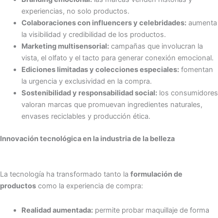
experiencias, no solo productos.
Colaboraciones con influencers y celebridades:
aumenta
la visibilidad y credibilidad de los productos.
Marketing multisensorial:
campañas que involucran la
vista, el olfato y el tacto para generar conexión emocional.
Ediciones limitadas y colecciones especiales:
fomentan
la urgencia y exclusividad en la compra.
Sostenibilidad y responsabilidad social:
los consumidores
valoran marcas que promuevan ingredientes naturales,
envases reciclables y producción ética.
Innovación tecnológica en la industria de la belleza
La tecnología ha transformado tanto la
formulación de
productos
como la experiencia de compra:
Realidad aumentada:
permite probar maquillaje de forma