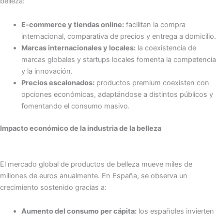
belleza:
E-commerce y tiendas online:
facilitan la compra
internacional, comparativa de precios y entrega a domicilio.
Marcas internacionales y locales:
la coexistencia de
marcas globales y startups locales fomenta la competencia
y la innovación.
Precios escalonados:
productos premium coexisten con
opciones económicas, adaptándose a distintos públicos y
fomentando el consumo masivo.
Impacto económico de la industria de la belleza
El mercado global de productos de belleza mueve miles de
millones de euros anualmente. En España, se observa un
crecimiento sostenido gracias a:
Aumento del consumo per cápita:
los españoles invierten