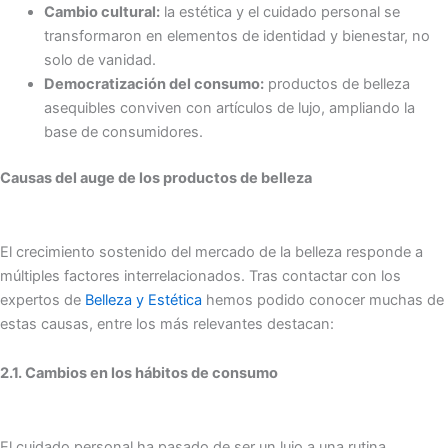
Cambio cultural:
la estética y el cuidado personal se
transformaron en elementos de identidad y bienestar, no
solo de vanidad.
Democratización del consumo:
productos de belleza
asequibles conviven con artículos de lujo, ampliando la
base de consumidores.
Causas del auge de los productos de belleza
El crecimiento sostenido del mercado de la belleza responde a
múltiples factores interrelacionados. Tras contactar con los
expertos de
Belleza y Estética
hemos podido conocer muchas de
estas causas, entre los más relevantes destacan:
2.1. Cambios en los hábitos de consumo
El cuidado personal ha pasado de ser un lujo a una rutina