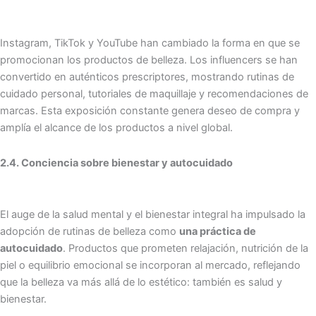
Instagram, TikTok y YouTube han cambiado la forma en que se
promocionan los productos de belleza. Los influencers se han
convertido en auténticos prescriptores, mostrando rutinas de
cuidado personal, tutoriales de maquillaje y recomendaciones de
marcas. Esta exposición constante genera deseo de compra y
amplía el alcance de los productos a nivel global.
2.4. Conciencia sobre bienestar y autocuidado
El auge de la salud mental y el bienestar integral ha impulsado la
adopción de rutinas de belleza como
una práctica de
autocuidado
. Productos que prometen relajación, nutrición de la
piel o equilibrio emocional se incorporan al mercado, reflejando
que la belleza va más allá de lo estético: también es salud y
bienestar.