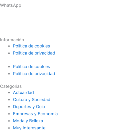
WhatsApp
Información
Politica de cookies
Politica de privacidad
Politica de cookies
Politica de privacidad
Categorias
Actualidad
Cultura y Sociedad
Deportes y Ocio
Empresas y Economía
Moda y Belleza
Muy Interesante