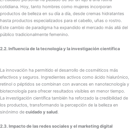
cotidiana. Hoy, tanto hombres como mujeres incorporan
productos de belleza en su día a día, desde cremas hidratantes
hasta productos especializados para el cabello, uñas o rostro.
Este cambio de paradigma ha expandido el mercado más allá del
público tradicionalmente femenino.
2.2. Influencia de la tecnología y la investigación científica
La innovación ha permitido el desarrollo de cosméticos más
efectivos y seguros. Ingredientes activos como ácido hialurónico,
retinol o péptidos se combinan con avances en nanotecnología y
biotecnología para ofrecer resultados visibles en menor tiempo.
La investigación científica también ha reforzado la credibilidad de
los productos, transformando la percepción de la belleza en
sinónimo de
cuidado y salud
.
2.3. Impacto de las redes sociales y el marketing digital