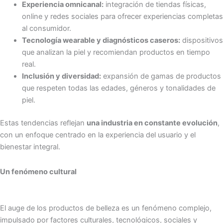
Experiencia omnicanal:
integración de tiendas físicas,
online y redes sociales para ofrecer experiencias completas
al consumidor.
Tecnología wearable y diagnósticos caseros:
dispositivos
que analizan la piel y recomiendan productos en tiempo
real.
Inclusión y diversidad:
expansión de gamas de productos
que respeten todas las edades, géneros y tonalidades de
piel.
Estas tendencias reflejan
una industria en constante evolución
,
con un enfoque centrado en la experiencia del usuario y el
bienestar integral.
Un fenómeno cultural
El auge de los productos de belleza es un fenómeno complejo,
impulsado por factores culturales, tecnológicos, sociales y