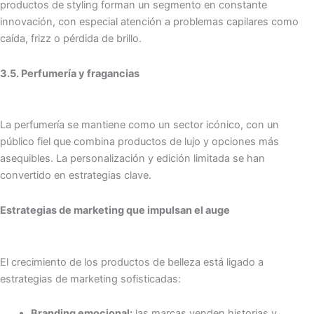
productos de styling forman un segmento en constante
innovación, con especial atención a problemas capilares como
caída, frizz o pérdida de brillo.
3.5. Perfumería y fragancias
La perfumería se mantiene como un sector icónico, con un
público fiel que combina productos de lujo y opciones más
asequibles. La personalización y edición limitada se han
convertido en estrategias clave.
Estrategias de marketing que impulsan el auge
El crecimiento de los productos de belleza está ligado a
estrategias de marketing sofisticadas:
Branding emocional:
las marcas venden historias y