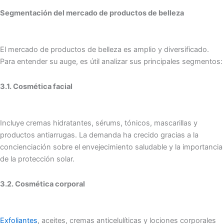
Segmentación del mercado de productos de belleza
El mercado de productos de belleza es amplio y diversificado.
Para entender su auge, es útil analizar sus principales segmentos:
3.1. Cosmética facial
Incluye cremas hidratantes, sérums, tónicos, mascarillas y
productos antiarrugas. La demanda ha crecido gracias a la
concienciación sobre el envejecimiento saludable y la importancia
de la protección solar.
3.2. Cosmética corporal
Exfoliantes
, aceites, cremas anticelulíticas y lociones corporales