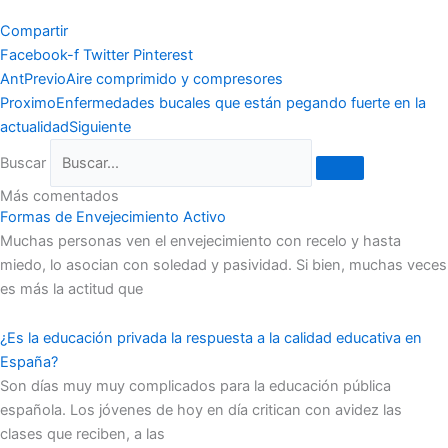
Compartir
Facebook-f
Twitter
Pinterest
Ant
Previo
Aire comprimido y compresores
Proximo
Enfermedades bucales que están pegando fuerte en la
actualidad
Siguiente
Buscar
Más comentados
Formas de Envejecimiento Activo
Muchas personas ven el envejecimiento con recelo y hasta
miedo, lo asocian con soledad y pasividad. Si bien, muchas veces
es más la actitud que
¿Es la educación privada la respuesta a la calidad educativa en
España?
Son días muy muy complicados para la educación pública
española. Los jóvenes de hoy en día critican con avidez las
clases que reciben, a las