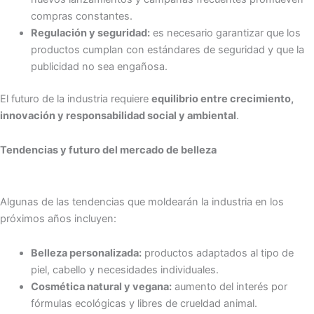
compras constantes.
Regulación y seguridad:
es necesario garantizar que los
productos cumplan con estándares de seguridad y que la
publicidad no sea engañosa.
El futuro de la industria requiere
equilibrio entre crecimiento,
innovación y responsabilidad social y ambiental
.
Tendencias y futuro del mercado de belleza
Algunas de las tendencias que moldearán la industria en los
próximos años incluyen:
Belleza personalizada:
productos adaptados al tipo de
piel, cabello y necesidades individuales.
Cosmética natural y vegana:
aumento del interés por
fórmulas ecológicas y libres de crueldad animal.