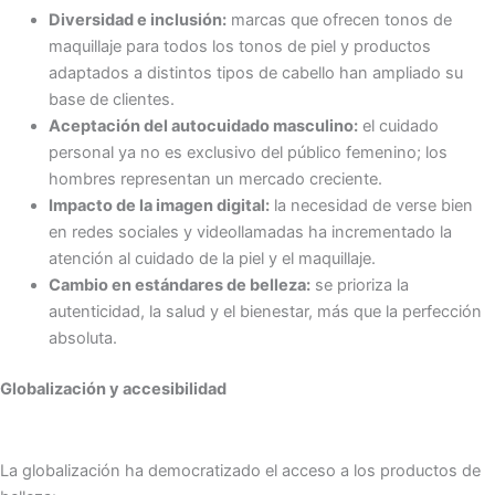
Diversidad e inclusión:
marcas que ofrecen tonos de
maquillaje para todos los tonos de piel y productos
adaptados a distintos tipos de cabello han ampliado su
base de clientes.
Aceptación del autocuidado masculino:
el cuidado
personal ya no es exclusivo del público femenino; los
hombres representan un mercado creciente.
Impacto de la imagen digital:
la necesidad de verse bien
en redes sociales y videollamadas ha incrementado la
atención al cuidado de la piel y el maquillaje.
Cambio en estándares de belleza:
se prioriza la
autenticidad, la salud y el bienestar, más que la perfección
absoluta.
Globalización y accesibilidad
La globalización ha democratizado el acceso a los productos de