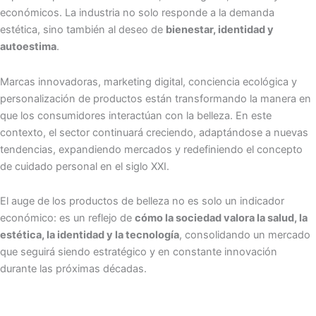
económicos. La industria no solo responde a la demanda
estética, sino también al deseo de
bienestar, identidad y
autoestima
.
Marcas innovadoras, marketing digital, conciencia ecológica y
personalización de productos están transformando la manera en
que los consumidores interactúan con la belleza. En este
contexto, el sector continuará creciendo, adaptándose a nuevas
tendencias, expandiendo mercados y redefiniendo el concepto
de cuidado personal en el siglo XXI.
El auge de los productos de belleza no es solo un indicador
económico: es un reflejo de
cómo la sociedad valora la salud, la
estética, la identidad y la tecnología
, consolidando un mercado
que seguirá siendo estratégico y en constante innovación
durante las próximas décadas.