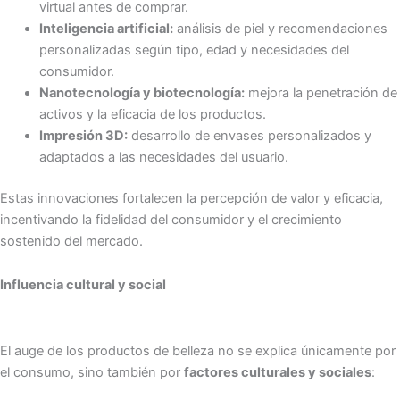
virtual antes de comprar.
Inteligencia artificial:
análisis de piel y recomendaciones
personalizadas según tipo, edad y necesidades del
consumidor.
Nanotecnología y biotecnología:
mejora la penetración de
activos y la eficacia de los productos.
Impresión 3D:
desarrollo de envases personalizados y
adaptados a las necesidades del usuario.
Estas innovaciones fortalecen la percepción de valor y eficacia,
incentivando la fidelidad del consumidor y el crecimiento
sostenido del mercado.
Influencia cultural y social
El auge de los productos de belleza no se explica únicamente por
el consumo, sino también por
factores culturales y sociales
: