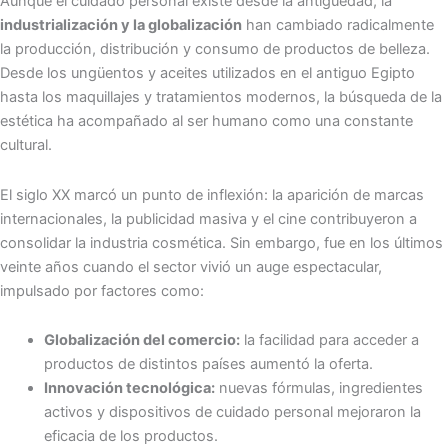
Aunque el cuidado personal existe desde la antigüedad, la
industrialización y la globalización
han cambiado radicalmente
la producción, distribución y consumo de productos de belleza.
Desde los ungüentos y aceites utilizados en el antiguo Egipto
hasta los maquillajes y tratamientos modernos, la búsqueda de la
estética ha acompañado al ser humano como una constante
cultural.
El siglo XX marcó un punto de inflexión: la aparición de marcas
internacionales, la publicidad masiva y el cine contribuyeron a
consolidar la industria cosmética. Sin embargo, fue en los últimos
veinte años cuando el sector vivió un auge espectacular,
impulsado por factores como:
Globalización del comercio:
la facilidad para acceder a
productos de distintos países aumentó la oferta.
Innovación tecnológica:
nuevas fórmulas, ingredientes
activos y dispositivos de cuidado personal mejoraron la
eficacia de los productos.