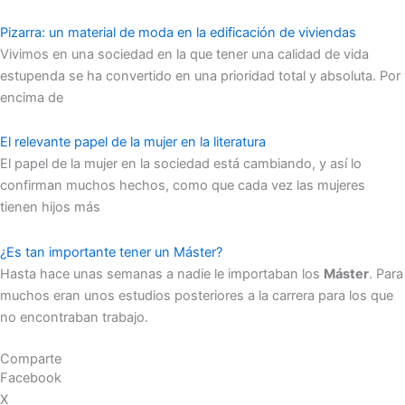
Pizarra: un material de moda en la edificación de viviendas
Vivimos en una sociedad en la que tener una calidad de vida
estupenda se ha convertido en una prioridad total y absoluta. Por
encima de
El relevante papel de la mujer en la literatura
El papel de la mujer en la sociedad está cambiando, y así lo
confirman muchos hechos, como que cada vez las mujeres
tienen hijos más
¿Es tan importante tener un Máster?
Hasta hace unas semanas a nadie le importaban los
Máster
. Para
muchos eran unos estudios posteriores a la carrera para los que
no encontraban trabajo.
Comparte
Facebook
X