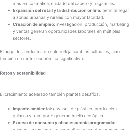
más en cosmética, cuidado del cabello y fragancias.
Expansión del retail y la distribución online:
permite llegar
a zonas urbanas y rurales con mayor facilidad.
Creación de empleo:
investigación, producción, marketing
y ventas generan oportunidades laborales en múltiples
sectores.
El auge de la industria no solo refleja cambios culturales, sino
también un motor económico significativo.
Retos y sostenibilidad
El crecimiento acelerado también plantea desafíos:
Impacto ambiental:
envases de plástico, producción
química y transporte generan huella ecológica.
Exceso de consumo y obsolescencia programada:
nuevos lanzamientos y campañas frecuentes promueven