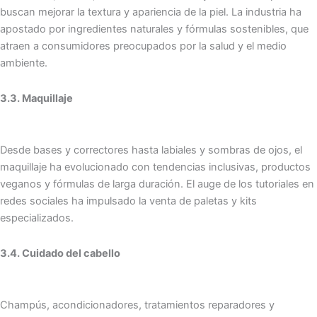
buscan mejorar la textura y apariencia de la piel. La industria ha
apostado por ingredientes naturales y fórmulas sostenibles, que
atraen a consumidores preocupados por la salud y el medio
ambiente.
3.3. Maquillaje
Desde bases y correctores hasta labiales y sombras de ojos, el
maquillaje ha evolucionado con tendencias inclusivas, productos
veganos y fórmulas de larga duración. El auge de los tutoriales en
redes sociales ha impulsado la venta de paletas y kits
especializados.
3.4. Cuidado del cabello
Champús, acondicionadores, tratamientos reparadores y