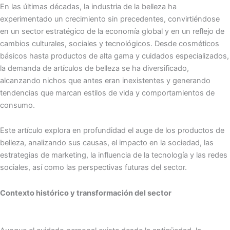
En las últimas décadas, la industria de la belleza ha
experimentado un crecimiento sin precedentes, convirtiéndose
en un sector estratégico de la economía global y en un reflejo de
cambios culturales, sociales y tecnológicos. Desde cosméticos
básicos hasta productos de alta gama y cuidados especializados,
la demanda de artículos de belleza se ha diversificado,
alcanzando nichos que antes eran inexistentes y generando
tendencias que marcan estilos de vida y comportamientos de
consumo.
Este artículo explora en profundidad el auge de los productos de
belleza, analizando sus causas, el impacto en la sociedad, las
estrategias de marketing, la influencia de la tecnología y las redes
sociales, así como las perspectivas futuras del sector.
Contexto histórico y transformación del sector