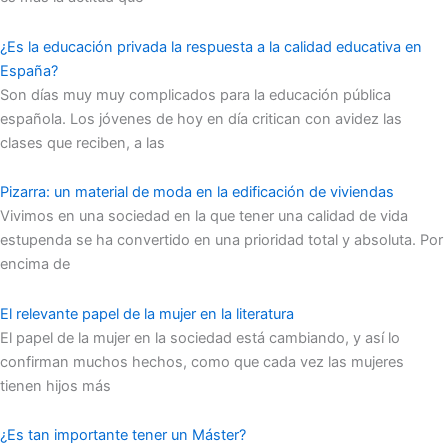
¿Es la educación privada la respuesta a la calidad educativa en
España?
Son días muy muy complicados para la educación pública
española. Los jóvenes de hoy en día critican con avidez las
clases que reciben, a las
Pizarra: un material de moda en la edificación de viviendas
Vivimos en una sociedad en la que tener una calidad de vida
estupenda se ha convertido en una prioridad total y absoluta. Por
encima de
El relevante papel de la mujer en la literatura
El papel de la mujer en la sociedad está cambiando, y así lo
confirman muchos hechos, como que cada vez las mujeres
tienen hijos más
¿Es tan importante tener un Máster?