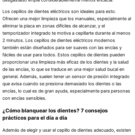
Los cepillos de dientes eléctricos son ideales para esto.
Ofrecen una mejor limpieza que los manuales, especialmente al
eliminar la placa en zonas difíciles de alcanzar, y el
temporizador integrado te motiva a cepillarte durante al menos
2 minutos. Los cepillos de dientes eléctricos modernos
también están diseñados para ser suaves con las encías y
fáciles de usar para todos. Estos cepillos de dientes pueden
proporcionar una limpieza más eficaz de los dientes y la salud
de las encías, lo que se traduce en una mejor salud bucal en
general. Además, suelen tener un sensor de presión integrado
que avisa cuando se presiona demasiado los dientes o las
encías, lo cual es de gran ayuda, especialmente para personas
con encías sensibles.
¿Cómo blanquear los dientes? 7 consejos
prácticos para el día a día
Además de elegir y usar el cepillo de dientes adecuado, existen