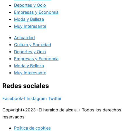
Deportes y Ocio
Empresas y Economía
Moda y Belleza
Muy Interesante
Actualidad
Cultura y Sociedad
Deportes y Ocio
Empresas y Economía
Moda y Belleza
Muy Interesante
Redes sociales
Facebook-f
Instagram
Twitter
Copyright+2023+El heraldo de alcala.+ Todos los derechos
reservados
Politica de cookies