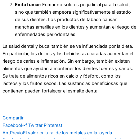
Evit
a
fumar:
Fumar no solo es perjudicial para la salud,
sino que también empeora significativamente el estado
de sus dientes. Los productos de tabaco causan
manchas amarillas en los dientes y aumentan el riesgo de
enfermedades periodontales.
La salud dental y bucal también se ve influenciada por la dieta.
En particular, los dulces y las bebidas azucaradas aumentan el
riesgo de caries e inflamación. Sin embargo, también existen
alimentos que ayudan a mantener los dientes fuertes y sanos.
Se trata de alimentos ricos en calcio y fósforo, como los
lácteos y los frutos secos. Las sustancias beneficiosas que
contienen pueden fortalecer el esmalte dental.
Compartir
Facebook-f
Twitter
Pinterest
Ant
Previo
El valor cultural de los metales en la joyería