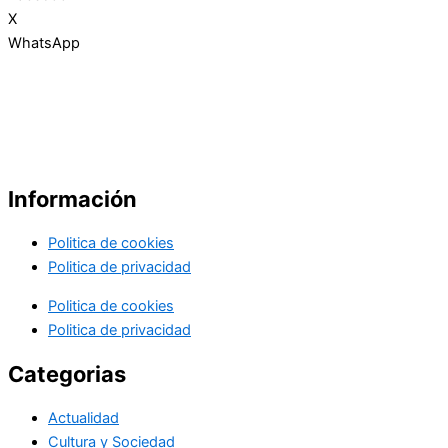
X
WhatsApp
Información
Politica de cookies
Politica de privacidad
Politica de cookies
Politica de privacidad
Categorias
Actualidad
Cultura y Sociedad