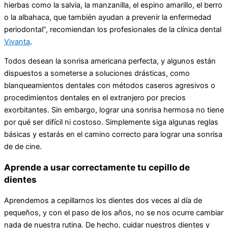
hierbas como la salvia, la manzanilla, el espino amarillo, el berro
o la albahaca, que también ayudan a prevenir la enfermedad
periodontal”, recomiendan los profesionales de la clínica dental
Vivanta
.
Todos desean la sonrisa americana perfecta, y algunos están
dispuestos a someterse a soluciones drásticas, como
blanqueamientos dentales con métodos caseros agresivos o
procedimientos dentales en el extranjero por precios
exorbitantes. Sin embargo, lograr una sonrisa hermosa no tiene
por qué ser difícil ni costoso. Simplemente siga algunas reglas
básicas y estarás en el camino correcto para lograr una sonrisa
de de cine.
Aprende a usar correctamente tu cepillo de
dientes
Aprendemos a cepillarnos los dientes dos veces al día de
pequeños, y con el paso de los años, no se nos ocurre cambiar
nada de nuestra rutina. De hecho, cuidar nuestros dientes y