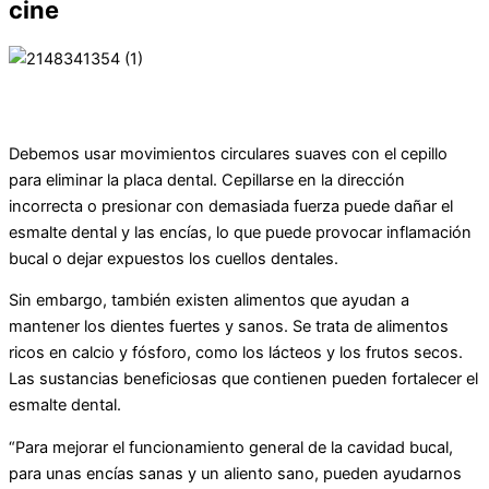
cine
Debemos usar movimientos circulares suaves con el cepillo
para eliminar la placa dental. Cepillarse en la dirección
incorrecta o presionar con demasiada fuerza puede dañar el
esmalte dental y las encías, lo que puede provocar inflamación
bucal o dejar expuestos los cuellos dentales.
Sin embargo, también existen alimentos que ayudan a
mantener los dientes fuertes y sanos. Se trata de alimentos
ricos en calcio y fósforo, como los lácteos y los frutos secos.
Las sustancias beneficiosas que contienen pueden fortalecer el
esmalte dental.
“Para mejorar el funcionamiento general de la cavidad bucal,
para unas encías sanas y un aliento sano, pueden ayudarnos