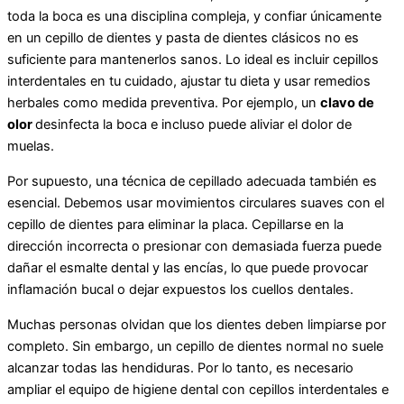
toda la boca es una disciplina compleja, y confiar únicamente
en un cepillo de dientes y pasta de dientes clásicos no es
suficiente para mantenerlos sanos. Lo ideal es incluir cepillos
interdentales en tu cuidado, ajustar tu dieta y usar remedios
herbales como medida preventiva. Por ejemplo, un
clavo de
olor
desinfecta la boca e incluso puede aliviar el dolor de
muelas.
Por supuesto, una técnica de cepillado adecuada también es
esencial. Debemos usar movimientos circulares suaves con el
cepillo de dientes para eliminar la placa. Cepillarse en la
dirección incorrecta o presionar con demasiada fuerza puede
dañar el esmalte dental y las encías, lo que puede provocar
inflamación bucal o dejar expuestos los cuellos dentales.
Muchas personas olvidan que los dientes deben limpiarse por
completo. Sin embargo, un cepillo de dientes normal no suele
alcanzar todas las hendiduras. Por lo tanto, es necesario
ampliar el equipo de higiene dental con cepillos interdentales e