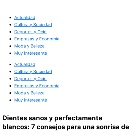
Ir
al
Actualidad
contenido
Cultura y Sociedad
Deportes y Ocio
Empresas y Economía
Moda y Belleza
Muy Interesante
Actualidad
Cultura y Sociedad
Deportes y Ocio
Empresas y Economía
Moda y Belleza
Muy Interesante
Dientes sanos y perfectamente
blancos: 7 consejos para una sonrisa de