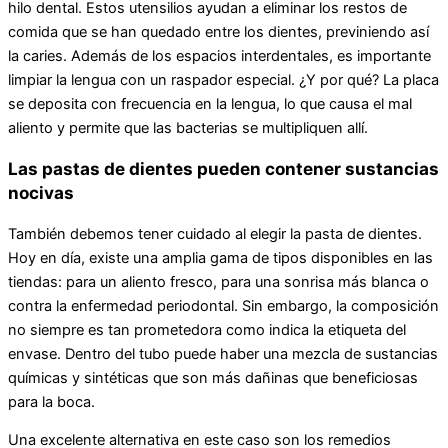
hilo dental. Estos utensilios ayudan a eliminar los restos de
comida que se han quedado entre los dientes, previniendo así
la caries. Además de los espacios interdentales, es importante
limpiar la lengua con un raspador especial. ¿Y por qué? La placa
se deposita con frecuencia en la lengua, lo que causa el mal
aliento y permite que las bacterias se multipliquen allí.
Las pastas de dientes pueden contener sustancias
nocivas
También debemos tener cuidado al elegir la pasta de dientes.
Hoy en día, existe una amplia gama de tipos disponibles en las
tiendas: para un aliento fresco, para una sonrisa más blanca o
contra la enfermedad periodontal. Sin embargo, la composición
no siempre es tan prometedora como indica la etiqueta del
envase. Dentro del tubo puede haber una mezcla de sustancias
químicas y sintéticas que son más dañinas que beneficiosas
para la boca.
Una excelente alternativa en este caso son los remedios