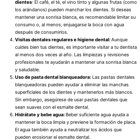
dientes
: El café, el té, el vino tinto y algunas frutas (como
los arándanos) pueden manchar los dientes. Si deseas
mantener una sonrisa blanca, es recomendable limitar su
consumo o, al menos, enjuagarse la boca con agua
después de consumirlos.
Visitas dentales regulares e higiene dental:
Aunque
cuides bien tus dientes, es importante visitar a tu dentista
al menos dos veces al año. Las limpiezas y revisiones
profesionales te ayudarán a mantener una sonrisa blanca
y saludable.
Uso de pasta dental blanqueadora:
Las pastas dentales
blanqueadoras pueden ayudar a eliminar las manchas
superficiales de los dientes y mantenerlos más blancos.
Sin embargo, asegúrese de usar pastas dentales que
sean suaves con el esmalte dental.
Hidrátate y bebe agua:
Beber suficiente agua ayuda a
mantener la boca limpia y previene la formación de placa.
El agua también ayuda a neutralizar los ácidos que
pueden erosionar el esmalte dental.