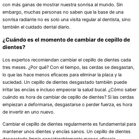
con más ganas de mostrar nuestra sonrisa al mundo. Sin
embargo, muchas personas no saben que la base de una
sonrisa radiante no es solo una visita regular al dentista, sino
también el cuidado dental diario.
¿Cuándo es el momento de cambiar de cepillo de
dientes?
Los expertos recomiendan cambiar el cepillo de dientes cada
tres meses. ¿Por qué? Con el tiempo, las cerdas se desgastan,
lo que las hace menos eficaces para eliminar la placa y la
suciedad. Un cepillo de dientes desgastado también puede
irritar las encías e incluso empeorar la salud bucal. ¿Cómo saber
cuándo es hora de cambiar de cepillo de dientes? Si las cerdas
empiezan a deformarse, desgastarse o perder fuerza, es hora
de invertir en uno nuevo.
Cambiar el cepillo de dientes regularmente es fundamental para
mantener unos dientes y encías sanos. Un cepillo de dientes
desgastado limpia considerablemente menos eficacia.