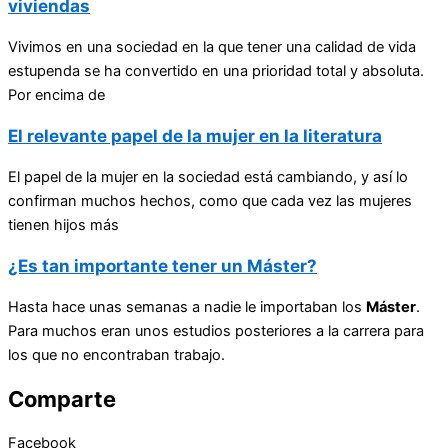
viviendas
Vivimos en una sociedad en la que tener una calidad de vida
estupenda se ha convertido en una prioridad total y absoluta.
Por encima de
El relevante papel de la mujer en la literatura
El papel de la mujer en la sociedad está cambiando, y así lo
confirman muchos hechos, como que cada vez las mujeres
tienen hijos más
¿Es tan importante tener un Máster?
Hasta hace unas semanas a nadie le importaban los
Máster
.
Para muchos eran unos estudios posteriores a la carrera para
los que no encontraban trabajo.
Comparte
Facebook