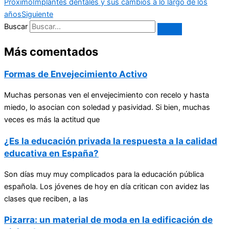
Proximo
Implantes dentales y sus cambios a lo largo de los
años
Siguiente
Buscar
Más comentados
Formas de Envejecimiento Activo
Muchas personas ven el envejecimiento con recelo y hasta
miedo, lo asocian con soledad y pasividad. Si bien, muchas
veces es más la actitud que
¿Es la educación privada la respuesta a la calidad
educativa en España?
Son días muy muy complicados para la educación pública
española. Los jóvenes de hoy en día critican con avidez las
clases que reciben, a las
Pizarra: un material de moda en la edificación de