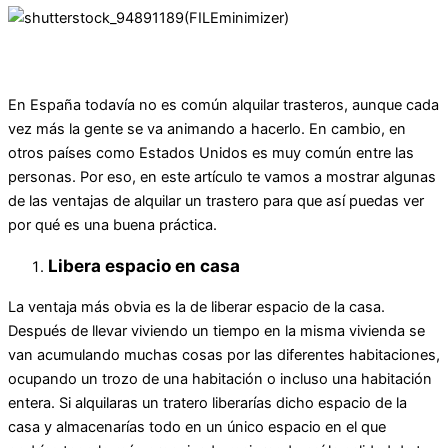
En España todavía no es común alquilar trasteros, aunque cada
vez más la gente se va animando a hacerlo. En cambio, en
otros países como Estados Unidos es muy común entre las
personas. Por eso, en este artículo te vamos a mostrar algunas
de las ventajas de alquilar un trastero para que así puedas ver
por qué es una buena práctica.
Libera espacio en casa
La ventaja más obvia es la de liberar espacio de la casa.
Después de llevar viviendo un tiempo en la misma vivienda se
van acumulando muchas cosas por las diferentes habitaciones,
ocupando un trozo de una habitación o incluso una habitación
entera. Si alquilaras un tratero liberarías dicho espacio de la
casa y almacenarías todo en un único espacio en el que