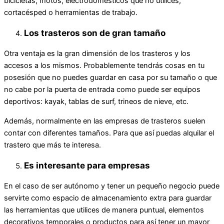
bicicletas, motos, electrodomésticos que no utilices,
cortacésped o herramientas de trabajo.
Los trasteros son de gran tamaño
Otra ventaja es la gran dimensión de los trasteros y los
accesos a los mismos. Probablemente tendrás cosas en tu
posesión que no puedes guardar en casa por su tamaño o que
no cabe por la puerta de entrada como puede ser equipos
deportivos: kayak, tablas de surf, trineos de nieve, etc.
Además, normalmente en las empresas de trasteros suelen
contar con diferentes tamaños. Para que así puedas alquilar el
trastero que más te interesa.
Es interesante para empresas
En el caso de ser autónomo y tener un pequeño negocio puede
servirte como espacio de almacenamiento extra para guardar
las herramientas que utilices de manera puntual, elementos
decorativos temporales o productos para así tener un mayor