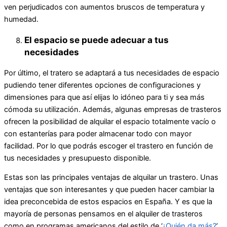
ven perjudicados con aumentos bruscos de temperatura y
humedad.
El espacio se puede adecuar a tus
necesidades
Por último, el tratero se adaptará a tus necesidades de espacio
pudiendo tener diferentes opciones de configuraciones y
dimensiones para que así elijas lo idóneo para ti y sea más
cómoda su utilización. Además, algunas empresas de trasteros
ofrecen la posibilidad de alquilar el espacio totalmente vacío o
con estanterías para poder almacenar todo con mayor
facilidad. Por lo que podrás escoger el trastero en función de
tus necesidades y presupuesto disponible.
Estas son las principales ventajas de alquilar un trastero. Unas
ventajas que son interesantes y que pueden hacer cambiar la
idea preconcebida de estos espacios en España. Y es que la
mayoría de personas pensamos en el alquiler de trasteros
como en programas americanos del estilo de ‘
¿Quién da más?
’