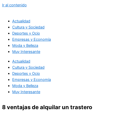
Ir al contenido
Actualidad
Cultura y Sociedad
Deportes y Ocio
Empresas y Economía
Moda y Belleza
Muy Interesante
Actualidad
Cultura y Sociedad
Deportes y Ocio
Empresas y Economía
Moda y Belleza
Muy Interesante
8 ventajas de alquilar un trastero