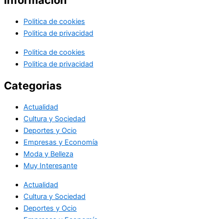
Información
Politica de cookies
Politica de privacidad
Politica de cookies
Politica de privacidad
Categorias
Actualidad
Cultura y Sociedad
Deportes y Ocio
Empresas y Economía
Moda y Belleza
Muy Interesante
Actualidad
Cultura y Sociedad
Deportes y Ocio