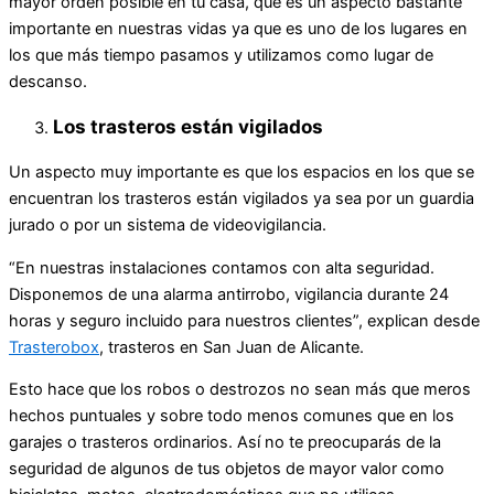
mayor orden posible en tu casa, que es un aspecto bastante
importante en nuestras vidas ya que es uno de los lugares en
los que más tiempo pasamos y utilizamos como lugar de
descanso.
Los trasteros están vigilados
Un aspecto muy importante es que los espacios en los que se
encuentran los trasteros están vigilados ya sea por un guardia
jurado o por un sistema de videovigilancia.
“En nuestras instalaciones contamos con alta seguridad.
Disponemos de una alarma antirrobo, vigilancia durante 24
horas y seguro incluido para nuestros clientes”, explican desde
Trasterobox
, trasteros en San Juan de Alicante.
Esto hace que los robos o destrozos no sean más que meros
hechos puntuales y sobre todo menos comunes que en los
garajes o trasteros ordinarios. Así no te preocuparás de la
seguridad de algunos de tus objetos de mayor valor como