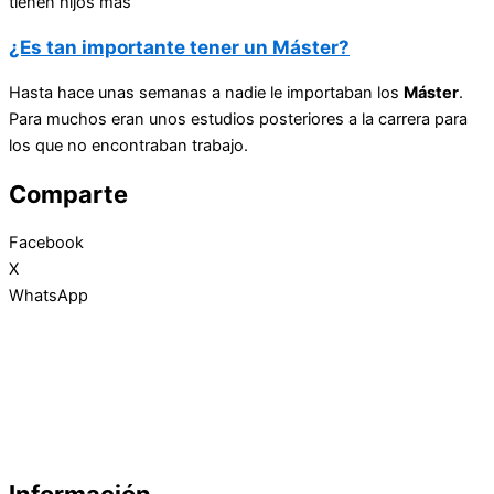
tienen hijos más
¿Es tan importante tener un Máster?
Hasta hace unas semanas a nadie le importaban los
Máster
.
Para muchos eran unos estudios posteriores a la carrera para
los que no encontraban trabajo.
Comparte
Facebook
X
WhatsApp