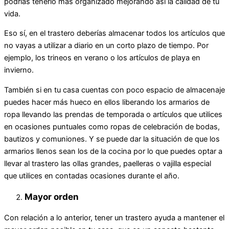
podrías tenerlo más organizado mejorando así la calidad de tu
vida.
Eso sí, en el trastero deberías almacenar todos los artículos que
no vayas a utilizar a diario en un corto plazo de tiempo. Por
ejemplo, los trineos en verano o los artículos de playa en
invierno.
También si en tu casa cuentas con poco espacio de almacenaje
puedes hacer más hueco en ellos liberando los armarios de
ropa llevando las prendas de temporada o artículos que utilices
en ocasiones puntuales como ropas de celebración de bodas,
bautizos y comuniones. Y se puede dar la situación de que los
armarios llenos sean los de la cocina por lo que puedes optar a
llevar al trastero las ollas grandes, paelleras o vajilla especial
que utilices en contadas ocasiones durante el año.
Mayor orden
Con relación a lo anterior, tener un trastero ayuda a mantener el