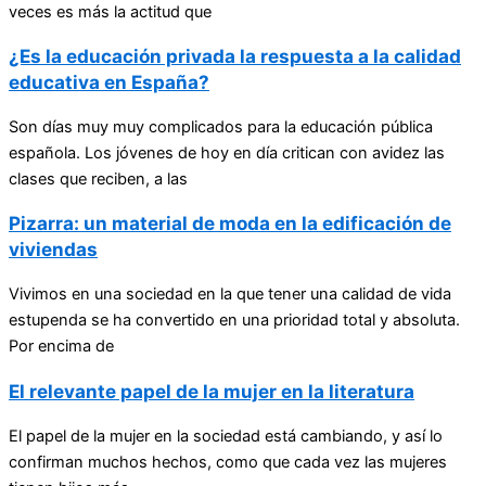
veces es más la actitud que
¿Es la educación privada la respuesta a la calidad
educativa en España?
Son días muy muy complicados para la educación pública
española. Los jóvenes de hoy en día critican con avidez las
clases que reciben, a las
Pizarra: un material de moda en la edificación de
viviendas
Vivimos en una sociedad en la que tener una calidad de vida
estupenda se ha convertido en una prioridad total y absoluta.
Por encima de
El relevante papel de la mujer en la literatura
El papel de la mujer en la sociedad está cambiando, y así lo
confirman muchos hechos, como que cada vez las mujeres