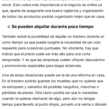
stock. Esto cobra más importancia si el negocio es online ya
que, aparte de asegurarte una buena vigilancia y organización
de todos tus productos podrás organizarlo mejor que en casa.
Se pueden alquilar durante poco tiempo
También existe la posibilidad de alquilar un trastero durante un
corto tiempo ya que puede surgirte la necesidad de tan solo
requerirlo para ocasiones puntuales. No obstante, hay que
indicar que el precio suele ser más alto para una corta
temporada. Y es que las empresas suelen ofrecen descuentos
y promociones especiales para largas estancias.
Una de estas situaciones puede ser la de una reforma en casa.
En el trastero podrás guardar los muebles que no quieres que
se estropeen y salvarlos de posibles rasguños, manchas o
pérdidas de piezas. Otra razón podría ser que lo necesites
cuando te quieras deshacer de algo, pero aún no tengas
tiempo para llevarlo al punto limpio, ponerlo a la venta o dárselo