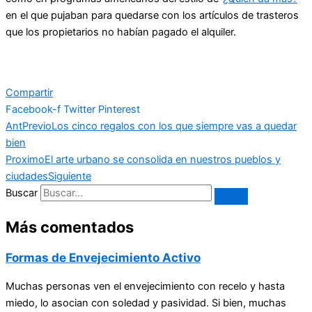
en el que pujaban para quedarse con los artículos de trasteros
que los propietarios no habían pagado el alquiler.
Compartir
Facebook-f
Twitter
Pinterest
Ant
Previo
Los cinco regalos con los que siempre vas a quedar
bien
Proximo
El arte urbano se consolida en nuestros pueblos y
ciudades
Siguiente
Buscar
Más comentados
Formas de Envejecimiento Activo
Muchas personas ven el envejecimiento con recelo y hasta
miedo, lo asocian con soledad y pasividad. Si bien, muchas