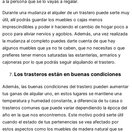
a la persona que se lo vayas a regalar.
Durante una mudanza el alquiler de un trastero puede serte muy
útil, allí podrás guardar los muebles o cajas menos
imprescindibles y poder ir haciendo el cambio de hogar poco a
poco para aliviar nervios y agobios. Además, una vez realizada
la mudanza al completo puedes darte cuenta de que hay
algunos muebles que ya no te caben, que no necesitas o que
prefieres tener menos saturadas las estanterías, armarios y
cajoneras por lo que podrás seguir alquilando el trastero.
Los trasteros están en buenas condiciones
Además, las buenas condiciones del trastero pueden aumentar
tus ganas de alquilar uno, en estos lugares se mantiene una
temperatura y humedad constante, a diferencia de tu casa o
trasteros comunes que puede variar dependiendo la época del
año en la que nos encontremos. Este motivo podrá serte útil
cuando el estado de tus pertenencias se vea afectado por
estos aspectos como los muebles de madera natural que se