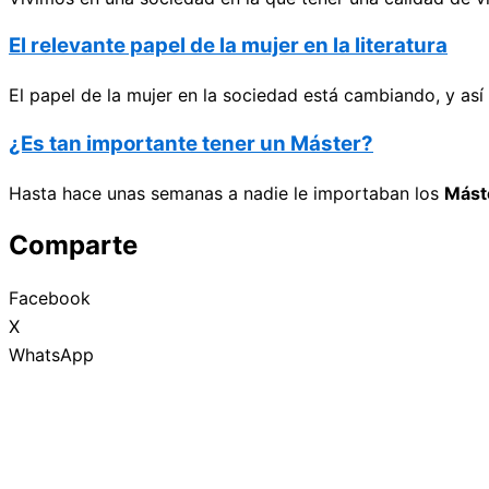
El relevante papel de la mujer en la literatura
El papel de la mujer en la sociedad está cambiando, y as
¿Es tan importante tener un Máster?
Hasta hace unas semanas a nadie le importaban los
Mást
Comparte
Facebook
X
WhatsApp