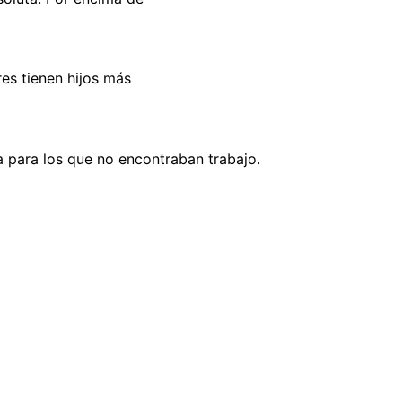
es tienen hijos más
a para los que no encontraban trabajo.