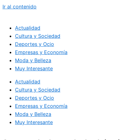
Ir al contenido
Actualidad
Cultura y Sociedad
Deportes y Ocio
Empresas y Economía
Moda y Belleza
Muy Interesante
Actualidad
Cultura y Sociedad
Deportes y Ocio
Empresas y Economía
Moda y Belleza
Muy Interesante