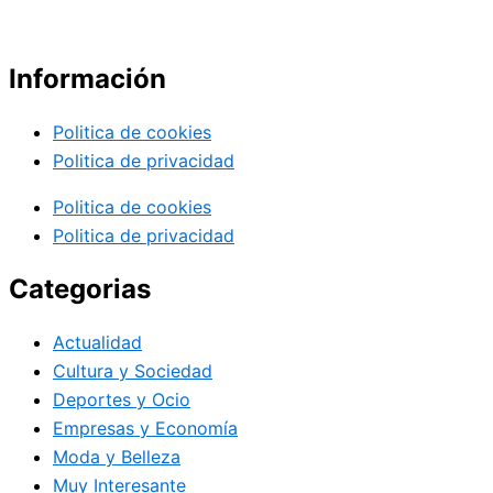
Información
Politica de cookies
Politica de privacidad
Politica de cookies
Politica de privacidad
Categorias
Actualidad
Cultura y Sociedad
Deportes y Ocio
Empresas y Economía
Moda y Belleza
Muy Interesante