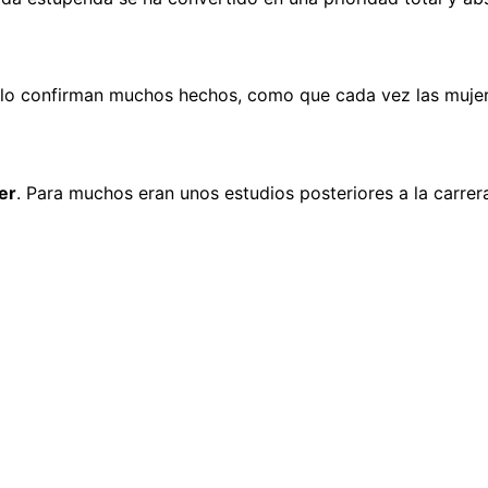
í lo confirman muchos hechos, como que cada vez las mujer
er
. Para muchos eran unos estudios posteriores a la carrer