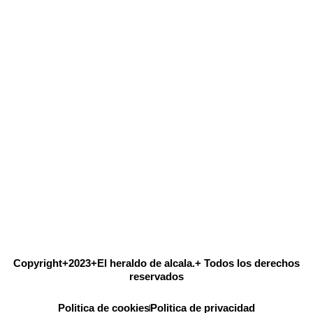
Copyright+2023+El heraldo de alcala.+ Todos los derechos
reservados
Politica de cookies
Politica de privacidad