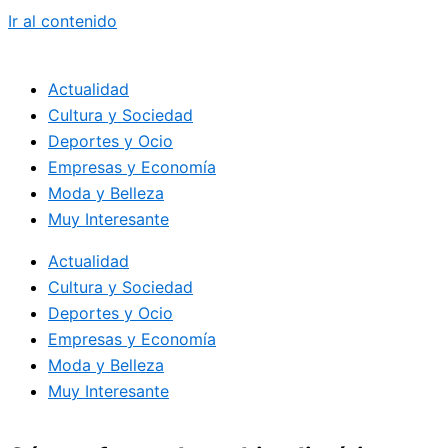
Ir al contenido
Actualidad
Cultura y Sociedad
Deportes y Ocio
Empresas y Economía
Moda y Belleza
Muy Interesante
Actualidad
Cultura y Sociedad
Deportes y Ocio
Empresas y Economía
Moda y Belleza
Muy Interesante