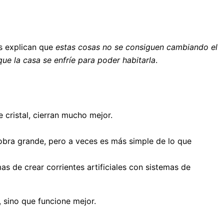
os explican que
estas cosas no se consiguen cambiando el
e la casa se enfríe para poder habitarla
.
e cristal, cierran mucho mejor.
 obra grande, pero a veces es más simple de lo que
as de crear corrientes artificiales con sistemas de
 sino que funcione mejor.