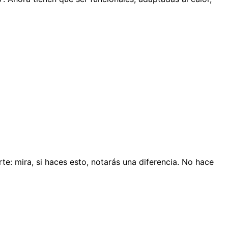
e: mira, si haces esto, notarás una diferencia. No hace