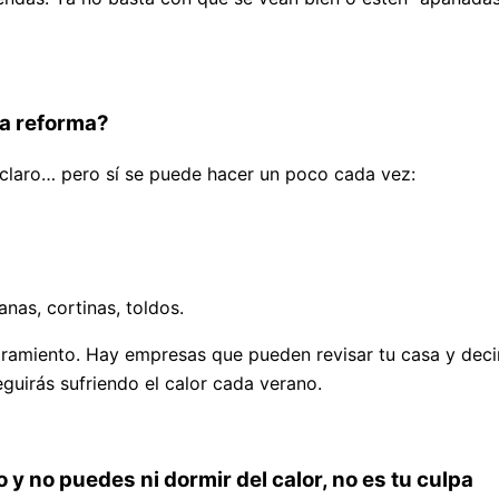
na reforma?
 claro… pero sí se puede hacer un poco cada vez:
nas, cortinas, toldos.
ramiento. Hay empresas que pueden revisar tu casa y decirt
eguirás sufriendo el calor cada verano.
 no puedes ni dormir del calor, no es tu culpa