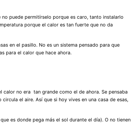
no puede permitírselo porque es caro, tanto instalarlo
emperatura porque el calor es tan fuerte que no da
asas en el pasillo. No es un sistema pensado para que
as para el calor que hace ahora.
el calor no era tan grande como el de ahora. Se pensaba
circula el aire. Así que si hoy vives en una casa de esas,
 que es donde pega más el sol durante el día). O no tienen