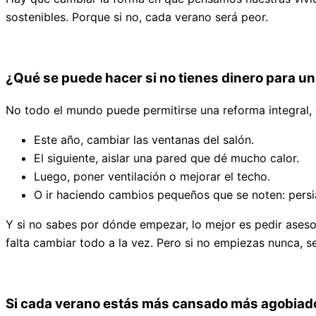
sostenibles. Porque si no, cada verano será peor.
¿Qué se puede hacer si no tienes dinero para u
No todo el mundo puede permitirse una reforma integral,
Este año, cambiar las ventanas del salón.
El siguiente, aislar una pared que dé mucho calor.
Luego, poner ventilación o mejorar el techo.
O ir haciendo cambios pequeños que se noten: persia
Y si no sabes por dónde empezar, lo mejor es pedir aseso
falta cambiar todo a la vez. Pero si no empiezas nunca, s
Si cada verano estás más cansado más agobiado y