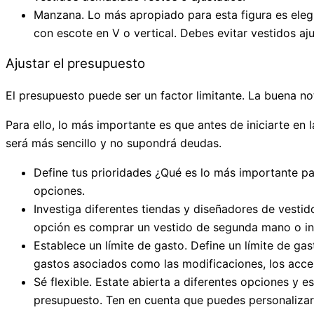
Manzana. Lo más apropiado para esta figura es elegi
con escote en V o vertical. Debes evitar vestidos a
Ajustar el presupuesto
El presupuesto puede ser un factor limitante. La buena no
Para ello, lo más importante es que antes de iniciarte en
será más sencillo y no supondrá deudas.
Define tus prioridades ¿Qué es lo más importante pa
opciones.
Investiga diferentes tiendas y diseñadores de vesti
opción es comprar un vestido de segunda mano o incl
Establece un límite de gasto. Define un límite de ga
gastos asociados como las modificaciones, los acces
Sé flexible. Estate abierta a diferentes opciones y e
presupuesto. Ten en cuenta que puedes personalizar 