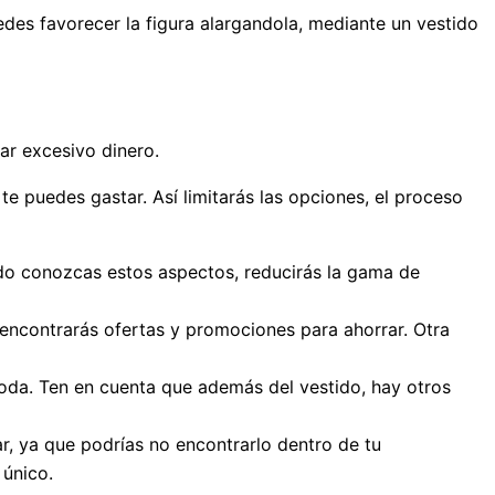
des favorecer la figura alargandola, mediante un vestido
tar excesivo dinero.
te puedes gastar. Así limitarás las opciones, el proceso
ando conozcas estos aspectos, reducirás la gama de
 encontrarás ofertas y promociones para ahorrar. Otra
 boda. Ten en cuenta que además del vestido, hay otros
lar, ya que podrías no encontrarlo dentro de tu
 único.