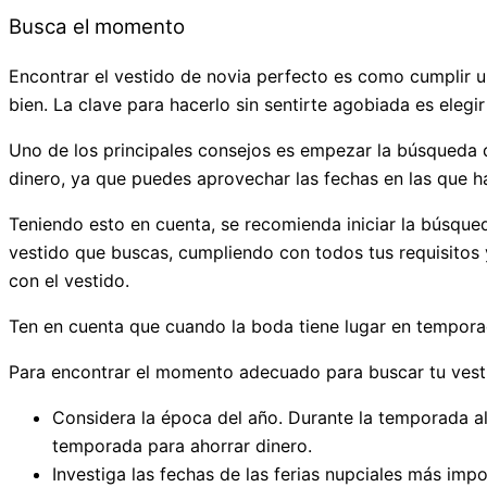
Busca el momento
Encontrar el vestido de novia perfecto es como cumplir u
bien. La clave para hacerlo sin sentirte agobiada es eleg
Uno de los principales consejos es empezar la búsqueda del
dinero, ya que puedes aprovechar las fechas en las que 
Teniendo esto en cuenta, se recomienda iniciar la búsqued
vestido que buscas, cumpliendo con todos tus requisitos 
con el vestido.
Ten en cuenta que cuando la boda tiene lugar en tempor
Para encontrar el momento adecuado para buscar tu vesti
Considera la época del año. Durante la temporada alt
temporada para ahorrar dinero.
Investiga las fechas de las ferias nupciales más imp