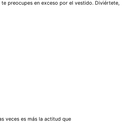
o te preocupes en exceso por el vestido. Diviértete,
as veces es más la actitud que