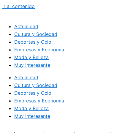
Ir al contenido
Actualidad
Cultura y Sociedad
Deportes y Ocio
Empresas y Economía
Moda y Belleza
Muy Interesante
Actualidad
Cultura y Sociedad
Deportes y Ocio
Empresas y Economía
Moda y Belleza
Muy Interesante