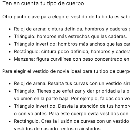
Ten en cuenta tu tipo de cuerpo
Otro punto clave para elegir el vestido de tu boda es sabe
Reloj de arena: cintura definida, hombros y caderas
Triángulo: hombros más estrechos que las caderas.
Triángulo invertido: hombros más anchos que las ca
Rectángulo: cintura poco definida, hombros y cader
Manzana: figura curvilínea con peso concentrado en
Para elegir el vestido de novia ideal para tu tipo de cuerp
Reloj de arena. Resalta tus curvas con un vestido si
Triángulo. Tienes que enfatizar y dar prioridad a la 
volumen en la parte baja. Por ejemplo, faldas con vo
Triángulo invertido. Desvía la atención de tus homb
o con volantes. Para este cuerpo evita vestidos con 
Rectángulo. Crea la ilusión de curvas con un vestido
vestidos demasiado rectos o ajustados.