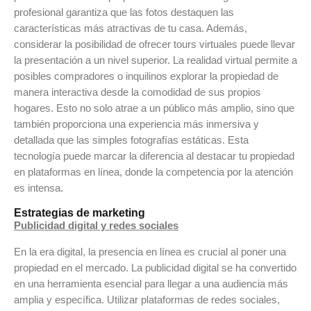
profesional garantiza que las fotos destaquen las
características más atractivas de tu casa. Además,
considerar la posibilidad de ofrecer tours virtuales puede llevar
la presentación a un nivel superior. La realidad virtual permite a
posibles compradores o inquilinos explorar la propiedad de
manera interactiva desde la comodidad de sus propios
hogares. Esto no solo atrae a un público más amplio, sino que
también proporciona una experiencia más inmersiva y
detallada que las simples fotografías estáticas. Esta
tecnología puede marcar la diferencia al destacar tu propiedad
en plataformas en línea, donde la competencia por la atención
es intensa.
Estrategias de marketing
Publicidad digital y redes sociales
En la era digital, la presencia en línea es crucial al poner una
propiedad en el mercado. La publicidad digital se ha convertido
en una herramienta esencial para llegar a una audiencia más
amplia y específica. Utilizar plataformas de redes sociales,