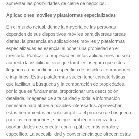
aumentar las posibilidades de cierre de negocios.
Aplicaciones móviles y plataformas especializadas
En el mundo actual, donde la mayoría de las personas
dependen de sus dispositivos móviles para diversas tareas
diarias, la presencia en aplicaciones móviles y plataformas
especializadas es esencial al poner una propiedad en el
mercado. Publicar tu propiedad en estas aplicaciones no solo
aumenta la visibilidad, sino que también asegura que estés
llegando a una audiencia específica de posibles compradores
e inquilinos. Estas plataformas suelen tener características
que facilitan la búsqueda y la comparación de propiedades,
por lo que es fundamental proporcionar una descripción
detallada, imágenes de alta calidad y toda la información
necesaria para atraer a posibles interesados. Aprovechar
estas herramientas no solo simplifica el proceso de búsqueda
para los compradores, sino que también maximiza tus
oportunidades de conectar con un público más amplio y
específico. La accesibilidad y conveniencia que ofrecen estas