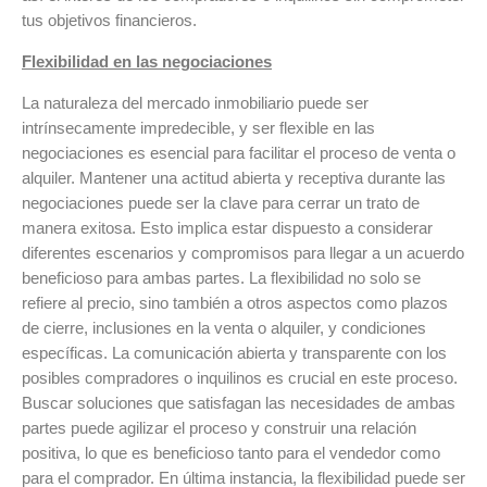
tus objetivos financieros.
Flexibilidad en las negociaciones
La naturaleza del mercado inmobiliario puede ser
intrínsecamente impredecible, y ser flexible en las
negociaciones es esencial para facilitar el proceso de venta o
alquiler. Mantener una actitud abierta y receptiva durante las
negociaciones puede ser la clave para cerrar un trato de
manera exitosa. Esto implica estar dispuesto a considerar
diferentes escenarios y compromisos para llegar a un acuerdo
beneficioso para ambas partes. La flexibilidad no solo se
refiere al precio, sino también a otros aspectos como plazos
de cierre, inclusiones en la venta o alquiler, y condiciones
específicas. La comunicación abierta y transparente con los
posibles compradores o inquilinos es crucial en este proceso.
Buscar soluciones que satisfagan las necesidades de ambas
partes puede agilizar el proceso y construir una relación
positiva, lo que es beneficioso tanto para el vendedor como
para el comprador. En última instancia, la flexibilidad puede ser