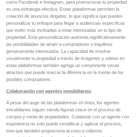
como Facebook e Instagram, para promocionar tu propiedad
es una estrategia efectiva. Estas plataformas permiten la
creación de anuncios dirigidos, lo que significa que puedes
personalizar tu enfoque para llegar a audiencias específicas
que estén más inclinadas a estar interesadas en tu tipo de
propiedad. Esta personalización aumenta significativamente
las posibilidades de atraer a compradores o inquilinos
genuinamente interesados. La capacidad de mostrar
visualmente tu propiedad a través de imágenes y videos en
estas plataformas también agrega un componente visual
atractivo que puede marcar la diferencia en la mente de los
posibles compradores.
Colaboración con agentes inmobiliarios
A pesar del auge de las plataformas en línea, los agentes
inmobiliarios siguen siendo figuras clave en el proceso de
compra y venta de propiedades. Colaborar con un agente con
experiencia no solo puede simplificar y agilizar el proceso,
sino que también proporciona acceso a valiosos