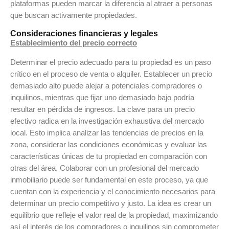
plataformas pueden marcar la diferencia al atraer a personas
que buscan activamente propiedades.
Consideraciones financieras y legales
Establecimiento del precio correcto
Determinar el precio adecuado para tu propiedad es un paso
crítico en el proceso de venta o alquiler. Establecer un precio
demasiado alto puede alejar a potenciales compradores o
inquilinos, mientras que fijar uno demasiado bajo podría
resultar en pérdida de ingresos. La clave para un precio
efectivo radica en la investigación exhaustiva del mercado
local. Esto implica analizar las tendencias de precios en la
zona, considerar las condiciones económicas y evaluar las
características únicas de tu propiedad en comparación con
otras del área. Colaborar con un profesional del mercado
inmobiliario puede ser fundamental en este proceso, ya que
cuentan con la experiencia y el conocimiento necesarios para
determinar un precio competitivo y justo. La idea es crear un
equilibrio que refleje el valor real de la propiedad, maximizando
así el interés de los compradores o inquilinos sin comprometer