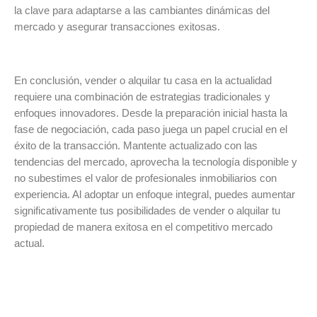
la clave para adaptarse a las cambiantes dinámicas del
mercado y asegurar transacciones exitosas.
En conclusión, vender o alquilar tu casa en la actualidad
requiere una combinación de estrategias tradicionales y
enfoques innovadores. Desde la preparación inicial hasta la
fase de negociación, cada paso juega un papel crucial en el
éxito de la transacción. Mantente actualizado con las
tendencias del mercado, aprovecha la tecnología disponible y
no subestimes el valor de profesionales inmobiliarios con
experiencia. Al adoptar un enfoque integral, puedes aumentar
significativamente tus posibilidades de vender o alquilar tu
propiedad de manera exitosa en el competitivo mercado
actual.