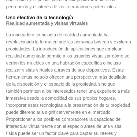
percepción y el interés de los compradores potenciales.
Uso efectivo de la tecnología
Realidad aumentada y visitas virtuales
La innovadora tecnología de realidad aumentada ha
revolucionado la forma en que las personas buscan y exploran
propiedades. La introducción de aplicaciones que emplean
realidad aumentada permite a los usuarios visualizar cómo se
verían los muebles en una habitación específica o incluso
realizar visitas virtuales a través de sus dispositivos. Estas
herramientas no solo ofrecen una perspectiva más detallada
de la disposición y el espacio de la propiedad, sino que
también permiten a los interesados tener una experiencia más
inmersiva desde la comodidad de sus propios hogares.
Incorporar estas tecnologías a la presentación de tu propiedad
puede diferenciarla significativamente en el mercado.
Proporcionar a los posibles compradores la capacidad de
interactuar virtualmente con el espacio antes de una visita
física puede ser un factor clave para captar su interés y