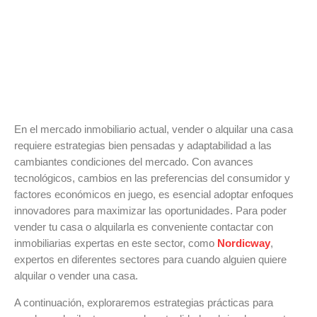
En el mercado inmobiliario actual, vender o alquilar una casa
requiere estrategias bien pensadas y adaptabilidad a las
cambiantes condiciones del mercado. Con avances
tecnológicos, cambios en las preferencias del consumidor y
factores económicos en juego, es esencial adoptar enfoques
innovadores para maximizar las oportunidades. Para poder
vender tu casa o alquilarla es conveniente contactar con
inmobiliarias expertas en este sector, como
Nordicway
,
expertos en diferentes sectores para cuando alguien quiere
alquilar o vender una casa.
A continuación, exploraremos estrategias prácticas para