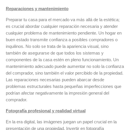
Reparaciones y mantenimiento
Preparar tu casa para el mercado va más allá de la estética;
es crucial abordar cualquier reparación necesaria y atender
cualquier problema de mantenimiento pendiente. Un hogar en
buen estado transmite confianza a posibles compradores o
inquilinos. No solo se trata de la apariencia visual, sino
también de asegurarse de que todos los sistemas y
componentes de la casa estén en pleno funcionamiento. Un
mantenimiento adecuado puede aumentar no solo la confianza
del comprador, sino también el valor percibido de la propiedad.
Las reparaciones necesarias pueden abarcar desde
problemas estructurales hasta pequeñas imperfecciones que
podrían afectar negativamente la impresión general del
comprador.
Fotografía profesional y realidad virtual
En la era digital, las imágenes juegan un papel crucial en la
presentación de una propiedad. Invertir en fotografía