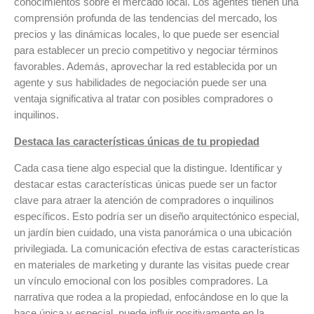
conocimientos sobre el mercado local. Los agentes tienen una
comprensión profunda de las tendencias del mercado, los
precios y las dinámicas locales, lo que puede ser esencial
para establecer un precio competitivo y negociar términos
favorables. Además, aprovechar la red establecida por un
agente y sus habilidades de negociación puede ser una
ventaja significativa al tratar con posibles compradores o
inquilinos.
Destaca las características únicas de tu propiedad
Cada casa tiene algo especial que la distingue. Identificar y
destacar estas características únicas puede ser un factor
clave para atraer la atención de compradores o inquilinos
específicos. Esto podría ser un diseño arquitectónico especial,
un jardín bien cuidado, una vista panorámica o una ubicación
privilegiada. La comunicación efectiva de estas características
en materiales de marketing y durante las visitas puede crear
un vínculo emocional con los posibles compradores. La
narrativa que rodea a la propiedad, enfocándose en lo que la
hace única y especial, puede influir positivamente en la