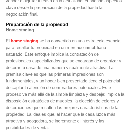
vender o alquilar tu casa en la actualidad, cubriendo aspectos
clave desde la preparación de la propiedad hasta la
negociación final.
Preparación de la propiedad
Home staging
El
home staging
se ha convertido en una estrategia esencial
para resaltar tu propiedad en un mercado inmobiliario
saturado. Este enfoque implica la contratación de
profesionales especializados que se encargan de organizar y
decorar tu casa de una manera visualmente atractiva. La
premisa clave es que las primeras impresiones son
fundamentales, y un hogar bien presentado tiene el potencial
de captar la atención de compradores potenciales. Este
proceso va más allá de la simple limpieza y despeje; implica la
disposición estratégica de muebles, la elección de colores y
decoraciones que resalten las mejores características de la
propiedad. La idea es que, al hacer que la casa luzca más
atractiva y acogedora, se incremente el interés y las
posibilidades de venta.