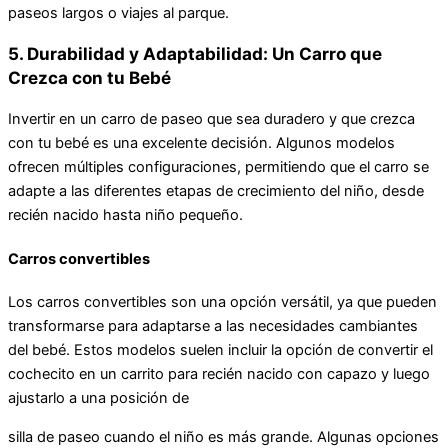
paseos largos o viajes al parque.
5. Durabilidad y Adaptabilidad: Un Carro que
Crezca con tu Bebé
Invertir en un carro de paseo que sea duradero y que crezca
con tu bebé es una excelente decisión. Algunos modelos
ofrecen múltiples configuraciones, permitiendo que el carro se
adapte a las diferentes etapas de crecimiento del niño, desde
recién nacido hasta niño pequeño.
Carros convertibles
Los carros convertibles son una opción versátil, ya que pueden
transformarse para adaptarse a las necesidades cambiantes
del bebé. Estos modelos suelen incluir la opción de convertir el
cochecito en un carrito para recién nacido con capazo y luego
ajustarlo a una posición de
silla de paseo cuando el niño es más grande. Algunas opciones