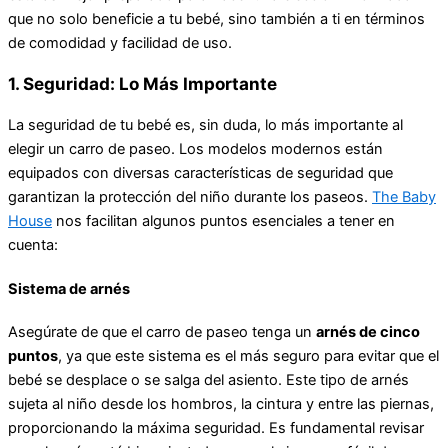
que no solo beneficie a tu bebé, sino también a ti en términos
de comodidad y facilidad de uso.
1. Seguridad: Lo Más Importante
La seguridad de tu bebé es, sin duda, lo más importante al
elegir un carro de paseo. Los modelos modernos están
equipados con diversas características de seguridad que
garantizan la protección del niño durante los paseos.
The Baby
House
nos facilitan algunos puntos esenciales a tener en
cuenta:
Sistema de arnés
Asegúrate de que el carro de paseo tenga un
arnés de cinco
puntos
, ya que este sistema es el más seguro para evitar que el
bebé se desplace o se salga del asiento. Este tipo de arnés
sujeta al niño desde los hombros, la cintura y entre las piernas,
proporcionando la máxima seguridad. Es fundamental revisar