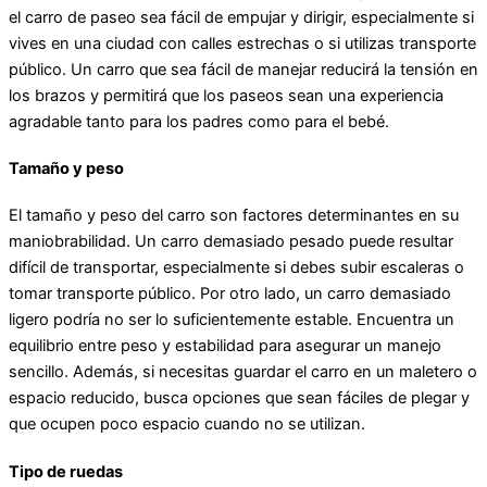
el carro de paseo sea fácil de empujar y dirigir, especialmente si
vives en una ciudad con calles estrechas o si utilizas transporte
público. Un carro que sea fácil de manejar reducirá la tensión en
los brazos y permitirá que los paseos sean una experiencia
agradable tanto para los padres como para el bebé.
Tamaño y peso
El tamaño y peso del carro son factores determinantes en su
maniobrabilidad. Un carro demasiado pesado puede resultar
difícil de transportar, especialmente si debes subir escaleras o
tomar transporte público. Por otro lado, un carro demasiado
ligero podría no ser lo suficientemente estable. Encuentra un
equilibrio entre peso y estabilidad para asegurar un manejo
sencillo. Además, si necesitas guardar el carro en un maletero o
espacio reducido, busca opciones que sean fáciles de plegar y
que ocupen poco espacio cuando no se utilizan.
Tipo de ruedas