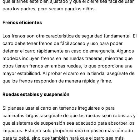
que el arnés esté bien ajustado y que el cierre sea fácil de usar
para los padres, pero seguro para los niños.
Frenos eficientes
Los frenos son otra característica de seguridad fundamental. El
carro debe tener frenos de fácil acceso y uso para poder
detener el carro rápidamente en caso de emergencia. Algunos
modelos incluyen frenos en las ruedas traseras, mientras que
otros tienen frenos en ambas ruedas, lo que proporciona una
mayor estabilidad. Al probar el carro en la tienda, asegúrate de
que los frenos respondan de manera rápida y firme.
Ruedas estables y suspensión
Si planeas usar el carro en terrenos irregulares o para
caminatas largas, asegúrate de que las ruedas sean robustas y
que el sistema de suspensión sea adecuado para absorber los
impactos. Esto no solo proporcionará un paseo más cómodo
para tu bebé, sino que también hará que el carro sea más