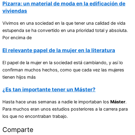
Pizarra: un material de moda en la edificación de
viviendas
Vivimos en una sociedad en la que tener una calidad de vida
estupenda se ha convertido en una prioridad total y absoluta.
Por encima de
El relevante papel de la mujer en la literatura
El papel de la mujer en la sociedad está cambiando, y así lo
confirman muchos hechos, como que cada vez las mujeres
tienen hijos más
¿Es tan importante tener un Máster?
Hasta hace unas semanas a nadie le importaban los
Máster
.
Para muchos eran unos estudios posteriores a la carrera para
los que no encontraban trabajo.
Comparte