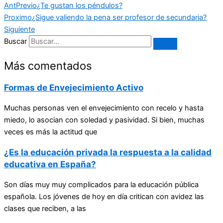
Ant
Previo
¿Te gustan los péndulos?
Proximo
¿Sigue valiendo la pena ser profesor de secundaria?
Siguiente
Buscar
Más comentados
Formas de Envejecimiento Activo
Muchas personas ven el envejecimiento con recelo y hasta
miedo, lo asocian con soledad y pasividad. Si bien, muchas
veces es más la actitud que
¿Es la educación privada la respuesta a la calidad
educativa en España?
Son días muy muy complicados para la educación pública
española. Los jóvenes de hoy en día critican con avidez las
clases que reciben, a las