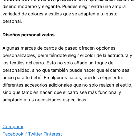
diseño moderno y elegante. Puedes elegir entre una amplia
variedad de colores y estilos que se adapten a tu gusto
personal.
Diseños personalizados
Algunas marcas de carros de paseo ofrecen opciones
personalizables, permitiéndote elegir el color de la estructura y
los textiles del carro. Esto no solo añade un toque de
personalidad, sino que también puede hacer que el carro sea
único para tu bebé. En algunos casos, puedes elegir entre
diferentes accesorios adicionales que no solo realzan el estilo,
sino que también hacen que el carro sea más funcional y
adaptado a tus necesidades específicas.
Compartir
Facebook-f
Twitter
Pinterest