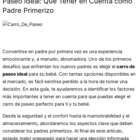
Paseo Ideal: Qué Tener en Cuenta como
Padre Primerizo
Convertirse en padre por primera vez es una experiencia
emocionante y, a menudo, abrumadora. Uno de los primeros
desafíos que enfrentan los nuevos padres es elegir el
carro de
paseo ideal
para su bebé. Con tantas opciones disponibles en
el mercado, es fácil sentirse perdido a la hora de tomar una
decisión. En esta guía, te ayudaremos a identificar los factores
más importantes a tener en cuenta para que puedas elegir el
carro de paseo perfecto para ti y tu bebé.
Desde la seguridad y el confort hasta la maniobrabilidad y el
almacenamiento, abordaremos los aspectos clave que deben
considerar los padres primerizos. Al final de este artículo,
estarás mejor preparado para hacer una elección informada