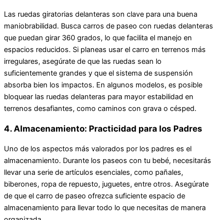
Las ruedas giratorias delanteras son clave para una buena
maniobrabilidad. Busca carros de paseo con ruedas delanteras
que puedan girar 360 grados, lo que facilita el manejo en
espacios reducidos. Si planeas usar el carro en terrenos más
irregulares, asegúrate de que las ruedas sean lo
suficientemente grandes y que el sistema de suspensión
absorba bien los impactos. En algunos modelos, es posible
bloquear las ruedas delanteras para mayor estabilidad en
terrenos desafiantes, como caminos con grava o césped.
4. Almacenamiento: Practicidad para los Padres
Uno de los aspectos más valorados por los padres es el
almacenamiento. Durante los paseos con tu bebé, necesitarás
llevar una serie de artículos esenciales, como pañales,
biberones, ropa de repuesto, juguetes, entre otros. Asegúrate
de que el carro de paseo ofrezca suficiente espacio de
almacenamiento para llevar todo lo que necesitas de manera
organizada.