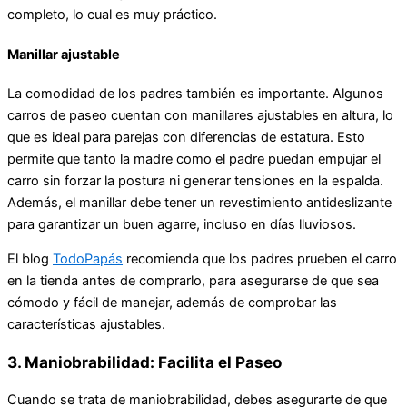
completo, lo cual es muy práctico.
Manillar ajustable
La comodidad de los padres también es importante. Algunos
carros de paseo cuentan con manillares ajustables en altura, lo
que es ideal para parejas con diferencias de estatura. Esto
permite que tanto la madre como el padre puedan empujar el
carro sin forzar la postura ni generar tensiones en la espalda.
Además, el manillar debe tener un revestimiento antideslizante
para garantizar un buen agarre, incluso en días lluviosos.
El blog
TodoPapás
recomienda que los padres prueben el carro
en la tienda antes de comprarlo, para asegurarse de que sea
cómodo y fácil de manejar, además de comprobar las
características ajustables.
3. Maniobrabilidad: Facilita el Paseo
Cuando se trata de maniobrabilidad, debes asegurarte de que