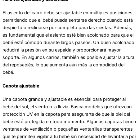
El asiento del carro debe ser ajustable en múltiples posiciones,
permitiendo que el bebé pueda sentarse derecho cuando está
despierto o reclinarse por completo para las siestas. Además,
es fundamental que el asiento esté bien acolchado para que el
bebé esté cómodo durante largos paseos. Un buen acolchado
reducirá la presión en su espalda y proporcionará mayor
soporte. En algunos carros, también es posible ajustar la altura
del reposapiés, lo que aumenta aún más la comodidad del
bebé.
Capota ajustable
Una capota grande y ajustable es esencial para proteger al
bebé del sol, el viento o la lluvia. Busca modelos que ofrezcan
protección UV en la capota para asegurarte de que la piel del
bebé esté protegida en todo momento. Algunas capotas tienen
ventanas de ventilación o pequeñas ventanillas transparentes
que te permiten vigilar a tu bebé sin necesidad de levantarla por