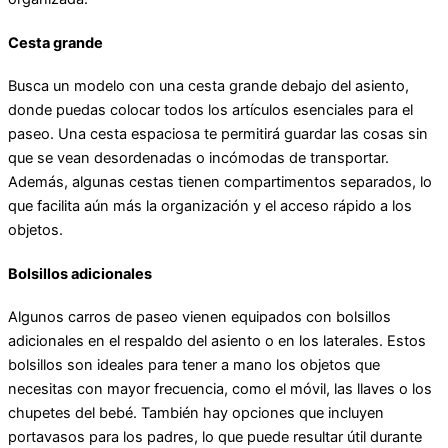
Cesta grande
Busca un modelo con una cesta grande debajo del asiento,
donde puedas colocar todos los artículos esenciales para el
paseo. Una cesta espaciosa te permitirá guardar las cosas sin
que se vean desordenadas o incómodas de transportar.
Además, algunas cestas tienen compartimentos separados, lo
que facilita aún más la organización y el acceso rápido a los
objetos.
Bolsillos adicionales
Algunos carros de paseo vienen equipados con bolsillos
adicionales en el respaldo del asiento o en los laterales. Estos
bolsillos son ideales para tener a mano los objetos que
necesitas con mayor frecuencia, como el móvil, las llaves o los
chupetes del bebé. También hay opciones que incluyen
portavasos para los padres, lo que puede resultar útil durante