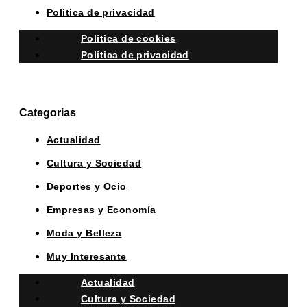
Politica de privacidad
Politica de cookies
Politica de privacidad
Categorias
Actualidad
Cultura y Sociedad
Deportes y Ocio
Empresas y Economía
Moda y Belleza
Muy Interesante
Actualidad
Cultura y Sociedad