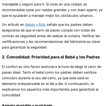
manejable y seguro para ti. Si vives en una ciudad, es
recomendable optar por ruedas grandes y con buen agarre, ya
que te ayudarán a manejar mejor los obstáculos urbanos.
Un artículo en
Bebés y Más
señala que los padres deben
asegurarse de que el carro de paseo cumpla con todas las
normas de seguridad antes de realizar la compra. Verificar las
certificaciones y las recomendaciones del fabricante es clave
para garantizar la seguridad.
2. Comodidad: Prioridad para el Bebé y los Padres
El confort es otro factor esencial a la hora de elegir el carro de
paseo ideal. Tanto el bebé como los padres deben sentirse
cómodos durante el uso del carro, ya que este será un
elemento indispensable en el día a día. A continuación, te
explicamos los aspectos más importantes para garantizar la
comodidad:
Asiento ajustable y acolchado