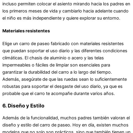
incluso permiten colocar el asiento mirando hacia los padres en
los primeros meses de vida y cambiarlo hacia adelante cuando
el niño es más independiente y quiere explorar su entorno.
Materiales resistentes
Elige un carro de paseo fabricado con materiales resistentes
que puedan soportar el uso diario y las diferentes condiciones
climáticas. El chasis de aluminio o acero y las telas
impermeables o fáciles de limpiar son esenciales para
garantizar la durabilidad del carro a lo largo del tiempo.
Además, asegúrate de que las ruedas sean lo suficientemente
robustas para soportar el desgaste del uso diario, ya que es
probable que el carro te acompañe durante varios años.
6. Diseño y Estilo
Además de la funcionalidad, muchos padres también valoran el
diseño y estilo del carro de paseo. Hoy en día, existen muchos
modelos que no solo son prácticos, sino que también tienen un