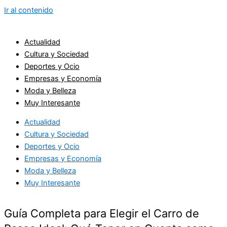
Ir al contenido
Actualidad
Cultura y Sociedad
Deportes y Ocio
Empresas y Economía
Moda y Belleza
Muy Interesante
Actualidad
Cultura y Sociedad
Deportes y Ocio
Empresas y Economía
Moda y Belleza
Muy Interesante
Guía Completa para Elegir el Carro de