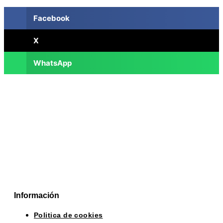
Facebook
X
WhatsApp
Información
Politica de cookies