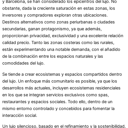
y Barcelona, se han considerado los epicentros del lujo. No
obstante, dada la creciente saturación en estas zonas, los
inversores y compradores exploran otras ubicaciones.
Destinos alternativos como zonas periurbanas o ciudades
secundarias, ganan protagonismo, ya que además,
proporcionan privacidad, exclusividad y una excelente relación
calidad precio. Tanto las zonas costeras como las rurales,
están experimentando una notable demanda, con el añadido
de la combinación entre los espacios naturales y las
comodidades del lujo.
Se tiende a crear ecosistemas y espacios compartidos dentro
del lujo. Un enfoque más comunitario es posible, ya que los
desarrollos más actuales, incluyen ecosistemas residenciales
en los que se integran servicios exclusivos como spas,
restaurantes y espacios sociales. Todo ello, dentro de un
mismo entorno controlado y concebidos para fomentar la
interacción social.
Un lujo silencioso, basado en el refinamiento y la sostenibilidad,