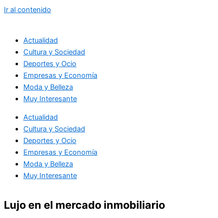
Ir al contenido
Actualidad
Cultura y Sociedad
Deportes y Ocio
Empresas y Economía
Moda y Belleza
Muy Interesante
Actualidad
Cultura y Sociedad
Deportes y Ocio
Empresas y Economía
Moda y Belleza
Muy Interesante
Lujo en el mercado inmobiliario