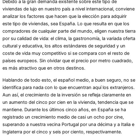
Debido a la gran demanda existente sobre este tipo de
viviendas de lujo en nuestro país a nivel internacional, conviene
analizar los factores que hacen que la elección para adquirir
este tipo de viviendas, sea España. Lo que resulta en que los
compradores de cualquier parte del mundo, eligen nuestra tierra
por su calidad de vida: el clima, la gastronomía, la variada oferta
cultural y educativa, los altos estándares de seguridad y un
coste de vida muy competitivo si se compara con el resto de
países europeos. Sin olvidar que el precio por metro cuadrado,
es más atractivo que en otros destinos.
Hablando de todo esto, el español medio, a buen seguro, no se
identifica para nada con lo que encuentran aquí los extranjeros.
Aun así, el crecimiento de la inversión se refleja claramente en
un aumento del cinco por cien en la vivienda, tendencia que se
mantiene. Durante los últimos cinco años, en España se ha
registrado un crecimiento medio de casi un ocho por cine,
superando a nuestra vecina Portugal por una décima y a Italia e
Inglaterra por el cinco y seis por ciento, respectivamente.