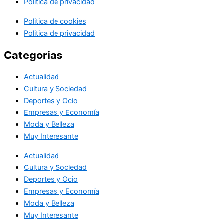
Politica de privacidad
Politica de cookies
Politica de privacidad
Categorias
Actualidad
Cultura y Sociedad
Deportes y Ocio
Empresas y Economía
Moda y Belleza
Muy Interesante
Actualidad
Cultura y Sociedad
Deportes y Ocio
Empresas y Economía
Moda y Belleza
Muy Interesante