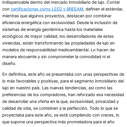
indispensable dentro del mercado inmobiliario de lujo. Contar
con
certificaciones como LEED y BREEAM
, definen el estándar,
mientras que algunos proyectos, destacan por combinar
eficiencia energética con exclusividad. Desde la inclusión de
sistemas de energía geotérmica hasta los materiales
ecológicos de mayor calidad, los desarrolladores de estas
viviendas, están transformando las propiedades de lujo en
modelos de responsabilidad medioambiental. Lo hacen de
manera elocuente y sin comprometer la comodidad ni el
diseño.
En definitiva, este año se presentaba con unas perspectivas de
lo más favorables y positivas, para el segmento inmobiliario del
lujo en nuestro país. Las nuevas tendencias, así como las
preferencias de los compradores, han reforzado esa necesidad
de desarrollar una oferta en la que, exclusividad, privacidad y
calidad de vida, se combinen a la perfección. Todo lo que se
proyectaba para este año, se está cumpliendo con creces, lo
que supone una perspectiva más prometedora para el año