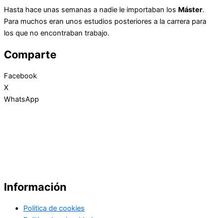
Hasta hace unas semanas a nadie le importaban los
Máster
.
Para muchos eran unos estudios posteriores a la carrera para
los que no encontraban trabajo.
Comparte
Facebook
X
WhatsApp
Información
Politica de cookies