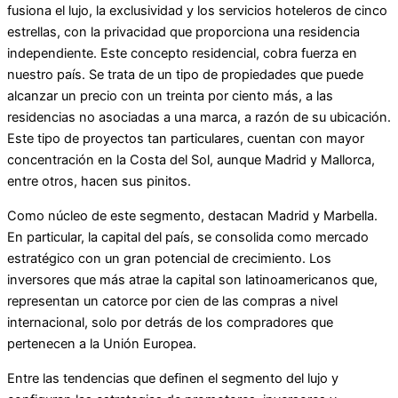
fusiona el lujo, la exclusividad y los servicios hoteleros de cinco
estrellas, con la privacidad que proporciona una residencia
independiente. Este concepto residencial, cobra fuerza en
nuestro país. Se trata de un tipo de propiedades que puede
alcanzar un precio con un treinta por ciento más, a las
residencias no asociadas a una marca, a razón de su ubicación.
Este tipo de proyectos tan particulares, cuentan con mayor
concentración en la Costa del Sol, aunque Madrid y Mallorca,
entre otros, hacen sus pinitos.
Como núcleo de este segmento, destacan Madrid y Marbella.
En particular, la capital del país, se consolida como mercado
estratégico con un gran potencial de crecimiento. Los
inversores que más atrae la capital son latinoamericanos que,
representan un catorce por cien de las compras a nivel
internacional, solo por detrás de los compradores que
pertenecen a la Unión Europea.
Entre las tendencias que definen el segmento del lujo y