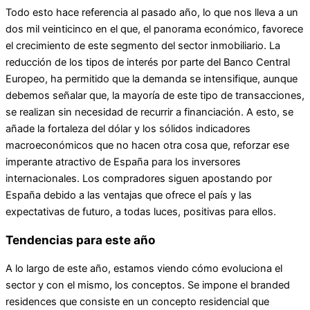
Todo esto hace referencia al pasado año, lo que nos lleva a un
dos mil veinticinco en el que, el panorama económico, favorece
el crecimiento de este segmento del sector inmobiliario. La
reducción de los tipos de interés por parte del Banco Central
Europeo, ha permitido que la demanda se intensifique, aunque
debemos señalar que, la mayoría de este tipo de transacciones,
se realizan sin necesidad de recurrir a financiación. A esto, se
añade la fortaleza del dólar y los sólidos indicadores
macroeconómicos que no hacen otra cosa que, reforzar ese
imperante atractivo de España para los inversores
internacionales. Los compradores siguen apostando por
España debido a las ventajas que ofrece el país y las
expectativas de futuro, a todas luces, positivas para ellos.
Tendencias para este año
A lo largo de este año, estamos viendo cómo evoluciona el
sector y con el mismo, los conceptos. Se impone el branded
residences que consiste en un concepto residencial que