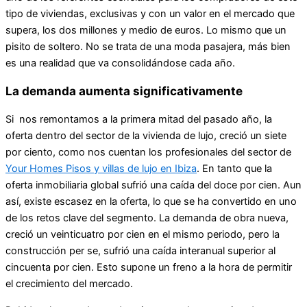
tipo de viviendas, exclusivas y con un valor en el mercado que
supera, los dos millones y medio de euros. Lo mismo que un
pisito de soltero. No se trata de una moda pasajera, más bien
es una realidad que va consolidándose cada año.
La demanda aumenta significativamente
Si nos remontamos a la primera mitad del pasado año, la
oferta dentro del sector de la vivienda de lujo, creció un siete
por ciento, como nos cuentan los profesionales del sector de
Your Homes Pisos y villas de lujo en Ibiza
. En tanto que la
oferta inmobiliaria global sufrió una caída del doce por cien. Aun
así, existe escasez en la oferta, lo que se ha convertido en uno
de los retos clave del segmento. La demanda de obra nueva,
creció un veinticuatro por cien en el mismo periodo, pero la
construcción per se, sufrió una caída interanual superior al
cincuenta por cien. Esto supone un freno a la hora de permitir
el crecimiento del mercado.