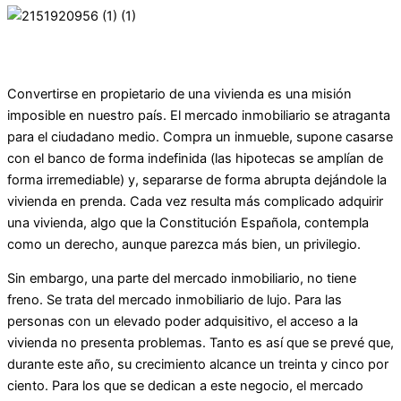
Convertirse en propietario de una vivienda es una misión
imposible en nuestro país. El mercado inmobiliario se atraganta
para el ciudadano medio. Compra un inmueble, supone casarse
con el banco de forma indefinida (las hipotecas se amplían de
forma irremediable) y, separarse de forma abrupta dejándole la
vivienda en prenda. Cada vez resulta más complicado adquirir
una vivienda, algo que la Constitución Española, contempla
como un derecho, aunque parezca más bien, un privilegio.
Sin embargo, una parte del mercado inmobiliario, no tiene
freno. Se trata del mercado inmobiliario de lujo. Para las
personas con un elevado poder adquisitivo, el acceso a la
vivienda no presenta problemas. Tanto es así que se prevé que,
durante este año, su crecimiento alcance un treinta y cinco por
ciento. Para los que se dedican a este negocio, el mercado