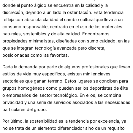
donde el punto álgido se encuentra en la calidad y la
discreción, dejando a un lado la ostentación. Esta tendencia
refleja con absoluta claridad el cambio cultural que lleva a un
consumo responsable, centrado en el uso de los materiales
naturales, sostenibles y de alta calidad. Encontramos
propiedades minimalistas, diseñadas con sumo cuidado, en las
que se integran tecnología avanzada pero discreta,
posicionadas como las favoritas.
Dada la demanda por parte de algunos profesionales que llevan
estilos de vida muy específicos, existen mini enclaves
sectoriales que ganan terreno. Estos lugares se conciben para
grupos homogéneos como pueden ser los deportistas de élite
o empresarios del sector tecnológico. En ellos, se combina
privacidad y una serie de servicios asociados a las necesidades
particulares del grupo.
Por último, la sostenibilidad es la tendencia por excelencia, ya
no se trata de un elemento diferenciador sino de un requisito