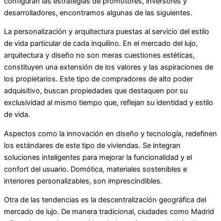
configuran las estrategias de promotores, inversores y
desarrolladores, encontramos algunas de las siguientes.
La personalización y arquitectura puestas al servicio del estilo
de vida particular de cada inquilino. En el mercado del lujo,
arquitectura y diseño no son meras cuestiones estéticas,
constituyen una extensión de los valores y las aspiraciones de
los propietarios. Este tipo de compradores de alto poder
adquisitivo, buscan propiedades que destaquen por su
exclusividad al mismo tiempo que, reflejan su identidad y estilo
de vida.
Aspectos como la innovación en diseño y tecnología, redefinen
los estándares de este tipo de viviendas. Se integran
soluciones inteligentes para mejorar la funcionalidad y el
confort del usuario. Domótica, materiales sostenibles e
interiores personalizables, son imprescindibles.
Otra de las tendencias es la descentralización geográfica del
mercado de lujo. De manera tradicional, ciudades como Madrid