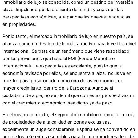
inmobiliario de lujo se consolida, como un destino de inversión
clave. Impulsado por la creciente demanda y unas solidas
perspectivas económicas, a la par que las nuevas tendencias
en propiedades.
Por lo tanto, el mercado inmobiliario de lujo en nuestro país, se
afianza como un destino de lo más atractivo para invertir a nivel
internacional. Se trata de un fenómeno que viene respaldado
por las previsiones que hace el FMI (Fondo Monetario
Internacional). La expectativa es excelente, puesto que la
economía revisada por ellos, se encuentra al alza, inclusive en
nuestro país, posicionado como una de las economías de
mayor crecimiento, dentro de la Eurozona. Aunque el
ciudadano de a pie, no se identifique con estas perspectivas ni
con el crecimiento económico, sea dicho ya de paso.
En el mismo contexto, el segmento inmobiliario prime, es decir,
de propiedades de alta calidad en zonas exclusivas,
experimente un auge considerable. España se ha convertido en
uno de los referentes esenciales para los compradores de este