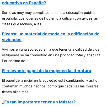
educativa en España?
Son días muy muy complicados para la educación pública
española. Los jóvenes de hoy en día critican con avidez las
clases que reciben, a las
Pizarra: un material de moda en la edificación de
viviendas
Vivimos en una sociedad en la que tener una calidad de vida
estupenda se ha convertido en una prioridad total y absoluta.
Por encima de
El relevante papel de la mujer en la literatura
El papel de la mujer en la sociedad está cambiando, y así lo
confirman muchos hechos, como que cada vez las mujeres
tienen hijos más
¿Es tan importante tener un Máster?