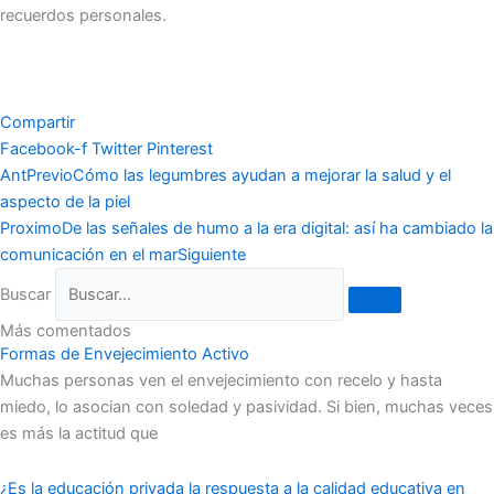
recuerdos personales.
Compartir
Facebook-f
Twitter
Pinterest
Ant
Previo
Cómo las legumbres ayudan a mejorar la salud y el
aspecto de la piel
Proximo
De las señales de humo a la era digital: así ha cambiado la
comunicación en el mar
Siguiente
Buscar
Más comentados
Formas de Envejecimiento Activo
Muchas personas ven el envejecimiento con recelo y hasta
miedo, lo asocian con soledad y pasividad. Si bien, muchas veces
es más la actitud que
¿Es la educación privada la respuesta a la calidad educativa en