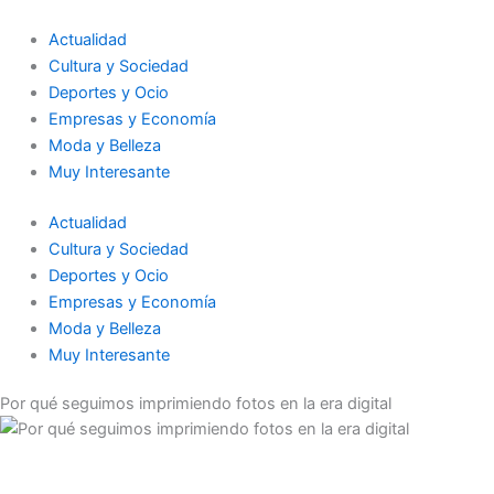
Ir
al
Actualidad
contenido
Cultura y Sociedad
Deportes y Ocio
Empresas y Economía
Moda y Belleza
Muy Interesante
Actualidad
Cultura y Sociedad
Deportes y Ocio
Empresas y Economía
Moda y Belleza
Muy Interesante
Por qué seguimos imprimiendo fotos en la era digital