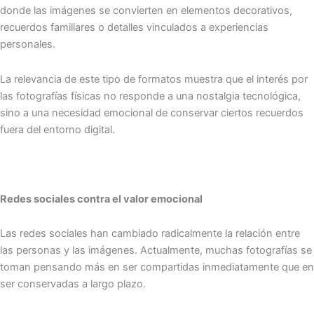
donde las imágenes se convierten en elementos decorativos,
recuerdos familiares o detalles vinculados a experiencias
personales.
La relevancia de este tipo de formatos muestra que el interés por
las fotografías físicas no responde a una nostalgia tecnológica,
sino a una necesidad emocional de conservar ciertos recuerdos
fuera del entorno digital.
Redes sociales contra el valor emocional
Las redes sociales han cambiado radicalmente la relación entre
las personas y las imágenes. Actualmente, muchas fotografías se
toman pensando más en ser compartidas inmediatamente que en
ser conservadas a largo plazo.