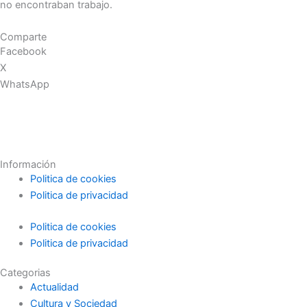
no encontraban trabajo.
Comparte
Facebook
X
WhatsApp
Información
Politica de cookies
Politica de privacidad
Politica de cookies
Politica de privacidad
Categorias
Actualidad
Cultura y Sociedad