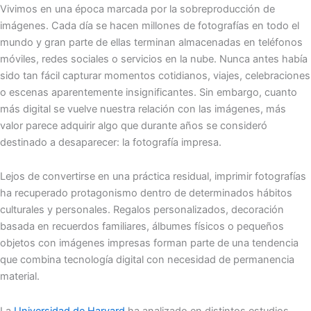
Vivimos en una época marcada por la sobreproducción de
imágenes. Cada día se hacen millones de fotografías en todo el
mundo y gran parte de ellas terminan almacenadas en teléfonos
móviles, redes sociales o servicios en la nube. Nunca antes había
sido tan fácil capturar momentos cotidianos, viajes, celebraciones
o escenas aparentemente insignificantes. Sin embargo, cuanto
más digital se vuelve nuestra relación con las imágenes, más
valor parece adquirir algo que durante años se consideró
destinado a desaparecer: la fotografía impresa.
Lejos de convertirse en una práctica residual, imprimir fotografías
ha recuperado protagonismo dentro de determinados hábitos
culturales y personales. Regalos personalizados, decoración
basada en recuerdos familiares, álbumes físicos o pequeños
objetos con imágenes impresas forman parte de una tendencia
que combina tecnología digital con necesidad de permanencia
material.
La
Universidad de Harvard
ha analizado en distintos estudios