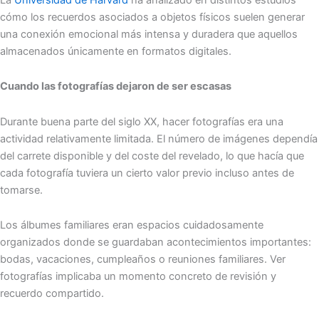
cómo los recuerdos asociados a objetos físicos suelen generar
una conexión emocional más intensa y duradera que aquellos
almacenados únicamente en formatos digitales.
Cuando las fotografías dejaron de ser escasas
Durante buena parte del siglo XX, hacer fotografías era una
actividad relativamente limitada. El número de imágenes dependía
del carrete disponible y del coste del revelado, lo que hacía que
cada fotografía tuviera un cierto valor previo incluso antes de
tomarse.
Los álbumes familiares eran espacios cuidadosamente
organizados donde se guardaban acontecimientos importantes:
bodas, vacaciones, cumpleaños o reuniones familiares. Ver
fotografías implicaba un momento concreto de revisión y
recuerdo compartido.