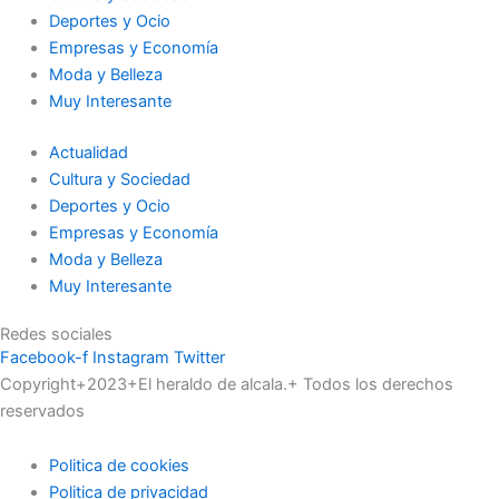
Deportes y Ocio
Empresas y Economía
Moda y Belleza
Muy Interesante
Actualidad
Cultura y Sociedad
Deportes y Ocio
Empresas y Economía
Moda y Belleza
Muy Interesante
Redes sociales
Facebook-f
Instagram
Twitter
Copyright+2023+El heraldo de alcala.+ Todos los derechos
reservados
Politica de cookies
Politica de privacidad