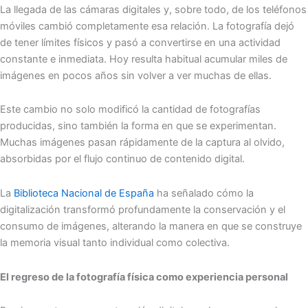
La llegada de las cámaras digitales y, sobre todo, de los teléfonos
móviles cambió completamente esa relación. La fotografía dejó
de tener límites físicos y pasó a convertirse en una actividad
constante e inmediata. Hoy resulta habitual acumular miles de
imágenes en pocos años sin volver a ver muchas de ellas.
Este cambio no solo modificó la cantidad de fotografías
producidas, sino también la forma en que se experimentan.
Muchas imágenes pasan rápidamente de la captura al olvido,
absorbidas por el flujo continuo de contenido digital.
La
Biblioteca Nacional de España
ha señalado cómo la
digitalización transformó profundamente la conservación y el
consumo de imágenes, alterando la manera en que se construye
la memoria visual tanto individual como colectiva.
El regreso de la fotografía física como experiencia personal