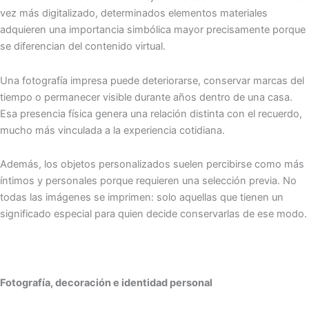
vez más digitalizado, determinados elementos materiales
adquieren una importancia simbólica mayor precisamente porque
se diferencian del contenido virtual.
Una fotografía impresa puede deteriorarse, conservar marcas del
tiempo o permanecer visible durante años dentro de una casa.
Esa presencia física genera una relación distinta con el recuerdo,
mucho más vinculada a la experiencia cotidiana.
Además, los objetos personalizados suelen percibirse como más
íntimos y personales porque requieren una selección previa. No
todas las imágenes se imprimen: solo aquellas que tienen un
significado especial para quien decide conservarlas de ese modo.
Fotografía, decoración e identidad personal