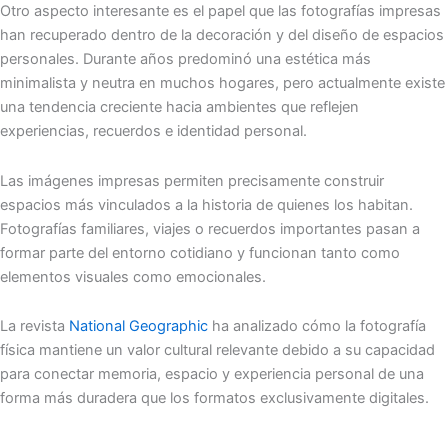
Otro aspecto interesante es el papel que las fotografías impresas
han recuperado dentro de la decoración y del diseño de espacios
personales. Durante años predominó una estética más
minimalista y neutra en muchos hogares, pero actualmente existe
una tendencia creciente hacia ambientes que reflejen
experiencias, recuerdos e identidad personal.
Las imágenes impresas permiten precisamente construir
espacios más vinculados a la historia de quienes los habitan.
Fotografías familiares, viajes o recuerdos importantes pasan a
formar parte del entorno cotidiano y funcionan tanto como
elementos visuales como emocionales.
La revista
National Geographic
ha analizado cómo la fotografía
física mantiene un valor cultural relevante debido a su capacidad
para conectar memoria, espacio y experiencia personal de una
forma más duradera que los formatos exclusivamente digitales.