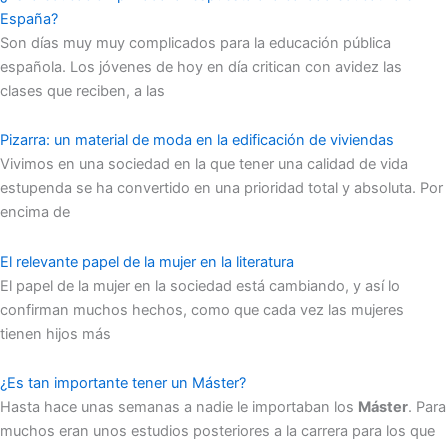
España?
Son días muy muy complicados para la educación pública
española. Los jóvenes de hoy en día critican con avidez las
clases que reciben, a las
Pizarra: un material de moda en la edificación de viviendas
Vivimos en una sociedad en la que tener una calidad de vida
estupenda se ha convertido en una prioridad total y absoluta. Por
encima de
El relevante papel de la mujer en la literatura
El papel de la mujer en la sociedad está cambiando, y así lo
confirman muchos hechos, como que cada vez las mujeres
tienen hijos más
¿Es tan importante tener un Máster?
Hasta hace unas semanas a nadie le importaban los
Máster
. Para
muchos eran unos estudios posteriores a la carrera para los que