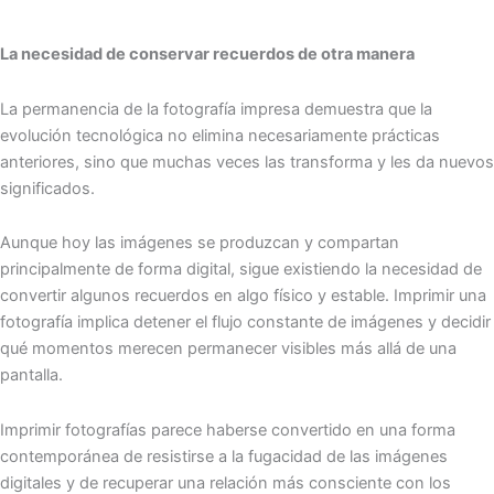
La necesidad de conservar recuerdos de otra manera
La permanencia de la fotografía impresa demuestra que la
evolución tecnológica no elimina necesariamente prácticas
anteriores, sino que muchas veces las transforma y les da nuevos
significados.
Aunque hoy las imágenes se produzcan y compartan
principalmente de forma digital, sigue existiendo la necesidad de
convertir algunos recuerdos en algo físico y estable. Imprimir una
fotografía implica detener el flujo constante de imágenes y decidir
qué momentos merecen permanecer visibles más allá de una
pantalla.
Imprimir fotografías parece haberse convertido en una forma
contemporánea de resistirse a la fugacidad de las imágenes
digitales y de recuperar una relación más consciente con los