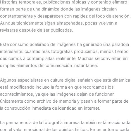
Historias temporales, publicaciones rápidas y contenido efímero
forman parte de una dinámica donde las imágenes circulan
constantemente y desaparecen con rapidez del foco de atención.
Aunque técnicamente sigan almacenadas, pocas vuelven a
revisarse después de ser publicadas.
Este consumo acelerado de imágenes ha generado una paradoja
interesante: cuantas más fotografías producimos, menos tiempo
dedicamos a contemplarlas realmente. Muchas se convierten en
simples elementos de comunicación instantánea.
Algunos especialistas en cultura digital señalan que esta dinámica
está modificando incluso la forma en que recordamos los
acontecimientos, ya que las imágenes dejan de funcionar
únicamente como archivo de memoria y pasan a formar parte de
la construcción inmediata de identidad en internet.
La permanencia de la fotografía impresa también está relacionada
con el valor emocional de los objetos físicos. En un entorno cada