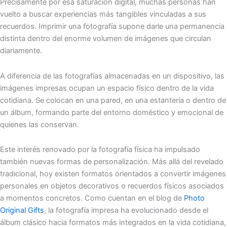
Precisamente por esa saturación digital, muchas personas han
vuelto a buscar experiencias más tangibles vinculadas a sus
recuerdos. Imprimir una fotografía supone darle una permanencia
distinta dentro del enorme volumen de imágenes que circulan
diariamente.
A diferencia de las fotografías almacenadas en un dispositivo, las
imágenes impresas ocupan un espacio físico dentro de la vida
cotidiana. Se colocan en una pared, en una estantería o dentro de
un álbum, formando parte del entorno doméstico y emocional de
quienes las conservan.
Este interés renovado por la fotografía física ha impulsado
también nuevas formas de personalización. Más allá del revelado
tradicional, hoy existen formatos orientados a convertir imágenes
personales en objetos decorativos o recuerdos físicos asociados
a momentos concretos. Como cuentan en el blog de
Photo
Original Gifts
, la fotografía impresa ha evolucionado desde el
álbum clásico hacia formatos más integrados en la vida cotidiana,