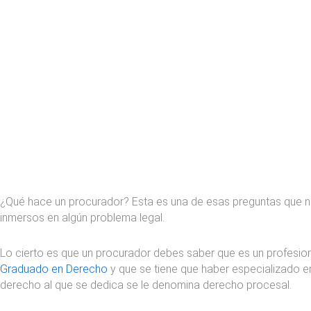
¿Qué hace un procurador? Esta es una de esas preguntas que
inmersos en algún problema legal.
Lo cierto es que un procurador debes saber que es un profesion
Graduado en Derecho
y que se tiene que haber especializado en
derecho al que se dedica se le denomina derecho procesal.