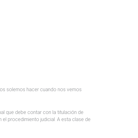
 nos solemos hacer cuando nos vemos
al que debe contar con la titulación de
 el procedimiento judicial. A esta clase de