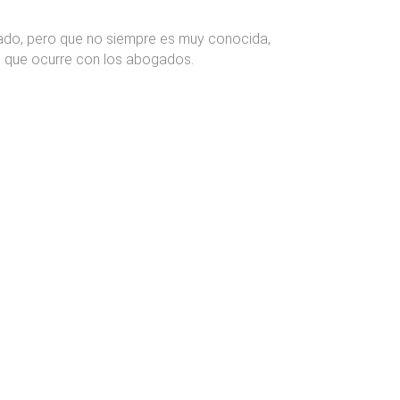
tado, pero que no siempre es muy conocida,
o que ocurre con los abogados.