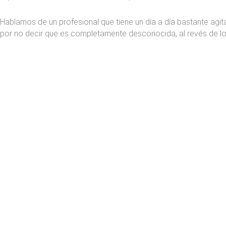
Hablamos de un profesional que tiene un día a día bastante agi
por no decir que es completamente desconocida, al revés de l