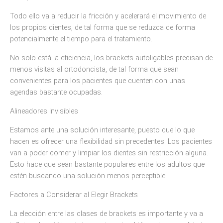
Todo ello va a reducir la fricción y acelerará el movimiento de
los propios dientes, de tal forma que se reduzca de forma
potencialmente el tiempo para el tratamiento.
No solo está la eficiencia, los brackets autoligables precisan de
menos visitas al ortodoncista, de tal forma que sean
convenientes para los pacientes que cuenten con unas
agendas bastante ocupadas.
Alineadores Invisibles
Estamos ante una solución interesante, puesto que lo que
hacen es ofrecer una flexibilidad sin precedentes. Los pacientes
van a poder comer y limpiar los dientes sin restricción alguna.
Esto hace que sean bastante populares entre los adultos que
estén buscando una solución menos perceptible.
Factores a Considerar al Elegir Brackets
La elección entre las clases de brackets es importante y va a