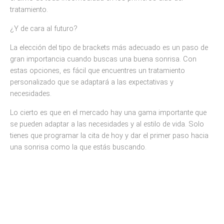
tratamiento.
¿Y de cara al futuro?
La elección del tipo de brackets más adecuado es un paso de
gran importancia cuando buscas una buena sonrisa. Con
estas opciones, es fácil que encuentres un tratamiento
personalizado que se adaptará a las expectativas y
necesidades.
Lo cierto es que en el mercado hay una gama importante que
se pueden adaptar a las necesidades y al estilo de vida. Solo
tienes que programar la cita de hoy y dar el primer paso hacia
una sonrisa como la que estás buscando.