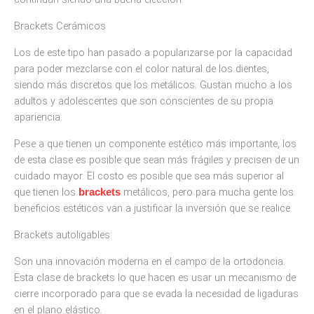
Brackets Cerámicos
Los de este tipo han pasado a popularizarse por la capacidad
para poder mezclarse con el color natural de los dientes,
siendo más discretos que los metálicos. Gustan mucho a los
adultos y adolescentes que son conscientes de su propia
apariencia.
Pese a que tienen un componente estético más importante, los
de esta clase es posible que sean más frágiles y precisen de un
cuidado mayor. El costo es posible que sea más superior al
que tienen los
metálicos, pero para mucha gente los
brackets
beneficios estéticos van a justificar la inversión que se realice.
Brackets autoligables
Son una innovación moderna en el campo de la ortodoncia.
Esta clase de brackets lo que hacen es usar un mecanismo de
cierre incorporado para que se evada la necesidad de ligaduras
en el plano elástico.