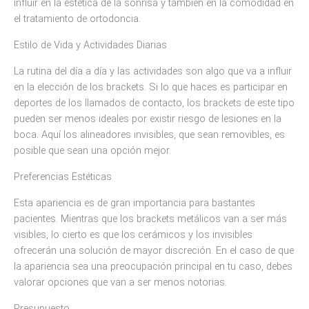
influir en la estética de la sonrisa y también en la comodidad en
el tratamiento de ortodoncia.
Estilo de Vida y Actividades Diarias
La rutina del día a día y las actividades son algo que va a influir
en la elección de los brackets. Si lo que haces es participar en
deportes de los llamados de contacto, los brackets de este tipo
pueden ser menos ideales por existir riesgo de lesiones en la
boca. Aquí los alineadores invisibles, que sean removibles, es
posible que sean una opción mejor.
Preferencias Estéticas
Esta apariencia es de gran importancia para bastantes
pacientes. Mientras que los brackets metálicos van a ser más
visibles, lo cierto es que los cerámicos y los invisibles
ofrecerán una solución de mayor discreción. En el caso de que
la apariencia sea una preocupación principal en tu caso, debes
valorar opciones que van a ser menos notorias.
Presupuesto