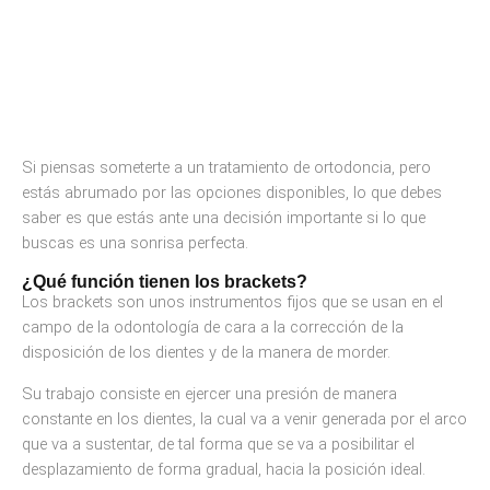
Si piensas someterte a un tratamiento de ortodoncia, pero
estás abrumado por las opciones disponibles, lo que debes
saber es que estás ante una decisión importante si lo que
buscas es una sonrisa perfecta.
¿Qué función tienen los brackets?
Los brackets son unos instrumentos fijos que se usan en el
campo de la odontología de cara a la corrección de la
disposición de los dientes y de la manera de morder.
Su trabajo consiste en ejercer una presión de manera
constante en los dientes, la cual va a venir generada por el arco
que va a sustentar, de tal forma que se va a posibilitar el
desplazamiento de forma gradual, hacia la posición ideal.