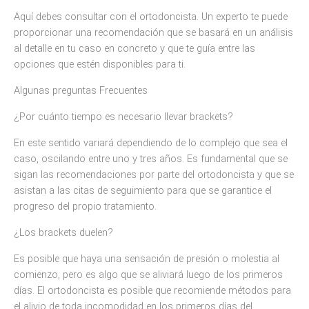
Aquí debes consultar con el ortodoncista. Un experto te puede
proporcionar una recomendación que se basará en un análisis
al detalle en tu caso en concreto y que te guía entre las
opciones que estén disponibles para ti.
Algunas preguntas Frecuentes
¿Por cuánto tiempo es necesario llevar brackets?
En este sentido variará dependiendo de lo complejo que sea el
caso, oscilando entre uno y tres años. Es fundamental que se
sigan las recomendaciones por parte del ortodoncista y que se
asistan a las citas de seguimiento para que se garantice el
progreso del propio tratamiento.
¿Los brackets duelen?
Es posible que haya una sensación de presión o molestia al
comienzo, pero es algo que se aliviará luego de los primeros
días. El ortodoncista es posible que recomiende métodos para
el alivio de toda incomodidad en los primeros días del