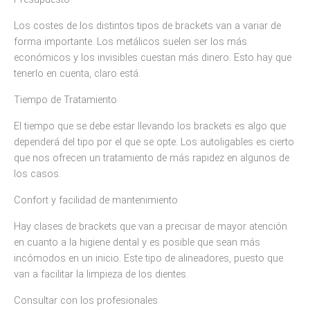
Los costes de los distintos tipos de brackets van a variar de
forma importante. Los metálicos suelen ser los más
económicos y los invisibles cuestan más dinero. Esto hay que
tenerlo en cuenta, claro está.
Tiempo de Tratamiento
El tiempo que se debe estar llevando los brackets es algo que
dependerá del tipo por el que se opte. Los autoligables es cierto
que nos ofrecen un tratamiento de más rapidez en algunos de
los casos.
Confort y facilidad de mantenimiento
Hay clases de brackets que van a precisar de mayor atención
en cuanto a la higiene dental y es posible que sean más
incómodos en un inicio. Este tipo de alineadores, puesto que
van a facilitar la limpieza de los dientes.
Consultar con los profesionales