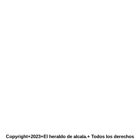
Copyright+2023+El heraldo de alcala.+ Todos los derechos