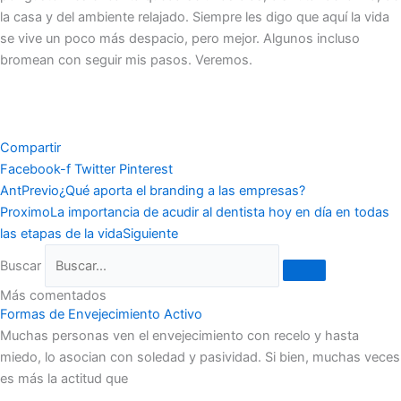
la casa y del ambiente relajado. Siempre les digo que aquí la vida
se vive un poco más despacio, pero mejor. Algunos incluso
bromean con seguir mis pasos. Veremos.
Compartir
Facebook-f
Twitter
Pinterest
Ant
Previo
¿Qué aporta el branding a las empresas?
Proximo
La importancia de acudir al dentista hoy en día en todas
las etapas de la vida
Siguiente
Buscar
Más comentados
Formas de Envejecimiento Activo
Muchas personas ven el envejecimiento con recelo y hasta
miedo, lo asocian con soledad y pasividad. Si bien, muchas veces
es más la actitud que