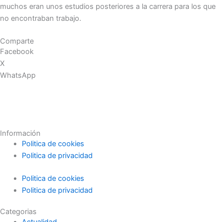
muchos eran unos estudios posteriores a la carrera para los que
no encontraban trabajo.
Comparte
Facebook
X
WhatsApp
Información
Politica de cookies
Politica de privacidad
Politica de cookies
Politica de privacidad
Categorias
Actualidad