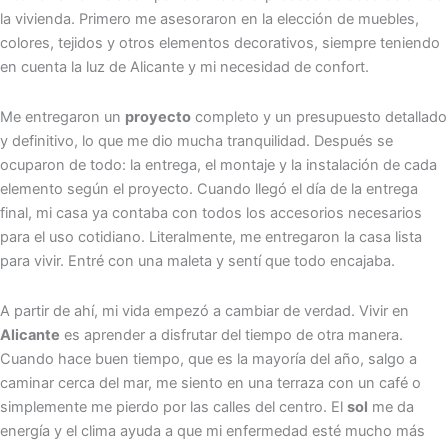
la vivienda. Primero me asesoraron en la elección de muebles,
colores, tejidos y otros elementos decorativos, siempre teniendo
en cuenta la luz de Alicante y mi necesidad de confort.
Me entregaron un
proyecto
completo y un presupuesto detallado
y definitivo, lo que me dio mucha tranquilidad. Después se
ocuparon de todo: la entrega, el montaje y la instalación de cada
elemento según el proyecto. Cuando llegó el día de la entrega
final, mi casa ya contaba con todos los accesorios necesarios
para el uso cotidiano. Literalmente, me entregaron la casa lista
para vivir. Entré con una maleta y sentí que todo encajaba.
A partir de ahí, mi vida empezó a cambiar de verdad. Vivir en
Alicante
es aprender a disfrutar del tiempo de otra manera.
Cuando hace buen tiempo, que es la mayoría del año, salgo a
caminar cerca del mar, me siento en una terraza con un café o
simplemente me pierdo por las calles del centro. El
sol
me da
energía y el clima ayuda a que mi enfermedad esté mucho más