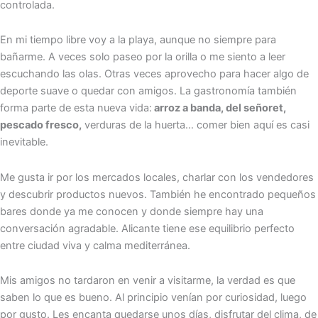
controlada.
En mi tiempo libre voy a la playa, aunque no siempre para
bañarme. A veces solo paseo por la orilla o me siento a leer
escuchando las olas. Otras veces aprovecho para hacer algo de
deporte suave o quedar con amigos. La gastronomía también
forma parte de esta nueva vida:
arroz a banda, del señoret,
pescado fresco,
verduras de la huerta… comer bien aquí es casi
inevitable.
Me gusta ir por los mercados locales, charlar con los vendedores
y descubrir productos nuevos. También he encontrado pequeños
bares donde ya me conocen y donde siempre hay una
conversación agradable. Alicante tiene ese equilibrio perfecto
entre ciudad viva y calma mediterránea.
Mis amigos no tardaron en venir a visitarme, la verdad es que
saben lo que es bueno. Al principio venían por curiosidad, luego
por gusto. Les encanta quedarse unos días, disfrutar del clima, de