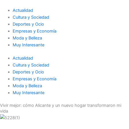
Ir
al
Actualidad
contenido
Cultura y Sociedad
Deportes y Ocio
Empresas y Economía
Moda y Belleza
Muy Interesante
Actualidad
Cultura y Sociedad
Deportes y Ocio
Empresas y Economía
Moda y Belleza
Muy Interesante
Vivir mejor: cómo Alicante y un nuevo hogar transformaron mi
vida