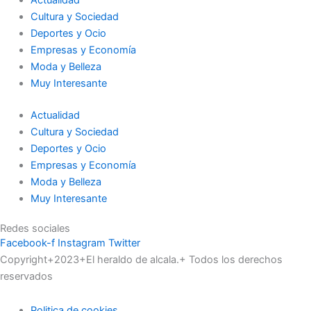
Cultura y Sociedad
Deportes y Ocio
Empresas y Economía
Moda y Belleza
Muy Interesante
Actualidad
Cultura y Sociedad
Deportes y Ocio
Empresas y Economía
Moda y Belleza
Muy Interesante
Redes sociales
Facebook-f
Instagram
Twitter
Copyright+2023+El heraldo de alcala.+ Todos los derechos
reservados
Politica de cookies