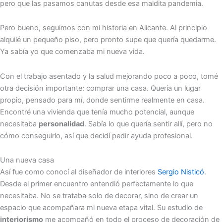
pero que las pasamos canutas desde esa maldita pandemia.
Pero bueno, seguimos con mi historia en Alicante. Al principio
alquilé un pequeño piso, pero pronto supe que quería quedarme.
Ya sabía yo que comenzaba mi nueva vida.
Con el trabajo asentado y la salud mejorando poco a poco, tomé
otra decisión importante: comprar una casa. Quería un lugar
propio, pensado para mí, donde sentirme realmente en casa.
Encontré una vivienda que tenía mucho potencial, aunque
necesitaba
personalidad
. Sabía lo que quería sentir allí, pero no
cómo conseguirlo, así que decidí pedir ayuda profesional.
Una nueva casa
Así fue como conocí al diseñador de interiores
Sergio Nisticó
.
Desde el primer encuentro entendió perfectamente lo que
necesitaba. No se trataba solo de decorar, sino de crear un
espacio que acompañara mi nueva etapa vital. Su estudio de
interiorismo
me acompañó en todo el proceso de decoración de