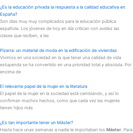
¿Es la educación privada la respuesta a la calidad educativa en
España?
Son días muy muy complicados para la educación pública
española. Los jóvenes de hoy en día critican con avidez las
clases que reciben, a las
Pizarra: un material de moda en la edificación de viviendas
Vivimos en una sociedad en la que tener una calidad de vida
estupenda se ha convertido en una prioridad total y absoluta. Por
encima de
El relevante papel de la mujer en la literatura
El papel de la mujer en la sociedad está cambiando, y así lo
confirman muchos hechos, como que cada vez las mujeres
tienen hijos más
¿Es tan importante tener un Máster?
Hasta hace unas semanas a nadie le importaban los
Máster
. Para