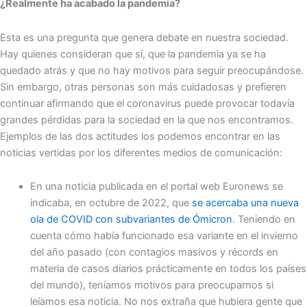
¿Realmente ha acabado la pandemia?
Esta es una pregunta que genera debate en nuestra sociedad.
Hay quienes consideran que sí, que la pandemia ya se ha
quedado atrás y que no hay motivos para seguir preocupándose.
Sin embargo, otras personas son más cuidadosas y prefieren
continuar afirmando que el coronavirus puede provocar todavía
grandes pérdidas para la sociedad en la que nos encontramos.
Ejemplos de las dos actitudes los podemos encontrar en las
noticias vertidas por los diferentes medios de comunicación:
En una noticia publicada en el portal web Euronews se
indicaba, en octubre de 2022, que
se acercaba una nueva
ola de COVID con subvariantes de Ómicron
. Teniendo en
cuenta cómo había funcionado esa variante en el invierno
del año pasado (con contagios masivos y récords en
materia de casos diarios prácticamente en todos los países
del mundo), teníamos motivos para preocuparnos si
leíamos esa noticia. No nos extraña que hubiera gente que