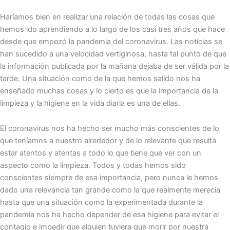
Haríamos bien en realizar una relación de todas las cosas que
hemos ido aprendiendo a lo largo de los casi tres años que hace
desde que empezó la pandemia del coronavirus. Las noticias se
han sucedido a una velocidad vertiginosa, hasta tal punto de que
la información publicada por la mañana dejaba de ser válida por la
tarde. Una situación como de la que hemos salido nos ha
enseñado muchas cosas y lo cierto es que la importancia de la
limpieza y la higiene en la vida diaria es una de ellas.
El coronavirus nos ha hecho ser mucho más conscientes de lo
que teníamos a nuestro alrededor y de lo relevante que resulta
estar atentos y atentas a todo lo que tiene que ver con un
aspecto como la limpieza. Todos y todas hemos sido
conscientes siempre de esa importancia, pero nunca le hemos
dado una relevancia tan grande como la que realmente merecía
hasta que una situación como la experimentada durante la
pandemia nos ha hecho depender de esa higiene para evitar el
contagio e impedir que alguien tuviera que morir por nuestra