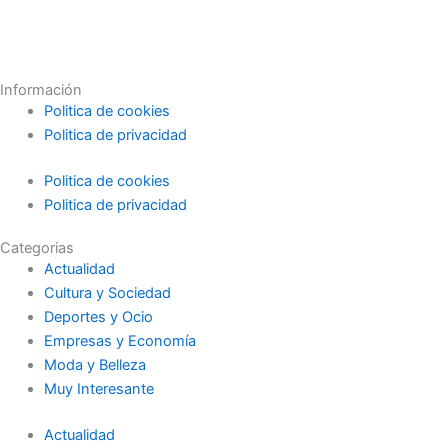
Información
Politica de cookies
Politica de privacidad
Politica de cookies
Politica de privacidad
Categorias
Actualidad
Cultura y Sociedad
Deportes y Ocio
Empresas y Economía
Moda y Belleza
Muy Interesante
Actualidad