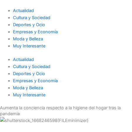
Ir
al
Actualidad
contenido
Cultura y Sociedad
Deportes y Ocio
Empresas y Economía
Moda y Belleza
Muy Interesante
Actualidad
Cultura y Sociedad
Deportes y Ocio
Empresas y Economía
Moda y Belleza
Muy Interesante
Aumenta la conciencia respecto a la higiene del hogar tras la
pandemia