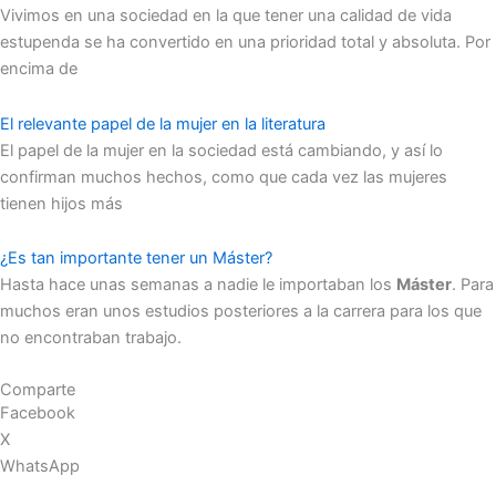
Vivimos en una sociedad en la que tener una calidad de vida
estupenda se ha convertido en una prioridad total y absoluta. Por
encima de
El relevante papel de la mujer en la literatura
El papel de la mujer en la sociedad está cambiando, y así lo
confirman muchos hechos, como que cada vez las mujeres
tienen hijos más
¿Es tan importante tener un Máster?
Hasta hace unas semanas a nadie le importaban los
Máster
. Para
muchos eran unos estudios posteriores a la carrera para los que
no encontraban trabajo.
Comparte
Facebook
X
WhatsApp