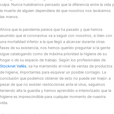
culpa. Nunca hubiéramos pensado que la diferencia entre la vida y
la muerte de alguien dependiera de que nosotros nos laváramos
las manos.
Ahora que la pandemia parece que ha pasado y que hemos
asumido que el coronavirus va a seguir con nosotros, si bien con
una mortalidad inferior a la que llegó a alcanzar durante otras
fases de su existencia, nos hemos querido preguntar si la gente
sigue catalogando como de máxima prioridad la higiene de su
hogar o de su espacio de trabajo. Según los profesionales de
Stocknet Vallès
, se ha mantenido el nivel de ventas de productos
de higiene, importantes para esquivar un posible contagio. La
conclusión que podemos obtener de esto no puede ser mejor: a
pesar de que no existen restricciones ante el virus, seguimos
teniendo alta la guardia y hemos aprendido e interiorizado que la
higiene es imprescindible para cualquier momento de nuestra
vida.