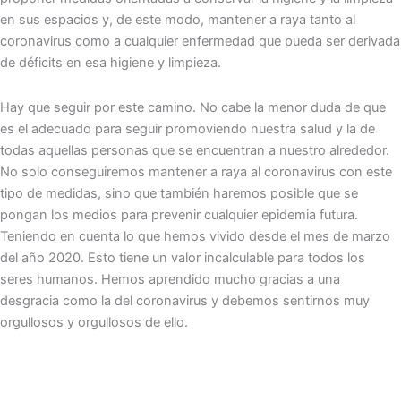
en sus espacios y, de este modo, mantener a raya tanto al
coronavirus como a cualquier enfermedad que pueda ser derivada
de déficits en esa higiene y limpieza.
Hay que seguir por este camino. No cabe la menor duda de que
es el adecuado para seguir promoviendo nuestra salud y la de
todas aquellas personas que se encuentran a nuestro alrededor.
No solo conseguiremos mantener a raya al coronavirus con este
tipo de medidas, sino que también haremos posible que se
pongan los medios para prevenir cualquier epidemia futura.
Teniendo en cuenta lo que hemos vivido desde el mes de marzo
del año 2020. Esto tiene un valor incalculable para todos los
seres humanos. Hemos aprendido mucho gracias a una
desgracia como la del coronavirus y debemos sentirnos muy
orgullosos y orgullosos de ello.