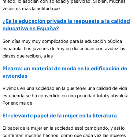
miedo, lo asocian con soledad y pasividad. Si bien, muchas
veces es más la actitud que
¿Es la educación privada la respuesta a la calidad
educativa en España?
Son días muy muy complicados para la educación pública
española. Los jóvenes de hoy en día critican con avidez las
clases que reciben, a las
Pizarra: un material de moda en la edificación de
viviendas
Vivimos en una sociedad en la que tener una calidad de vida
estupenda se ha convertido en una prioridad total y absoluta.
Por encima de
El relevante papel de la mujer en la literatura
El papel de la mujer en la sociedad está cambiando, y así lo
confirman muchos hechos, como que cada vez las mujeres