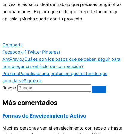
tal vez, el espacio ideal de trabajo que precisas tenga otras
peculiaridades. Explora qué es lo que mejor te funciona y
aplícalo. ¡Mucha suerte con tu proyecto!
Compartir
Facebook-f
Twitter
Pinterest
Ant
Previo
¿Cuáles son los pasos que se deben seguir para
homologar un vehículo de competición?
Proximo
Periodista: una profesión que ha tenido que
amoldarse
Siguiente
Buscar
Más comentados
Formas de Envejecimiento Activo
Muchas personas ven el envejecimiento con recelo y hasta