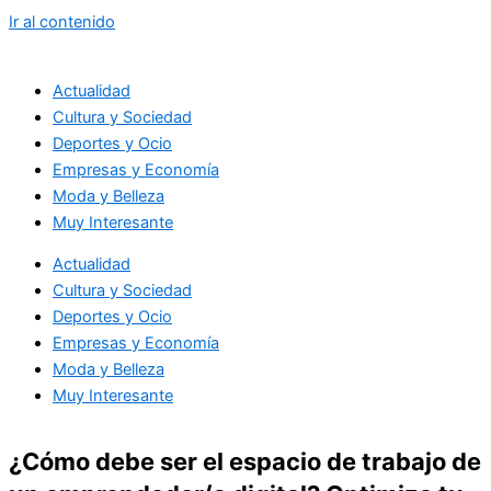
Ir al contenido
Actualidad
Cultura y Sociedad
Deportes y Ocio
Empresas y Economía
Moda y Belleza
Muy Interesante
Actualidad
Cultura y Sociedad
Deportes y Ocio
Empresas y Economía
Moda y Belleza
Muy Interesante
¿Cómo debe ser el espacio de trabajo de