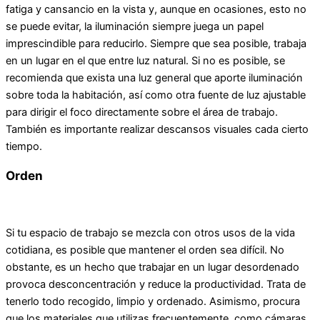
fatiga y cansancio en la vista y, aunque en ocasiones, esto no
se puede evitar, la iluminación siempre juega un papel
imprescindible para reducirlo. Siempre que sea posible, trabaja
en un lugar en el que entre luz natural. Si no es posible, se
recomienda que exista una luz general que aporte iluminación
sobre toda la habitación, así como otra fuente de luz ajustable
para dirigir el foco directamente sobre el área de trabajo.
También es importante realizar descansos visuales cada cierto
tiempo.
Orden
Si tu espacio de trabajo se mezcla con otros usos de la vida
cotidiana, es posible que mantener el orden sea difícil. No
obstante, es un hecho que trabajar en un lugar desordenado
provoca desconcentración y reduce la productividad. Trata de
tenerlo todo recogido, limpio y ordenado. Asimismo, procura
que los materiales que utilizas frecuentemente, como cámaras,