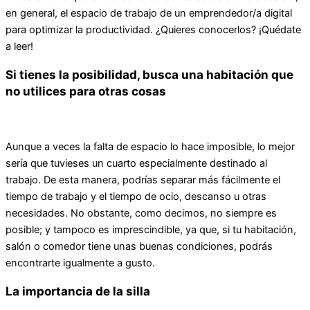
en general, el espacio de trabajo de un emprendedor/a digital
para optimizar la productividad. ¿Quieres conocerlos? ¡Quédate
a leer!
Si tienes la posibilidad, busca una habitación que
no utilices para otras cosas
Aunque a veces la falta de espacio lo hace imposible, lo mejor
sería que tuvieses un cuarto especialmente destinado al
trabajo. De esta manera, podrías separar más fácilmente el
tiempo de trabajo y el tiempo de ocio, descanso u otras
necesidades. No obstante, como decimos, no siempre es
posible; y tampoco es imprescindible, ya que, si tu habitación,
salón o comedor tiene unas buenas condiciones, podrás
encontrarte igualmente a gusto.
La importancia de la silla