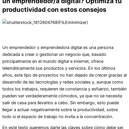
un emprendedor/a digital? Optimiza tu
productividad con estos consejos
Un emprendedor o emprendedora digital es una persona
dedicada a crear o gestionar un negocio que, basado
principalmente en el mundo digital e internet, ofrece
telemáticamente sus productos y servicios. En los últimos
años, este tipo de proyectos no han dejado de crecer gracias al
desarrollo de las tecnologías y redes sociales y, aunque como
todos los trabajos, requieren de constancia y esfuerzo, también
pueden ser verdaderamente cómodos, ya que no se necesita
salir de casa para llevarlos a cabo. Sin embargo, esto puede
llegar a actuar negativamente sobre la productividad, sobre
todo si el espacio de trabajo no invita a la concentración.
En este texto queremos darte las claves sobre cómo debe ser,