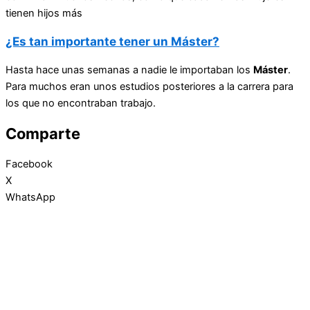
tienen hijos más
¿Es tan importante tener un Máster?
Hasta hace unas semanas a nadie le importaban los
Máster
.
Para muchos eran unos estudios posteriores a la carrera para
los que no encontraban trabajo.
Comparte
Facebook
X
WhatsApp