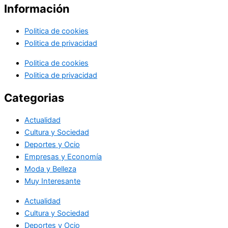
Información
Politica de cookies
Politica de privacidad
Politica de cookies
Politica de privacidad
Categorias
Actualidad
Cultura y Sociedad
Deportes y Ocio
Empresas y Economía
Moda y Belleza
Muy Interesante
Actualidad
Cultura y Sociedad
Deportes y Ocio