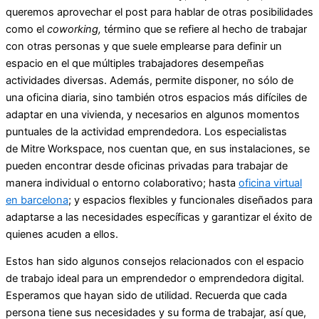
queremos aprovechar el post para hablar de otras posibilidades
como el
coworking,
término que se refiere al hecho de trabajar
con otras personas y que suele emplearse para definir un
espacio en el que múltiples trabajadores desempeñas
actividades diversas. Además, permite disponer, no sólo de
una oficina diaria, sino también otros espacios más difíciles de
adaptar en una vivienda, y necesarios en algunos momentos
puntuales de la actividad emprendedora. Los especialistas
de
Mitre Workspace
, nos cuentan que, en sus instalaciones, se
pueden encontrar desde oficinas privadas para trabajar de
manera individual o entorno colaborativo; hasta
oficina virtual
en barcelona
; y espacios flexibles y funcionales diseñados para
adaptarse a las necesidades específicas y garantizar el éxito de
quienes acuden a ellos.
Estos han sido algunos consejos relacionados con el espacio
de trabajo ideal para un emprendedor o emprendedora digital.
Esperamos que hayan sido de utilidad. Recuerda que cada
persona tiene sus necesidades y su forma de trabajar, así que,