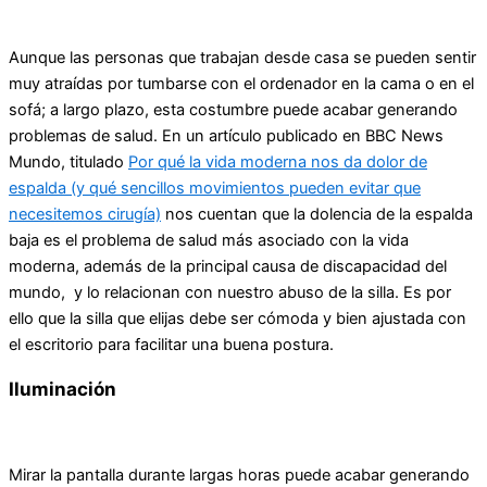
Aunque las personas que trabajan desde casa se pueden sentir
muy atraídas por tumbarse con el ordenador en la cama o en el
sofá; a largo plazo, esta costumbre puede acabar generando
problemas de salud. En un artículo publicado en BBC News
Mundo, titulado
Por qué la vida moderna nos da dolor de
espalda (y qué sencillos movimientos pueden evitar que
necesitemos cirugía)
nos cuentan que la dolencia de la espalda
baja es el problema de salud más asociado con la vida
moderna, además de la principal causa de discapacidad del
mundo, y lo relacionan con nuestro abuso de la silla. Es por
ello que la silla que elijas debe ser cómoda y bien ajustada con
el escritorio para facilitar una buena postura.
Iluminación
Mirar la pantalla durante largas horas puede acabar generando