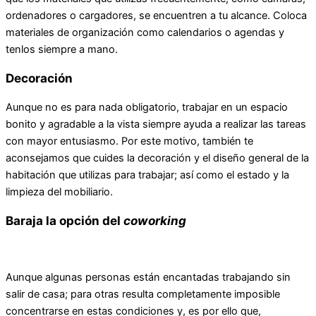
ordenadores o cargadores, se encuentren a tu alcance. Coloca
materiales de organización como calendarios o agendas y
tenlos siempre a mano.
Decoración
Aunque no es para nada obligatorio, trabajar en un espacio
bonito y agradable a la vista siempre ayuda a realizar las tareas
con mayor entusiasmo. Por este motivo, también te
aconsejamos que cuides la decoración y el diseño general de la
habitación que utilizas para trabajar; así como el estado y la
limpieza del mobiliario.
Baraja la opción del
coworking
Aunque algunas personas están encantadas trabajando sin
salir de casa; para otras resulta completamente imposible
concentrarse en estas condiciones y, es por ello que,