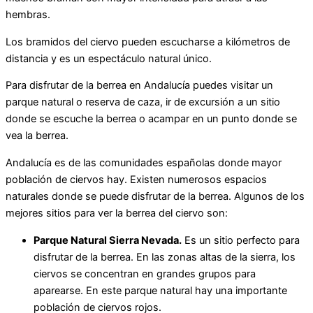
hembras.
Los bramidos del ciervo pueden escucharse a kilómetros de
distancia y es un espectáculo natural único.
Para disfrutar de la berrea en Andalucía puedes visitar un
parque natural o reserva de caza, ir de excursión a un sitio
donde se escuche la berrea o acampar en un punto donde se
vea la berrea.
Andalucía es de las comunidades españolas donde mayor
población de ciervos hay. Existen numerosos espacios
naturales donde se puede disfrutar de la berrea. Algunos de los
mejores sitios para ver la berrea del ciervo son:
Parque Natural Sierra Nevada.
Es un sitio perfecto para
disfrutar de la berrea. En las zonas altas de la sierra, los
ciervos se concentran en grandes grupos para
aparearse. En este parque natural hay una importante
población de ciervos rojos.