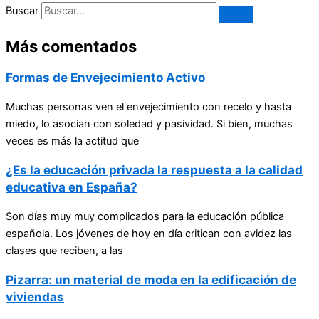
Buscar
Más comentados
Formas de Envejecimiento Activo
Muchas personas ven el envejecimiento con recelo y hasta
miedo, lo asocian con soledad y pasividad. Si bien, muchas
veces es más la actitud que
¿Es la educación privada la respuesta a la calidad
educativa en España?
Son días muy muy complicados para la educación pública
española. Los jóvenes de hoy en día critican con avidez las
clases que reciben, a las
Pizarra: un material de moda en la edificación de
viviendas