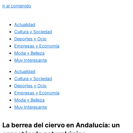
Ir al contenido
Actualidad
Cultura y Sociedad
Deportes y Ocio
Empresas y Economía
Moda y Belleza
Muy Interesante
Actualidad
Cultura y Sociedad
Deportes y Ocio
Empresas y Economía
Moda y Belleza
Muy Interesante
La berrea del ciervo en Andalucía: un