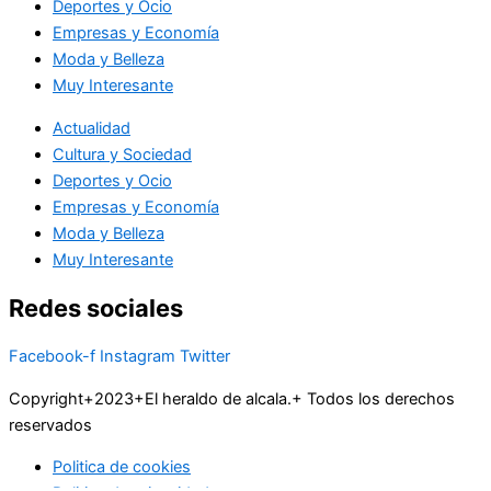
Deportes y Ocio
Empresas y Economía
Moda y Belleza
Muy Interesante
Actualidad
Cultura y Sociedad
Deportes y Ocio
Empresas y Economía
Moda y Belleza
Muy Interesante
Redes sociales
Facebook-f
Instagram
Twitter
Copyright+2023+El heraldo de alcala.+ Todos los derechos
reservados
Politica de cookies