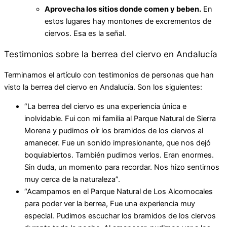
Aprovecha los sitios donde comen y beben.
En
estos lugares hay montones de excrementos de
ciervos. Esa es la señal.
Testimonios sobre la berrea del ciervo en Andalucía
Terminamos el artículo con testimonios de personas que han
visto la berrea del ciervo en Andalucía. Son los siguientes:
“La berrea del ciervo es una experiencia única e
inolvidable. Fui con mi familia al Parque Natural de Sierra
Morena y pudimos oír los bramidos de los ciervos al
amanecer. Fue un sonido impresionante, que nos dejó
boquiabiertos. También pudimos verlos. Eran enormes.
Sin duda, un momento para recordar. Nos hizo sentirnos
muy cerca de la naturaleza”.
“Acampamos en el Parque Natural de Los Alcornocales
para poder ver la berrea, Fue una experiencia muy
especial. Pudimos escuchar los bramidos de los ciervos