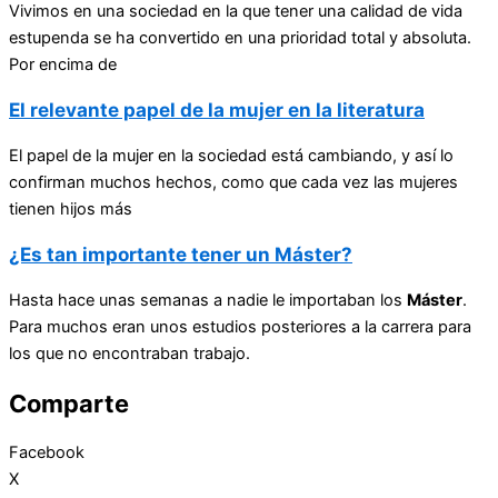
Vivimos en una sociedad en la que tener una calidad de vida
estupenda se ha convertido en una prioridad total y absoluta.
Por encima de
El relevante papel de la mujer en la literatura
El papel de la mujer en la sociedad está cambiando, y así lo
confirman muchos hechos, como que cada vez las mujeres
tienen hijos más
¿Es tan importante tener un Máster?
Hasta hace unas semanas a nadie le importaban los
Máster
.
Para muchos eran unos estudios posteriores a la carrera para
los que no encontraban trabajo.
Comparte
Facebook
X