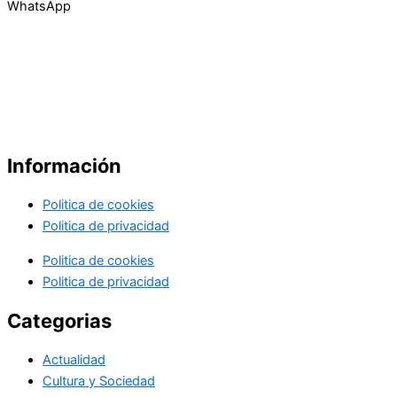
WhatsApp
Información
Politica de cookies
Politica de privacidad
Politica de cookies
Politica de privacidad
Categorias
Actualidad
Cultura y Sociedad