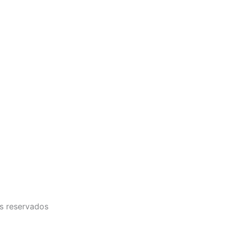
s reservados