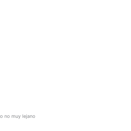
ro no muy lejano