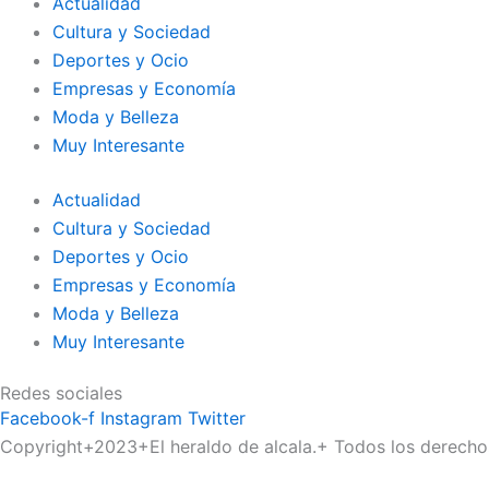
Actualidad
Cultura y Sociedad
Deportes y Ocio
Empresas y Economía
Moda y Belleza
Muy Interesante
Actualidad
Cultura y Sociedad
Deportes y Ocio
Empresas y Economía
Moda y Belleza
Muy Interesante
Redes sociales
Facebook-f
Instagram
Twitter
Copyright+2023+El heraldo de alcala.+ Todos los derecho