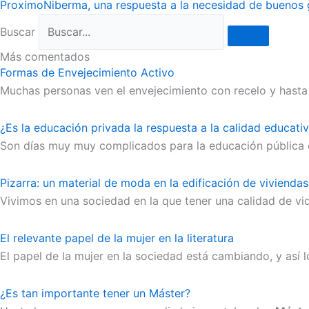
Proximo
Niberma, una respuesta a la necesidad de buenos 
Buscar
Más comentados
Formas de Envejecimiento Activo
Muchas personas ven el envejecimiento con recelo y hasta 
¿Es la educación privada la respuesta a la calidad educati
Son días muy muy complicados para la educación pública es
Pizarra: un material de moda en la edificación de viviendas
Vivimos en una sociedad en la que tener una calidad de vi
El relevante papel de la mujer en la literatura
El papel de la mujer en la sociedad está cambiando, y así
¿Es tan importante tener un Máster?