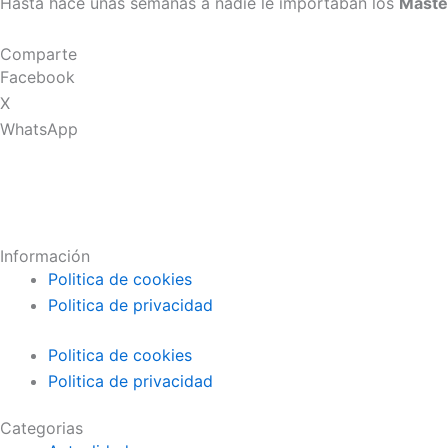
Hasta hace unas semanas a nadie le importaban los
Máste
Comparte
Facebook
X
WhatsApp
Información
Politica de cookies
Politica de privacidad
Politica de cookies
Politica de privacidad
Categorias