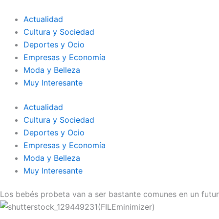
Ir
al
Actualidad
contenido
Cultura y Sociedad
Deportes y Ocio
Empresas y Economía
Moda y Belleza
Muy Interesante
Actualidad
Cultura y Sociedad
Deportes y Ocio
Empresas y Economía
Moda y Belleza
Muy Interesante
Los bebés probeta van a ser bastante comunes en un futu