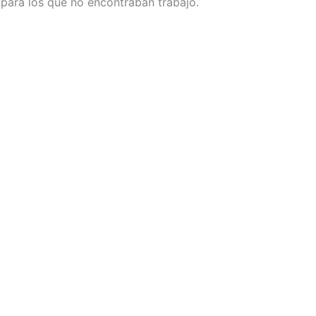
 para los que no encontraban trabajo.