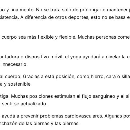
po y una mente. No se trata solo de prolongar o mantener 
stencia. A diferencia de otros deportes, esto no se basa e
 cuerpo sea más flexible y flexible. Muchas personas comenz
utadora o dispositivo móvil, el yoga ayudará a nivelar la co
 innecesario.
al cuerpo. Gracias a esta posición, como hierro, cara o silla
a y sostenible.
tiga. Muchas posiciones estimulan el flujo sanguíneo y el si
 sentirse actualizado.
y ayuda a prevenir problemas cardiovasculares. Algunas pos
inchazón de las piernas y las piernas.