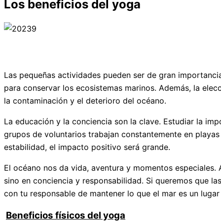
Los beneficios del yoga
Las pequeñas actividades pueden ser de gran importancia. 
para conservar los ecosistemas marinos. Además, la elec
la contaminación y el deterioro del océano.
La educación y la conciencia son la clave. Estudiar la i
grupos de voluntarios trabajan constantemente en playas y
estabilidad, el impacto positivo será grande.
El océano nos da vida, aventura y momentos especiales. A
sino en conciencia y responsabilidad. Si queremos que las
con tu responsable de mantener lo que el mar es un lugar 
Beneficios físicos del yoga