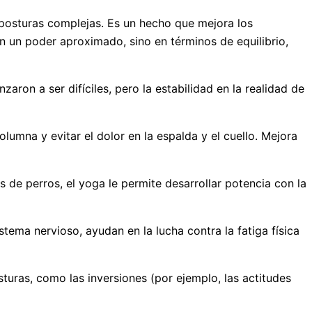
posturas complejas. Es un hecho que mejora los
n un poder aproximado, sino en términos de equilibrio,
aron a ser difíciles, pero la estabilidad en la realidad de
lumna y evitar el dolor en la espalda y el cuello. Mejora
s de perros, el yoga le permite desarrollar potencia con la
stema nervioso, ayudan en la lucha contra la fatiga física
turas, como las inversiones (por ejemplo, las actitudes