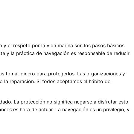
o y el respeto por la vida marina son los pasos básicos
te y la práctica de navegación es responsable de reducir
as tomar dinero para protegerlos. Las organizaciones y
o la reparación. Si todos aceptamos el hábito de
do. La protección no significa negarse a disfrutar esto,
nces es hora de actuar. La navegación es un privilegio, y