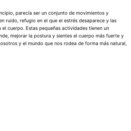
incipio, parecía ser un conjunto de movimientos y
n ruido, refugio en el que el estrés desaparece y las
 el cuerpo. Estas pequeñas actividades tienen un
de, mejorar la postura y sientes el cuerpo más fuerte y
 nosotros y el mundo que nos rodea de forma más natural,