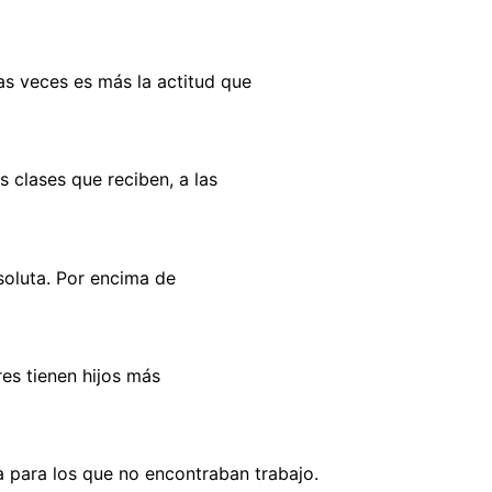
as veces es más la actitud que
 clases que reciben, a las
soluta. Por encima de
es tienen hijos más
a para los que no encontraban trabajo.