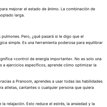
 para mejorar el estado de ánimo. La combinación de
soplado larga.
pulmones. Pero, ¿qué pasará si le digo que el
ógica simple. Es una herramienta poderosa para equilibrar
ignifica «control de energía importante». No es solo una
s a ejercicios específicos, aprende cómo optimizar la
Gracias a Pranoom, aprendes a usar todas las habilidades
ra atletas, cantantes o cualquier persona que quiera
a relajación. Esto reduce el estrés, la ansiedad y la