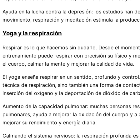
Ayuda en la lucha contra la depresión: los estudios han 
movimiento, respiración y meditación estimula la producc
Yoga y la respiración
Respirar es lo que hacemos sin dudarlo. Desde el momento
entrenamiento puede respirar con precisión su físico y me
el cuerpo, calmar la mente y mejorar la calidad de vida.
El yoga enseña respirar en un sentido, profundo y control
técnica de respiración, sino también una forma de contac
inserción del oxígeno y la deportación de dióxido de car
Aumento de la capacidad pulmonar: muchas personas respir
pulmonares, ayuda a mejorar la oxidación del cuerpo y a au
mejorar su rendimiento y energía diaria.
Calmando el sistema nervioso: la respiración profunda es 