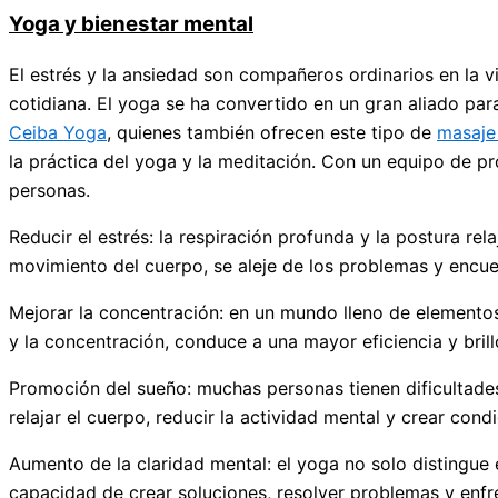
Yoga y bienestar mental
El estrés y la ansiedad son compañeros ordinarios en la v
cotidiana. El yoga se ha convertido en un gran aliado para
Ceiba Yoga
, quienes también ofrecen este tipo de
masaje
la práctica del yoga y la meditación. Con un equipo de pr
personas.
Reducir el estrés: la respiración profunda y la postura rel
movimiento del cuerpo, se aleje de los problemas y encue
Mejorar la concentración: en un mundo lleno de elementos
y la concentración, conduce a una mayor eficiencia y brillo
Promoción del sueño: muchas personas tienen dificultade
relajar el cuerpo, reducir la actividad mental y crear con
Aumento de la claridad mental: el yoga no solo distingue e
capacidad de crear soluciones, resolver problemas y enfr