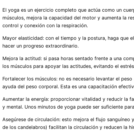
El yoga es un ejercicio completo que actúa como un cuer
músculos, mejora la capacidad del motor y aumenta la resi
control y conexión con la respiración.
Mayor elasticidad: con el tiempo y la postura, haga que el
hacer un progreso extraordinario.
Mejora la actitud: si pasa horas sentado frente a una comp
los músculos para apoyar las actitudes, evitando el estrés
Fortalecer los músculos: no es necesario levantar el peso 
ayuda del peso corporal. Esta es una capacitación efectiv
Aumentar la energía: proporcionar vitalidad y reducir la fa
y mental. Unos minutos de yoga puede ser suficiente para
Asegúrese de circulación: esto mejora el flujo sanguíneo 
de los candelabros) facilitan la circulación y reducen la h