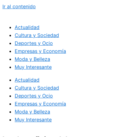
Ir al contenido
Actualidad
Cultura y Sociedad
Deportes y Ocio
Empresas y Economía
Moda y Belleza
Muy Interesante
Actualidad
Cultura y Sociedad
Deportes y Ocio
Empresas y Economía
Moda y Belleza
Muy Interesante