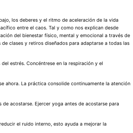
ajo, los deberes y el ritmo de aceleración de la vida
 pacífico entre el caos. Tal y como nos explican desde
ración del bienestar físico, mental y emocional a través de
s de clases y retiros diseñados para adaptarse a todas las
 del estrés. Concéntrese en la respiración y el
se ahora. La práctica consolide continuamente la atención
 de acostarse. Ejercer yoga antes de acostarse para
educir el ruido interno, esto ayuda a mejorar la