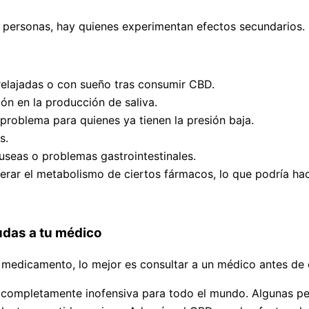
s personas, hay quienes experimentan efectos secundarios.
elajadas o con sueño tras consumir CBD.
ón en la producción de saliva.
problema para quienes ya tienen la presión baja.
s.
seas o problemas gastrointestinales.
erar el metabolismo de ciertos fármacos, lo que podría ha
udas a tu médico
 medicamento, lo mejor es consultar a un médico antes de
ea completamente inofensiva para todo el mundo. Algunas p