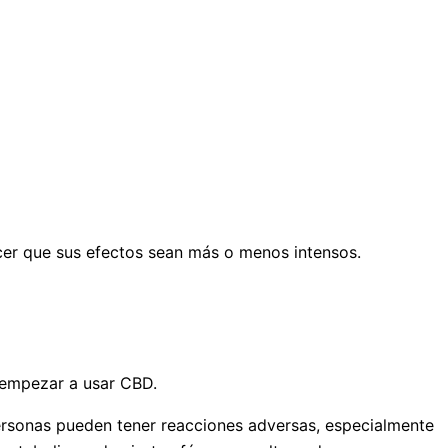
cer que sus efectos sean más o menos intensos.
 empezar a usar CBD.
ersonas pueden tener reacciones adversas, especialmente