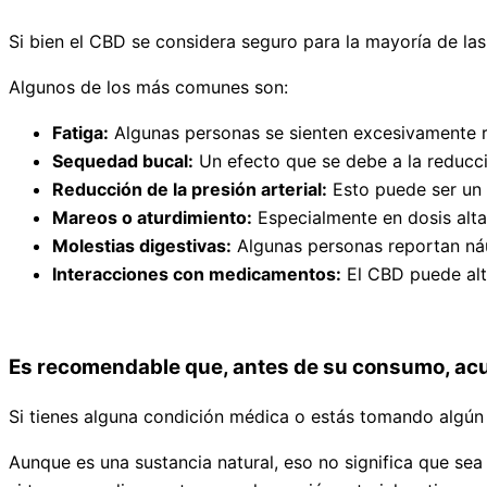
Si bien el CBD se considera seguro para la mayoría de la
Algunos de los más comunes son:
Fatiga:
Algunas personas se sienten excesivamente r
Sequedad bucal:
Un efecto que se debe a la reducci
Reducción de la presión arterial:
Esto puede ser un 
Mareos o aturdimiento:
Especialmente en dosis alta
Molestias digestivas:
Algunas personas reportan náu
Interacciones con medicamentos:
El CBD puede alt
Es recomendable que, antes de su consumo, ac
Si tienes alguna condición médica o estás tomando algún
Aunque es una sustancia natural, eso no significa que s