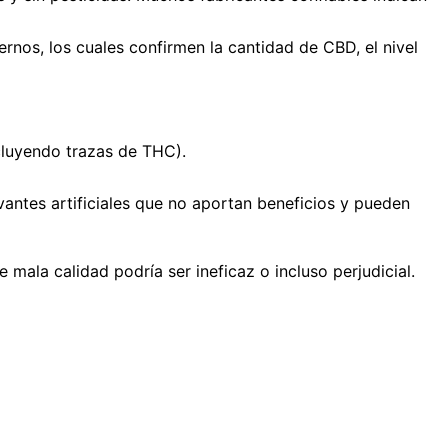
rnos, los cuales confirmen la cantidad de CBD, el nivel
cluyendo trazas de THC).
antes artificiales que no aportan beneficios y pueden
ala calidad podría ser ineficaz o incluso perjudicial.