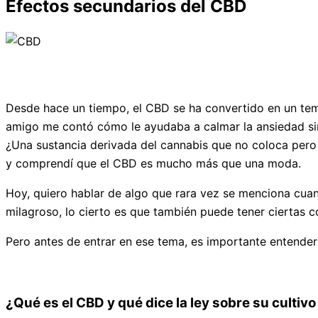
Efectos secundarios del CBD
Desde hace un tiempo, el CBD se ha convertido en un tema
amigo me contó cómo le ayudaba a calmar la ansiedad sin
¿Una sustancia derivada del cannabis que no coloca pero
y comprendí que el CBD es mucho más que una moda.
Hoy, quiero hablar de algo que rara vez se menciona cua
milagroso, lo cierto es que también puede tener ciertas 
Pero antes de entrar en ese tema, es importante entender 
¿Qué es el CBD y qué dice la ley sobre su culti