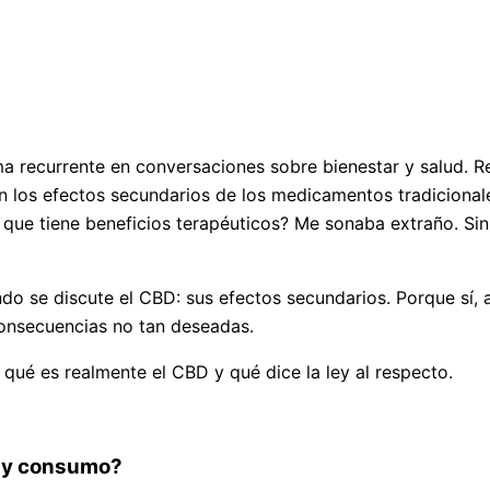
 recurrente en conversaciones sobre bienestar y salud. Re
 los efectos secundarios de los medicamentos tradicionale
 que tiene beneficios terapéuticos? Me sonaba extraño. Si
ndo se discute el CBD: sus efectos secundarios. Porque sí
consecuencias no tan deseadas.
qué es realmente el CBD y qué dice la ley al respecto.
vo y consumo?