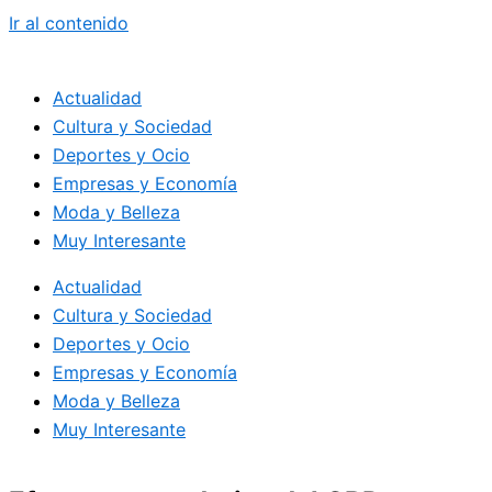
Ir al contenido
Actualidad
Cultura y Sociedad
Deportes y Ocio
Empresas y Economía
Moda y Belleza
Muy Interesante
Actualidad
Cultura y Sociedad
Deportes y Ocio
Empresas y Economía
Moda y Belleza
Muy Interesante