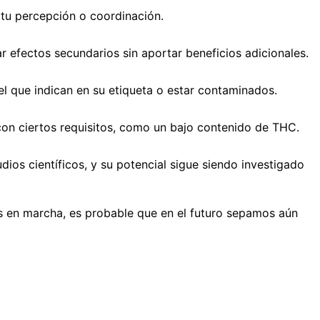
 tu percepción o coordinación.
 efectos secundarios sin aportar beneficios adicionales.
que indican en su etiqueta o estar contaminados.
on ciertos requisitos, como un bajo contenido de THC.
os científicos, y su potencial sigue siendo investigado
s en marcha, es probable que en el futuro sepamos aún