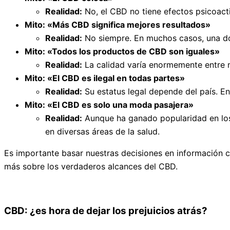
Realidad:
No, el CBD no tiene efectos psicoact
Mito: «Más CBD significa mejores resultados»
Realidad:
No siempre. En muchos casos, una dos
Mito: «Todos los productos de CBD son iguales»
Realidad:
La calidad varía enormemente entre 
Mito: «El CBD es ilegal en todas partes»
Realidad:
Su estatus legal depende del país. E
Mito: «El CBD es solo una moda pasajera»
Realidad:
Aunque ha ganado popularidad en los ú
en diversas áreas de la salud.
Es importante basar nuestras decisiones en información 
más sobre los verdaderos alcances del CBD.
CBD: ¿es hora de dejar los prejuicios atrás?