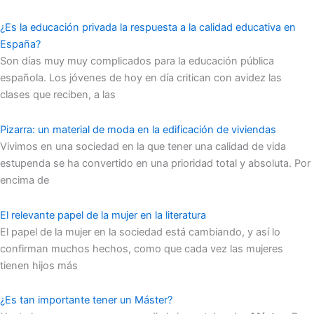
¿Es la educación privada la respuesta a la calidad educativa en
España?
Son días muy muy complicados para la educación pública
española. Los jóvenes de hoy en día critican con avidez las
clases que reciben, a las
Pizarra: un material de moda en la edificación de viviendas
Vivimos en una sociedad en la que tener una calidad de vida
estupenda se ha convertido en una prioridad total y absoluta. Por
encima de
El relevante papel de la mujer en la literatura
El papel de la mujer en la sociedad está cambiando, y así lo
confirman muchos hechos, como que cada vez las mujeres
tienen hijos más
¿Es tan importante tener un Máster?