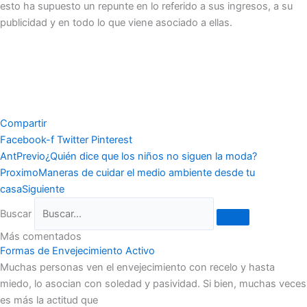
esto ha supuesto un repunte en lo referido a sus ingresos, a su
publicidad y en todo lo que viene asociado a ellas.
Compartir
Facebook-f
Twitter
Pinterest
Ant
Previo
¿Quién dice que los niños no siguen la moda?
Proximo
Maneras de cuidar el medio ambiente desde tu
casa
Siguiente
Buscar
Más comentados
Formas de Envejecimiento Activo
Muchas personas ven el envejecimiento con recelo y hasta
miedo, lo asocian con soledad y pasividad. Si bien, muchas veces
es más la actitud que