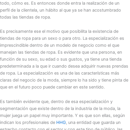
todo, cómo es. Es entonces donde entra la realización de un
perfil de la clientela, un hábito al que ya se han acostumbrado
todas las tiendas de ropa.
Es precisamente ese el motivo que posibilita la existencia de
tiendas de ropa para un sexo o para otro. La especialización es
imprescindible dentro de un modelo de negocio como el que
manejan las tiendas de ropa. Es evidente que una persona, en
función de su sexo, su edad o sus gustos, ya tiene una tienda
predeterminada a la que ir cuando desea adquirir nuevas prendas
de ropa. La especialización es una de las características más
claras del negocio de la moda, siempre lo ha sido y tiene pinta de
que en el futuro poco puede cambiar en este sentido.
Es también evidente que, dentro de esa especialización y
segmentación que existe dentro de la industria de la moda, la
mujer juega un papel muy importante. Y es que son ellas, según
indican los profesionales de
HHG
, una entidad que guarda un
estrecho contacto con el sector y con este tipo de público, las