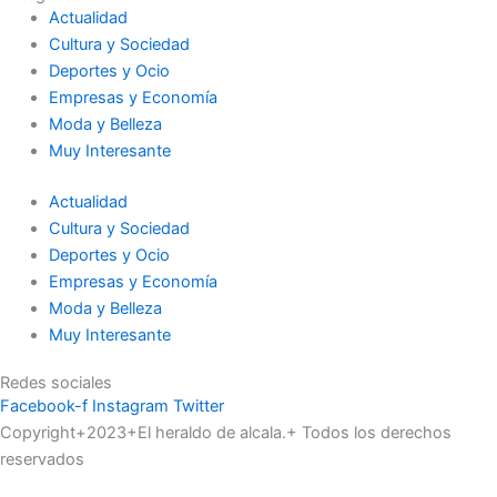
Actualidad
Cultura y Sociedad
Deportes y Ocio
Empresas y Economía
Moda y Belleza
Muy Interesante
Actualidad
Cultura y Sociedad
Deportes y Ocio
Empresas y Economía
Moda y Belleza
Muy Interesante
Redes sociales
Facebook-f
Instagram
Twitter
Copyright+2023+El heraldo de alcala.+ Todos los derechos
reservados