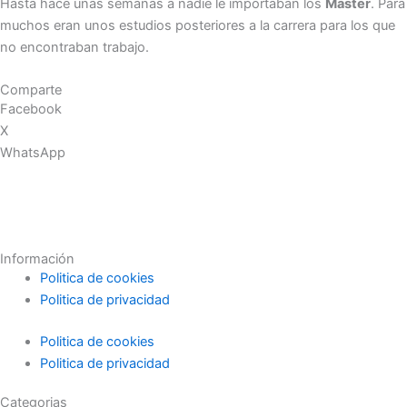
Hasta hace unas semanas a nadie le importaban los
Máster
. Para
muchos eran unos estudios posteriores a la carrera para los que
no encontraban trabajo.
Comparte
Facebook
X
WhatsApp
Información
Politica de cookies
Politica de privacidad
Politica de cookies
Politica de privacidad
Categorias