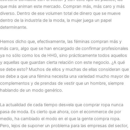
que más animan este mercado. Compran más, más caro y más
diverso. Dentro de ese volumen total de dinero que se mueve
dentro de la industria de la moda, la mujer juega un papel
determinante.
Hemos dicho que, efectivamente, las féminas compran más y
más caro, algo que se han encargado de confirmar profesionales
ya no sólo como los de HHG, sino prácticamente todos aquellos
y aquellas que guardan cierta relación con este negocio. ¿A qué
se debe esto? Muchos de ellos y muchas de ellas consideran que
se debe a que una fémina necesita una variedad mucho mayor de
complementos y de prendas de vestir que un hombre, siempre
hablando de un modo genérico.
La actualidad de cada tiempo desvela que comprar ropa nunca
pasa de moda. Es cierto que ahora, con el ecommerce de por
medio, ha cambiado el modo en el que la gente compra ropa.
Pero, lejos de suponer un problema para las empresas del sector,