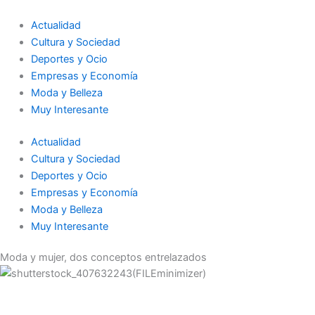
Ir
al
Actualidad
contenido
Cultura y Sociedad
Deportes y Ocio
Empresas y Economía
Moda y Belleza
Muy Interesante
Actualidad
Cultura y Sociedad
Deportes y Ocio
Empresas y Economía
Moda y Belleza
Muy Interesante
Moda y mujer, dos conceptos entrelazados