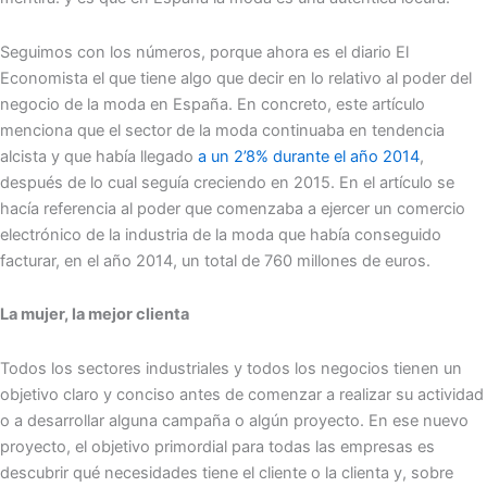
Seguimos con los números, porque ahora es el diario El
Economista el que tiene algo que decir en lo relativo al poder del
negocio de la moda en España. En concreto, este artículo
menciona que el sector de la moda continuaba en tendencia
alcista y que había llegado
a un 2’8% durante el año 2014
,
después de lo cual seguía creciendo en 2015. En el artículo se
hacía referencia al poder que comenzaba a ejercer un comercio
electrónico de la industria de la moda que había conseguido
facturar, en el año 2014, un total de 760 millones de euros.
La mujer, la mejor clienta
Todos los sectores industriales y todos los negocios tienen un
objetivo claro y conciso antes de comenzar a realizar su actividad
o a desarrollar alguna campaña o algún proyecto. En ese nuevo
proyecto, el objetivo primordial para todas las empresas es
descubrir qué necesidades tiene el cliente o la clienta y, sobre