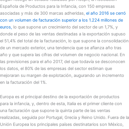
Española de Productos para la Infancia, con 150 empresas
asociadas y más de 300 marcas adheridas,
el año 2016 se cerró
con un volumen de facturación superior a los 1.224 millones de
euros,
lo que supone un crecimiento del sector de un 1,7%, y
donde el peso de las ventas destinadas a la exportación supuso
el 51,4% del total de la facturación, lo que supone la consolidación
de un mercado exterior, una tendencia que se afianza año tras
año y que supera las cifras del volumen de negocio nacional. En
las previsiones para el año 2017, del que todavía se desconocen
los datos, el 80% de las empresas del sector estiman que
mejoraran su margen de explotación, augurando un incremento
en la facturación del 1%.
Europa es el principal destino de la exportación de productos
para la infancia, y, dentro de esta, Italia es el primer cliente con
una facturación que supone la quinta parte de las ventas
realizadas, seguida por Portugal, Grecia y Reino Unido. Fuera de la
Unión Europea los principales países destinatarios son México,