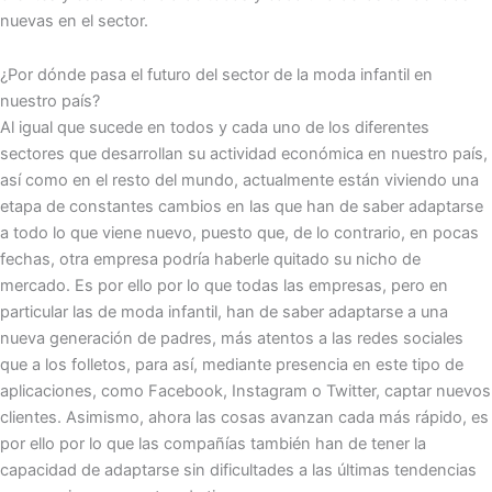
nuevas en el sector.
¿Por dónde pasa el futuro del sector de la moda infantil en
nuestro país?
Al igual que sucede en todos y cada uno de los diferentes
sectores que desarrollan su actividad económica en nuestro país,
así como en el resto del mundo, actualmente están viviendo una
etapa de constantes cambios en las que han de saber adaptarse
a todo lo que viene nuevo, puesto que, de lo contrario, en pocas
fechas, otra empresa podría haberle quitado su nicho de
mercado. Es por ello por lo que todas las empresas, pero en
particular las de moda infantil, han de saber adaptarse a una
nueva generación de padres, más atentos a las redes sociales
que a los folletos, para así, mediante presencia en este tipo de
aplicaciones, como Facebook, Instagram o Twitter, captar nuevos
clientes. Asimismo, ahora las cosas avanzan cada más rápido, es
por ello por lo que las compañías también han de tener la
capacidad de adaptarse sin dificultades a las últimas tendencias