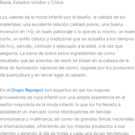
Rusia, Estados Unidos y China.
Los valores de la moda infantil son el diseño, la calidad de los
materiales, una excelente relación calidad-precio, una buena
inversión en I+D, un buen patronaje o lo que es lo mismo, un buen
corte, un estilo clásico y tradicional que se actualiza a los tiempos
de hoy, sencillo, cómodo y adecuado a la edad, a la vez que
elegante. La suma de todos estos ingredientes da como
resultado que las prendas de vestir se sitúen en la cabeza de la
lista de facturación nacional del sector, seguida por los productos
de puericultura y en tercer lugar el calzado.
En el
Grupo Reprepol
son expertos en ser los mejores
proveedores de ropa infantil con una amplia experiencia en el
sector mayorista de la moda infantil, lo que los ha llevado a
establecer un mercado como distribuidores en tiendas
monomarca y multimarca, así como de grandes firmas nacionales
e internacionales, ofreciendo así los mejores productos a sus
clientes y estando al día de todas y cada una de las tendencias