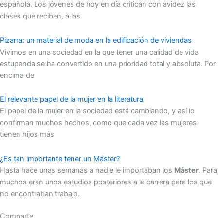
española. Los jóvenes de hoy en día critican con avidez las
clases que reciben, a las
Pizarra: un material de moda en la edificación de viviendas
Vivimos en una sociedad en la que tener una calidad de vida
estupenda se ha convertido en una prioridad total y absoluta. Por
encima de
El relevante papel de la mujer en la literatura
El papel de la mujer en la sociedad está cambiando, y así lo
confirman muchos hechos, como que cada vez las mujeres
tienen hijos más
¿Es tan importante tener un Máster?
Hasta hace unas semanas a nadie le importaban los
Máster
. Para
muchos eran unos estudios posteriores a la carrera para los que
no encontraban trabajo.
Comparte