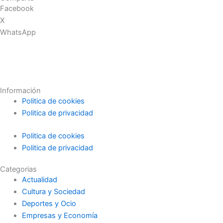
Facebook
X
WhatsApp
Información
Politica de cookies
Politica de privacidad
Politica de cookies
Politica de privacidad
Categorias
Actualidad
Cultura y Sociedad
Deportes y Ocio
Empresas y Economía