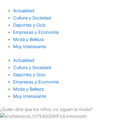
Ir
al
Actualidad
contenido
Cultura y Sociedad
Deportes y Ocio
Empresas y Economía
Moda y Belleza
Muy Interesante
Actualidad
Cultura y Sociedad
Deportes y Ocio
Empresas y Economía
Moda y Belleza
Muy Interesante
¿Quién dice que los niños no siguen la moda?