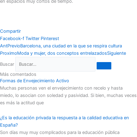
en espacios muy cortos de tiempo.
Compartir
Facebook-f
Twitter
Pinterest
Ant
Previo
Barcelona, una ciudad en la que se respira cultura
Proximo
Moda y mujer, dos conceptos entrelazados
Siguiente
Buscar
Más comentados
Formas de Envejecimiento Activo
Muchas personas ven el envejecimiento con recelo y hasta
miedo, lo asocian con soledad y pasividad. Si bien, muchas veces
es más la actitud que
¿Es la educación privada la respuesta a la calidad educativa en
España?
Son días muy muy complicados para la educación pública