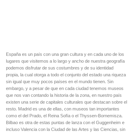
España es un país con una gran cultura y en cada uno de los
lugares que visitemos a lo largo y ancho de nuestra geografía
podemos disfrutar de sus costumbres y de su identidad
propia, la cual otorga a todo el conjunto del estado una riqueza
sin igual que muy pocos países en el mundo tienen. Sin
embargo, y a pesar de que en cada ciudad tenemos museos
que nos van contando la historia de la zona, en nuestro país
existen una serie de capitales culturales que destacan sobre el
resto. Madrid es una de ellas, con museos tan importantes
como el del Prado, el Reina Sofía o el Thyssen-Bornemisza.
Bilbao es otra de estas puntas de lanza con el Guggenheim e
incluso Valencia con la Ciudad de las Artes y las Ciencias, sin