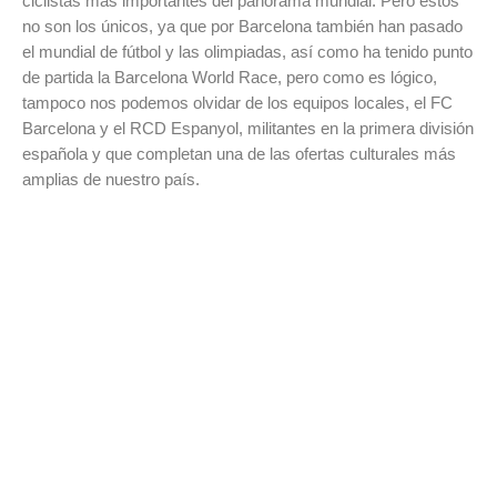
ciclistas más importantes del panorama mundial. Pero estos
no son los únicos, ya que por Barcelona también han pasado
el mundial de fútbol y las olimpiadas, así como ha tenido punto
de partida la Barcelona World Race, pero como es lógico,
tampoco nos podemos olvidar de los equipos locales, el FC
Barcelona y el RCD Espanyol, militantes en la primera división
española y que completan una de las ofertas culturales más
amplias de nuestro país.