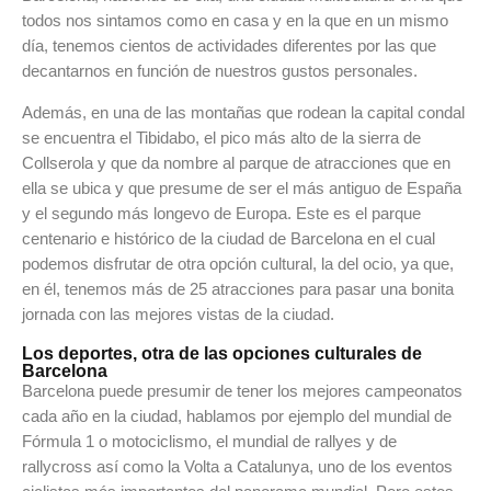
todos nos sintamos como en casa y en la que en un mismo
día, tenemos cientos de actividades diferentes por las que
decantarnos en función de nuestros gustos personales.
Además, en una de las montañas que rodean la capital condal
se encuentra el Tibidabo, el pico más alto de la sierra de
Collserola y que da nombre al parque de atracciones que en
ella se ubica y que presume de ser el más antiguo de España
y el segundo más longevo de Europa. Este es el parque
centenario e histórico de la ciudad de Barcelona en el cual
podemos disfrutar de otra opción cultural, la del ocio, ya que,
en él, tenemos más de 25 atracciones para pasar una bonita
jornada con las mejores vistas de la ciudad.
Los deportes, otra de las opciones culturales de
Barcelona
Barcelona puede presumir de tener los mejores campeonatos
cada año en la ciudad, hablamos por ejemplo del mundial de
Fórmula 1 o motociclismo, el mundial de rallyes y de
rallycross así como la Volta a Catalunya, uno de los eventos