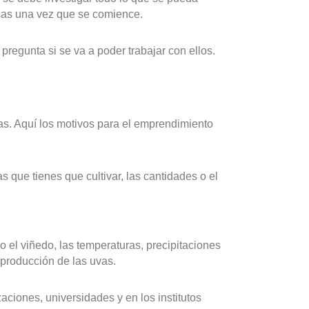
resas una vez que se comience.
pregunta si se va a poder trabajar con ellos.
as. Aquí los motivos para el emprendimiento
as que tienes que cultivar, las cantidades o el
o el viñedo, las temperaturas, precipitaciones
 producción de las uvas.
aciones, universidades y en los institutos