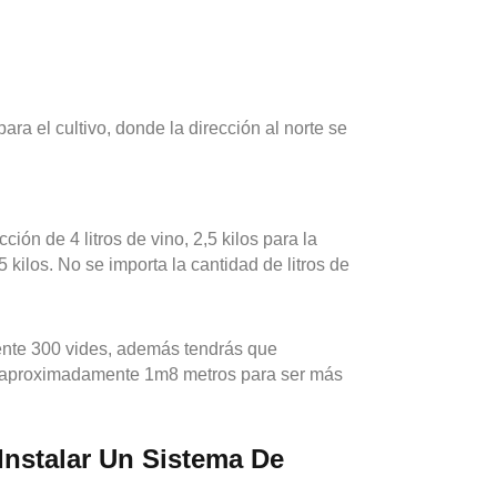
ra el cultivo, donde la dirección al norte se
ón de 4 litros de vino, 2,5 kilos para la
kilos. No se importa la cantidad de litros de
mente 300 vides, además tendrás que
es, aproximadamente 1m8 metros para ser más
Instalar Un Sistema De