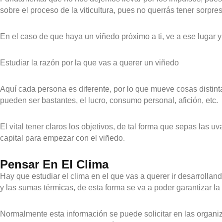
sobre el proceso de la viticultura, pues no querrás tener sorp
En el caso de que haya un viñedo próximo a ti, ve a ese lugar y 
Estudiar la razón por la que vas a querer un viñedo
Aquí cada persona es diferente, por lo que mueve cosas distint
pueden ser bastantes, el lucro, consumo personal, afición, etc.
El vital tener claros los objetivos, de tal forma que sepas las uv
capital para empezar con el viñedo.
Pensar En El Clima
Hay que estudiar el clima en el que vas a querer ir desarrolland
y las sumas térmicas, de esta forma se va a poder garantizar la
Normalmente esta información se puede solicitar en las organiz