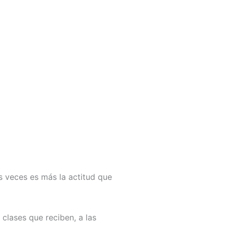
s veces es más la actitud que
clases que reciben, a las