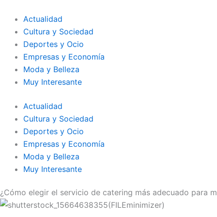
Ir
al
Actualidad
contenido
Cultura y Sociedad
Deportes y Ocio
Empresas y Economía
Moda y Belleza
Muy Interesante
Actualidad
Cultura y Sociedad
Deportes y Ocio
Empresas y Economía
Moda y Belleza
Muy Interesante
¿Cómo elegir el servicio de catering más adecuado para m