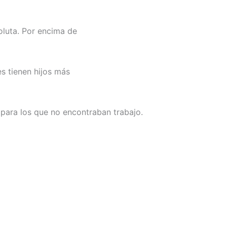
oluta. Por encima de
s tienen hijos más
 para los que no encontraban trabajo.