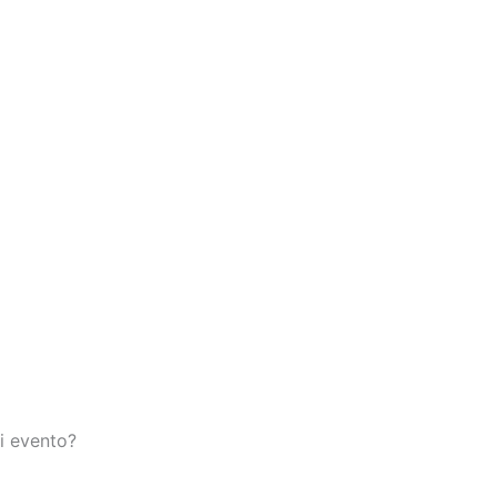
i evento?