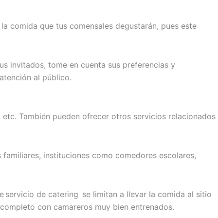
n la comida que tus comensales degustarán, pues este
us invitados,
tome
en cuenta sus preferencias y
atención al público.
s, etc. También pueden ofrecer otros servicios relacionados
 familiares, instituciones como comedores escolares,
e
servicio de catering
se limitan a llevar la comida al sitio
o completo con camareros muy bien entrenados.