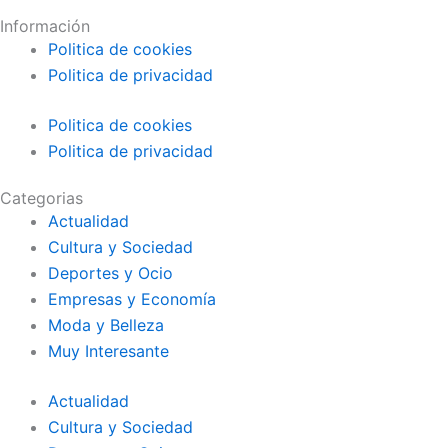
Información
Politica de cookies
Politica de privacidad
Politica de cookies
Politica de privacidad
Categorias
Actualidad
Cultura y Sociedad
Deportes y Ocio
Empresas y Economía
Moda y Belleza
Muy Interesante
Actualidad
Cultura y Sociedad