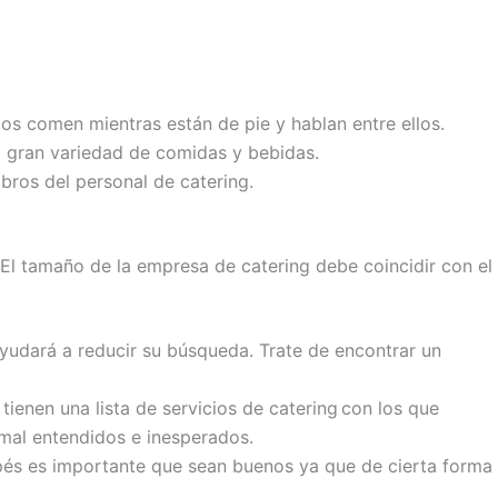
os comen mientras están de pie y hablan entre ellos.
a gran variedad de comidas y bebidas.
bros del personal de catering.
El tamaño de la empresa de catering debe coincidir con el
ayudará a reducir su búsqueda. Trate de encontrar un
s
tienen una lista de servicios de catering
con los que
 mal entendidos e inesperados.
apés es importante que sean buenos ya que de cierta forma