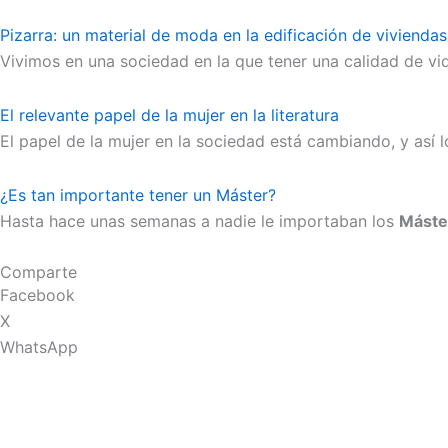
Pizarra: un material de moda en la edificación de viviendas
Vivimos en una sociedad en la que tener una calidad de vi
El relevante papel de la mujer en la literatura
El papel de la mujer en la sociedad está cambiando, y así
¿Es tan importante tener un Máster?
Hasta hace unas semanas a nadie le importaban los
Máste
Comparte
Facebook
X
WhatsApp