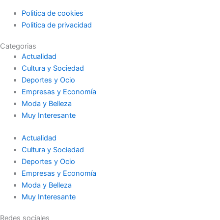
Politica de cookies
Politica de privacidad
Categorias
Actualidad
Cultura y Sociedad
Deportes y Ocio
Empresas y Economía
Moda y Belleza
Muy Interesante
Actualidad
Cultura y Sociedad
Deportes y Ocio
Empresas y Economía
Moda y Belleza
Muy Interesante
Redes sociales