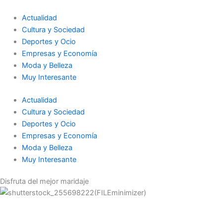
Ir
al
Actualidad
contenido
Cultura y Sociedad
Deportes y Ocio
Empresas y Economía
Moda y Belleza
Muy Interesante
Actualidad
Cultura y Sociedad
Deportes y Ocio
Empresas y Economía
Moda y Belleza
Muy Interesante
Disfruta del mejor maridaje