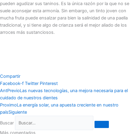
pueden agudizar sus taninos. Es la única razón por la que no se
suele aconsejar esta armonía. Sin embargo, un tinto joven con
mucha fruta puede ensalzar para bien la salinidad de una paella
tradicional, y si tiene algo de crianza será el mejor aliado de los
arroces más sustanciosos.
Compartir
Facebook-f
Twitter
Pinterest
Ant
Previo
Las nuevas tecnologías, una mejora necesaria para el
cuidado de nuestros dientes
Proximo
La energía solar, una apuesta creciente en nuestro
país
Siguiente
Buscar
Más comentados