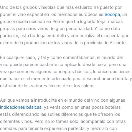
Uno de los grupos vinícolas que más esfuerzo ha puesto por
poner el vino español en los mercados europeos es
Bocopa
, un
grupo vinícola ubicado en Petrer que ha logrado forjar marcas
propias para unos vinos de gran personalidad. Y como dato
particular, esta bodega embotella y comercializa el cincuenta por
ciento de la producción de los vinos de la provincia de Alicante.
En cualquier caso, y tal y como comentábamos, el mundo del
vino puede parecer bastante complicado desde fuera, pero una
vez que conoces algunos conceptos básicos, lo único que tienes
que hacer es el momento adecuado para descorchar una botella y
disfrutar de los sabores únicos de estos caldos.
Así que vamos a introducirte en el mundo del vino con algunas
indicaciones básicas
, ya verás como en unas pocas botellas
estás diferenciando las sutiles diferencias que te ofrecen los
diferentes vinos. Pero no lo tomes solo, acompáñalo con otras
comidas para tener la experiencia perfecta, y mézclalo con