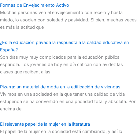
Formas de Envejecimiento Activo
Muchas personas ven el envejecimiento con recelo y hasta
miedo, lo asocian con soledad y pasividad. Si bien, muchas veces
es más la actitud que
¿Es la educación privada la respuesta a la calidad educativa en
España?
Son días muy muy complicados para la educación pública
española. Los jóvenes de hoy en día critican con avidez las
clases que reciben, a las
Pizarra: un material de moda en la edificación de viviendas
Vivimos en una sociedad en la que tener una calidad de vida
estupenda se ha convertido en una prioridad total y absoluta. Por
encima de
El relevante papel de la mujer en la literatura
El papel de la mujer en la sociedad está cambiando, y así lo