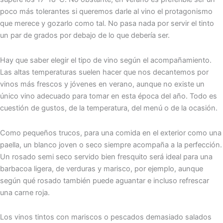
poco más tolerantes si queremos darle al vino el protagonismo
que merece y gozarlo como tal. No pasa nada por servir el tinto
un par de grados por debajo de lo que debería ser.
Hay que saber elegir el tipo de vino según el acompañamiento.
Las altas temperaturas suelen hacer que nos decantemos por
vinos más frescos y jóvenes en verano, aunque no existe un
único vino adecuado para tomar en esta época del año. Todo es
cuestión de gustos, de la temperatura, del menú o de la ocasión.
Como pequeños trucos, para una comida en el exterior como una
paella, un blanco joven o seco siempre acompaña a la perfección.
Un rosado semi seco servido bien fresquito será ideal para una
barbacoa ligera, de verduras y marisco, por ejemplo, aunque
según qué rosado también puede aguantar e incluso refrescar
una carne roja.
Los vinos tintos con mariscos o pescados demasiado salados