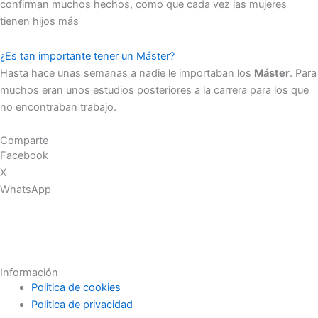
confirman muchos hechos, como que cada vez las mujeres
tienen hijos más
¿Es tan importante tener un Máster?
Hasta hace unas semanas a nadie le importaban los
Máster
. Para
muchos eran unos estudios posteriores a la carrera para los que
no encontraban trabajo.
Comparte
Facebook
X
WhatsApp
Información
Politica de cookies
Politica de privacidad