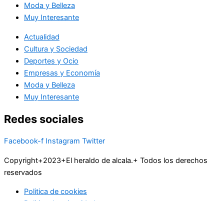
Moda y Belleza
Muy Interesante
Actualidad
Cultura y Sociedad
Deportes y Ocio
Empresas y Economía
Moda y Belleza
Muy Interesante
Redes sociales
Facebook-f
Instagram
Twitter
Copyright+2023+El heraldo de alcala.+ Todos los derechos
reservados
Politica de cookies
Politica de privacidad