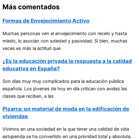
Más comentados
Formas de Envejecimiento Activo
Muchas personas ven el envejecimiento con recelo y hasta
miedo, lo asocian con soledad y pasividad. Si bien, muchas
veces es más la actitud que
¿Es la educación privada la respuesta a la calidad
educativa en España?
Son días muy muy complicados para la educación pública
española. Los jóvenes de hoy en día critican con avidez las
clases que reciben, a las
Pizarra: un material de moda en la edificación de
viviendas
Vivimos en una sociedad en la que tener una calidad de vida
estupenda se ha convertido en una prioridad total y absoluta.