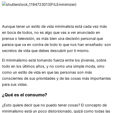
Aunque tener un estilo de vida minimalista está cada vez más
en boca de todos, no es algo que vas a ver anunciado en
prensa o televisión, es más bien una decisión personal que
parece que va en contra de todo lo que nos han enseñado: son
secretos de vida que debes descubrir por ti mismo.
El minimalismo está tomando fuerza entre los jóvenes, sobre
todo en los últimos años, y no como una simple moda, sino
como un estilo de vida en que las personas son más
conscientes de sus prioridades y de las cosas más importantes
para sus vidas.
¿Qué es el consumo?
¿Esto quiere decir que no puedo tener cosas? El concepto de
minimalismo está un poco distorsionado, quizá como todas las