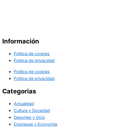
Información
Politica de cookies
Politica de privacidad
Politica de cookies
Politica de privacidad
Categorias
Actualidad
Cultura y Sociedad
Deportes y Ocio
Empresas y Economía