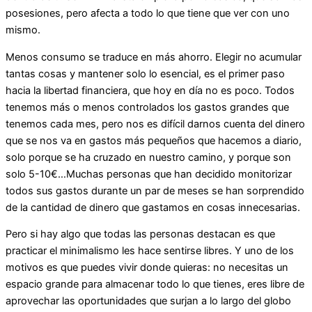
posesiones, pero afecta a todo lo que tiene que ver con uno
mismo.
Menos consumo se traduce en más ahorro. Elegir no acumular
tantas cosas y mantener solo lo esencial, es el primer paso
hacia la libertad financiera, que hoy en día no es poco. Todos
tenemos más o menos controlados los gastos grandes que
tenemos cada mes, pero nos es difícil darnos cuenta del dinero
que se nos va en gastos más pequeños que hacemos a diario,
solo porque se ha cruzado en nuestro camino, y porque son
solo 5-10€…Muchas personas que han decidido monitorizar
todos sus gastos durante un par de meses se han sorprendido
de la cantidad de dinero que gastamos en cosas innecesarias.
Pero si hay algo que todas las personas destacan es que
practicar el minimalismo les hace sentirse libres. Y uno de los
motivos es que puedes vivir donde quieras: no necesitas un
espacio grande para almacenar todo lo que tienes, eres libre de
aprovechar las oportunidades que surjan a lo largo del globo