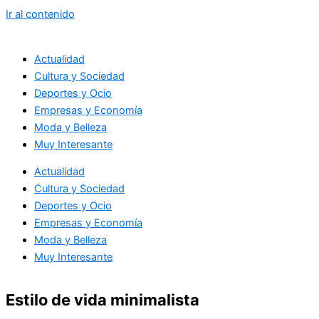
Ir al contenido
Actualidad
Cultura y Sociedad
Deportes y Ocio
Empresas y Economía
Moda y Belleza
Muy Interesante
Actualidad
Cultura y Sociedad
Deportes y Ocio
Empresas y Economía
Moda y Belleza
Muy Interesante
Estilo de vida minimalista