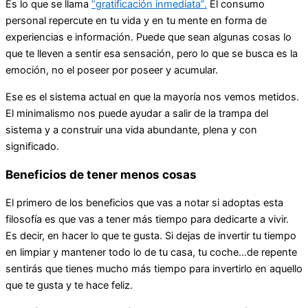
Es lo que se llama
“gratificación inmediata”.
El consumo
personal repercute en tu vida y en tu mente en forma de
experiencias e información. Puede que sean algunas cosas lo
que te lleven a sentir esa sensación, pero lo que se busca es la
emoción, no el poseer por poseer y acumular.
Ese es el sistema actual en que la mayoría nos vemos metidos.
El minimalismo nos puede ayudar a salir de la trampa del
sistema y a construir una vida abundante, plena y con
significado.
Beneficios de tener menos cosas
El primero de los beneficios que vas a notar si adoptas esta
filosofía es que vas a tener más tiempo para dedicarte a vivir.
Es decir, en hacer lo que te gusta. Si dejas de invertir tu tiempo
en limpiar y mantener todo lo de tu casa, tu coche…de repente
sentirás que tienes mucho más tiempo para invertirlo en aquello
que te gusta y te hace feliz.