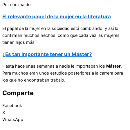
Por encima de
El relevante papel de la mujer en la literatura
El papel de la mujer en la sociedad está cambiando, y así lo
confirman muchos hechos, como que cada vez las mujeres
tienen hijos más
¿Es tan importante tener un Máster?
Hasta hace unas semanas a nadie le importaban los
Máster
.
Para muchos eran unos estudios posteriores a la carrera para
los que no encontraban trabajo.
Comparte
Facebook
X
WhatsApp