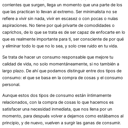
corrientes que surgen, llega un momento que una parte de los
que las practican lo llevan al extremo. Ser minimalista no se
refiere a vivir sin nada, vivir en escasez o con pocas o nulas
aspiraciones. No tiene por qué privarte de comodidades o
caprichos, de lo que se trata es de ser capaz de enfocarte en lo
que es realmente importante para ti, ser consciente de por qué
y eliminar todo lo que no lo sea, y solo cree ruido en tu vida.
Se trata de hacer un consumo responsable que mejore tu
calidad de vida, no solo momentáneamente, si no también a
largo plazo. De ahí que podamos distinguir entre dos tipos de
consumo: el que se basa en la compra de cosas y el consumo
personal.
Aunque estos dos tipos de consumo están íntimamente
relacionados, con la compra de cosas lo que hacemos es
satisfacer una necesidad inmediata, que nos llena por un
momento, para después volver a dejarnos como estábamos al
principio, y de nuevo, vuelven a surgir las ganas de consumir.