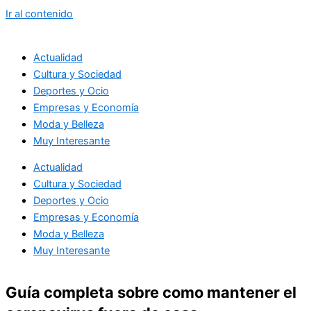
Ir al contenido
Actualidad
Cultura y Sociedad
Deportes y Ocio
Empresas y Economía
Moda y Belleza
Muy Interesante
Actualidad
Cultura y Sociedad
Deportes y Ocio
Empresas y Economía
Moda y Belleza
Muy Interesante
Guía completa sobre como mantener el