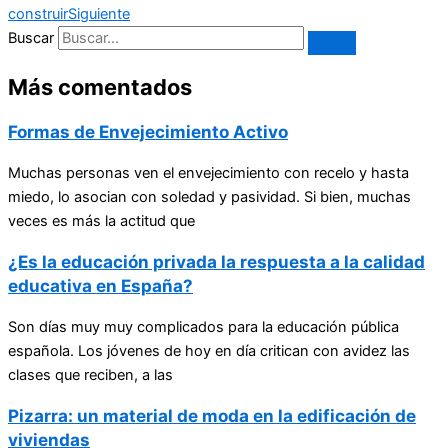
construir
Siguiente
Buscar
Más comentados
Formas de Envejecimiento Activo
Muchas personas ven el envejecimiento con recelo y hasta
miedo, lo asocian con soledad y pasividad. Si bien, muchas
veces es más la actitud que
¿Es la educación privada la respuesta a la calidad
educativa en España?
Son días muy muy complicados para la educación pública
española. Los jóvenes de hoy en día critican con avidez las
clases que reciben, a las
Pizarra: un material de moda en la edificación de
viviendas