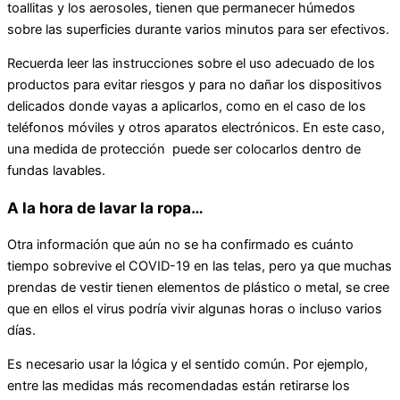
toallitas y los aerosoles, tienen que permanecer húmedos
sobre las superficies durante varios minutos para ser efectivos.
Recuerda leer las instrucciones sobre el uso adecuado de los
productos para evitar riesgos y para no dañar los dispositivos
delicados donde vayas a aplicarlos, como en el caso de los
teléfonos móviles y otros aparatos electrónicos. En este caso,
una medida de protección puede ser colocarlos dentro de
fundas lavables.
A la hora de lavar la ropa…
Otra información que aún no se ha confirmado es cuánto
tiempo sobrevive el COVID-19 en las telas, pero ya que muchas
prendas de vestir tienen elementos de plástico o metal, se cree
que en ellos el virus podría vivir algunas horas o incluso varios
días.
Es necesario usar la lógica y el sentido común. Por ejemplo,
entre las medidas más recomendadas están retirarse los