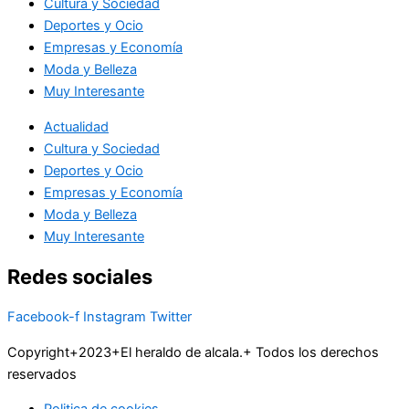
Cultura y Sociedad
Deportes y Ocio
Empresas y Economía
Moda y Belleza
Muy Interesante
Actualidad
Cultura y Sociedad
Deportes y Ocio
Empresas y Economía
Moda y Belleza
Muy Interesante
Redes sociales
Facebook-f
Instagram
Twitter
Copyright+2023+El heraldo de alcala.+ Todos los derechos
reservados