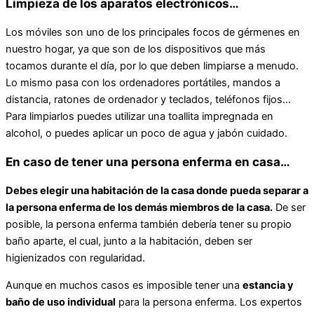
Limpieza de los aparatos electrónicos…
Los móviles son uno de los principales focos de gérmenes en
nuestro hogar, ya que son de los dispositivos que más
tocamos durante el día, por lo que deben limpiarse a menudo.
Lo mismo pasa con los ordenadores portátiles, mandos a
distancia, ratones de ordenador y teclados, teléfonos fijos…
Para limpiarlos puedes utilizar una toallita impregnada en
alcohol, o puedes aplicar un poco de agua y jabón cuidado.
En caso de tener una persona enferma en casa…
Debes elegir una habitación de la casa donde pueda separar a
la persona enferma de los demás miembros de la casa.
De ser
posible, la persona enferma también debería tener su propio
baño aparte, el cual, junto a la habitación, deben ser
higienizados con regularidad.
Aunque en muchos casos es imposible tener una
estancia y
baño de uso individual
para la persona enferma. Los expertos