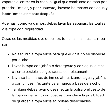
zapatos al entrar en la casa, al igual que cambiarse de ropa por
prendas limpias, y por supuesto, lavarse las manos con agua y
jabón inmediatamente después.
Además, como ya dijimos, debes lavar las sábanas, las toallas
y la ropa con regularidad.
Otras de las medidas que debemos tomar al manipular la ropa
son:
No sacudir la ropa sucia para que el virus no se disperse
por el aire.
Lavar la ropa con jabón o detergente y con agua lo más
caliente posible. Luego, sécala completamente.
Lavarse las manos de inmediato utilizando agua y jabón,
o con un desinfectante para manos a base de alcohol.
También debes lavar o desinfectar la bolsa o el cesto de
la ropa sucia, e incluso puedes considerar la posibilidad
de guardar la ropa sucia en bolsas desechables.