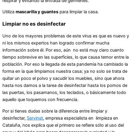
respirar y evitando la entrada de gérmenes.
Utiliza
mascarilla y guantes
para limpiar la casa.
Limpiar no es desinfectar
Uno de los mayores problemas de este virus es que es nuevo y
ni los mismos expertos han logrado confirmar mucha
información sobre él. Por eso, aún no está muy claro cuanto
tiempo sobrevive en las superficies, lo que causa temor entre la
población. Por eso la llegada de esta pandemia ha cambiado la
forma en la que limpiamos nuestra casa; ya no solo se trata de
quitar un poco el polvo y sacudir los muebles, sino que ahora
hasta nos damos a la tarea de desinfectar hasta los pomos de
las puertas, los pasamanos, los teclados, o básicamente todo
aquello que toquemos con frecuencia.
Por si tienes dudas sobre la diferencia entre limpiar y
desinfectar,
Servinet
, empresa especialista en limpieza en
Cataluña, nos explica que el primero se refiere sólo al uso del