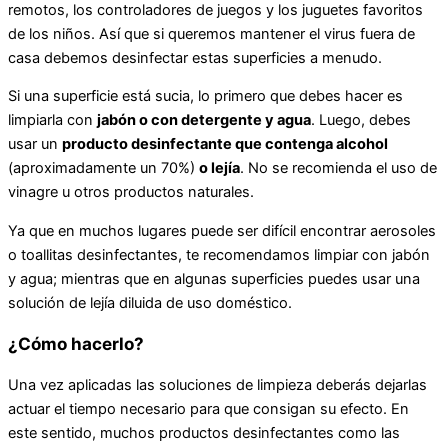
remotos, los controladores de juegos y los juguetes favoritos
de los niños. Así que si queremos mantener el virus fuera de
casa debemos desinfectar estas superficies a menudo.
Si una superficie está sucia, lo primero que debes hacer es
limpiarla con
jabón o con detergente y agua
. Luego, debes
usar un
producto desinfectante que contenga alcohol
(aproximadamente un 70%)
o lejía
. No se recomienda el uso de
vinagre u otros productos naturales.
Ya que en muchos lugares puede ser difícil encontrar aerosoles
o toallitas desinfectantes, te recomendamos limpiar con jabón
y agua; mientras que en algunas superficies puedes usar una
solución de lejía diluida de uso doméstico.
¿Cómo hacerlo?
Una vez aplicadas las soluciones de limpieza deberás dejarlas
actuar el tiempo necesario para que consigan su efecto. En
este sentido, muchos productos desinfectantes como las