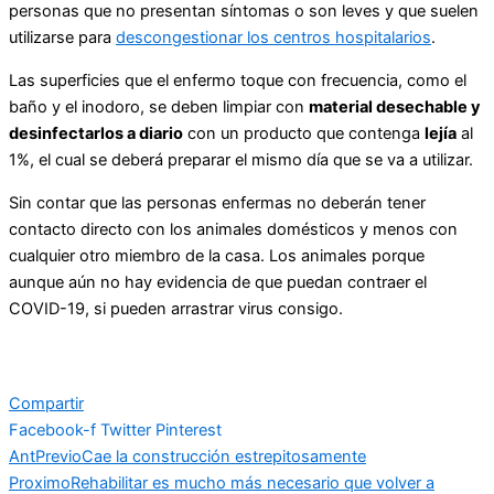
personas que no presentan síntomas o son leves y que suelen
utilizarse para
descongestionar los centros hospitalarios
.
Las superficies que el enfermo toque con frecuencia, como el
baño y el inodoro, se deben limpiar con
material desechable y
desinfectarlos a diario
con un producto que contenga
lejía
al
1%, el cual se deberá preparar el mismo día que se va a utilizar.
Sin contar que las personas enfermas no deberán tener
contacto directo con los animales domésticos y menos con
cualquier otro miembro de la casa. Los animales porque
aunque aún no hay evidencia de que puedan contraer el
COVID-19, si pueden arrastrar virus consigo.
Compartir
Facebook-f
Twitter
Pinterest
Ant
Previo
Cae la construcción estrepitosamente
Proximo
Rehabilitar es mucho más necesario que volver a