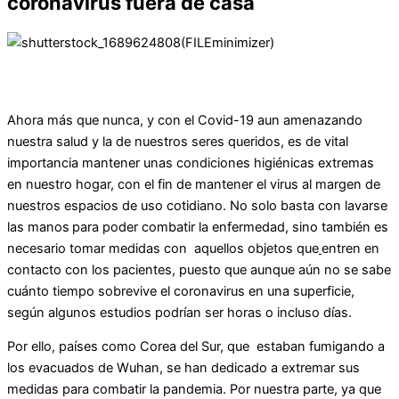
coronavirus fuera de casa
Ahora más que nunca, y con el Covid-19 aun amenazando
nuestra salud y la de nuestros seres queridos, es de vital
importancia mantener unas condiciones higiénicas extremas
en nuestro hogar, con el fin de mantener el virus al margen de
nuestros espacios de uso cotidiano. No solo basta con lavarse
las manos
para poder combatir la enfermedad, sino también es
necesario tomar medidas con aquellos objetos que
entren en
contacto con los pacientes, puesto que aunque aún no se sabe
cuánto tiempo sobrevive el coronavirus en una superficie,
según algunos estudios podrían ser horas o incluso días.
Por ello, países como Corea del Sur, que estaban fumigando a
los evacuados de Wuhan, se han dedicado a extremar sus
medidas para combatir la pandemia. Por nuestra parte, ya que