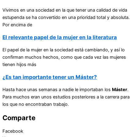
Vivimos en una sociedad en la que tener una calidad de vida
estupenda se ha convertido en una prioridad total y absoluta.
Por encima de
El relevante papel de la mujer en la literatura
El papel de la mujer en la sociedad está cambiando, y así lo
confirman muchos hechos, como que cada vez las mujeres
tienen hijos más
¿Es tan importante tener un Máster?
Hasta hace unas semanas a nadie le importaban los
Máster
.
Para muchos eran unos estudios posteriores a la carrera para
los que no encontraban trabajo.
Comparte
Facebook