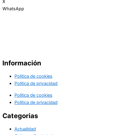
X
WhatsApp
Información
Politica de cookies
Politica de privacidad
Politica de cookies
Politica de privacidad
Categorias
Actualidad