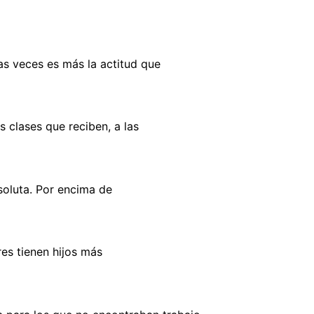
as veces es más la actitud que
 clases que reciben, a las
soluta. Por encima de
es tienen hijos más