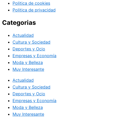
Politica de cookies
Politica de privacidad
Categorias
Actualidad
Cultura y Sociedad
Deportes y Ocio
Empresas y Economía
Moda y Belleza
Muy Interesante
Actualidad
Cultura y Sociedad
Deportes y Ocio
Empresas y Economía
Moda y Belleza
Muy Interesante