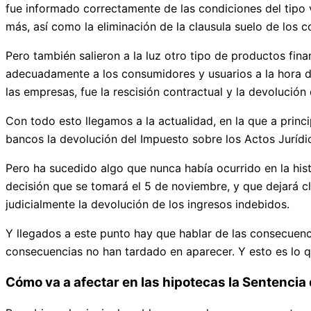
fue informado correctamente de las condiciones del tipo 
más, así como la eliminación de la clausula suelo de los c
Pero también salieron a la luz otro tipo de productos fi
adecuadamente a los consumidores y usuarios a la hora de
las empresas, fue la rescisión contractual y la devolució
Con todo esto llegamos a la actualidad, en la que a princ
bancos la devolución del Impuesto sobre los Actos Jurídi
Pero ha sucedido algo que nunca había ocurrido en la hist
decisión que se tomará el 5 de noviembre, y que dejará cl
judicialmente la devolución de los ingresos indebidos.
Y llegados a este punto hay que hablar de las consecuen
consecuencias no han tardado en aparecer. Y esto es lo q
Cómo va a afectar en las hipotecas la Sentencia