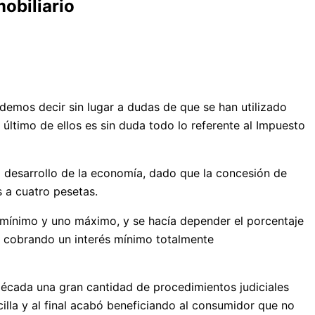
obiliario
demos decir sin lugar a dudas de que se han utilizado
último de ellos es sin duda todo lo referente al Impuesto
desarrollo de la economía, dado que la concesión de
 a cuatro pesetas.
e mínimo y uno máximo, y se hacía depender el porcentaje
ron cobrando un interés mínimo totalmente
década una gran cantidad de procedimientos judiciales
illa y al final acabó beneficiando al consumidor que no