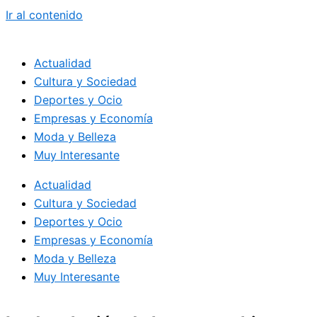
Ir al contenido
Actualidad
Cultura y Sociedad
Deportes y Ocio
Empresas y Economía
Moda y Belleza
Muy Interesante
Actualidad
Cultura y Sociedad
Deportes y Ocio
Empresas y Economía
Moda y Belleza
Muy Interesante