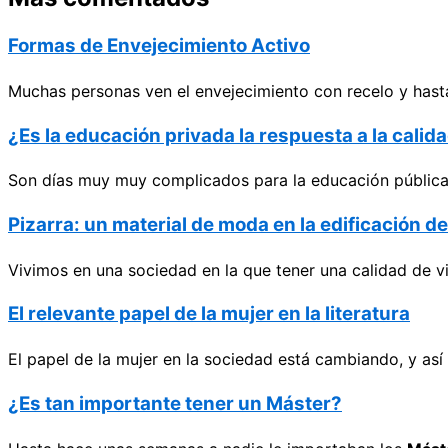
Formas de Envejecimiento Activo
Muchas personas ven el envejecimiento con recelo y hasta
¿Es la educación privada la respuesta a la cali
Son días muy muy complicados para la educación pública e
Pizarra: un material de moda en la edificación d
Vivimos en una sociedad en la que tener una calidad de v
El relevante papel de la mujer en la literatura
El papel de la mujer en la sociedad está cambiando, y as
¿Es tan importante tener un Máster?