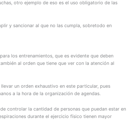
chas, otro ejemplo de eso es el uso obligatorio de las
plir y sancionar al que no las cumpla, sobretodo en
 para los entrenamientos, que es evidente que deben
también al orden que tiene que ver con la atención al
 llevar un orden exhaustivo en este particular, pues
manos a la hora de la organización de agendas.
 de controlar la cantidad de personas que puedan estar en
piraciones durante el ejercicio físico tienen mayor