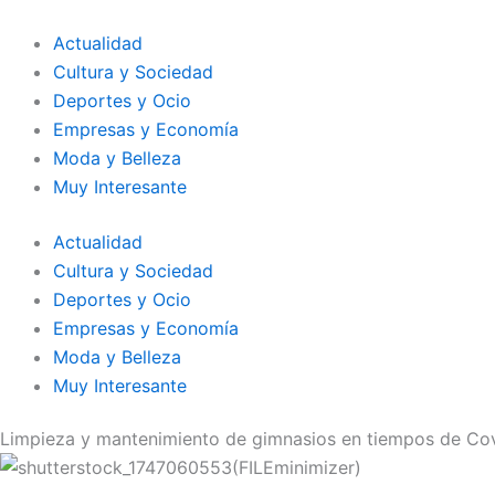
Ir
al
Actualidad
contenido
Cultura y Sociedad
Deportes y Ocio
Empresas y Economía
Moda y Belleza
Muy Interesante
Actualidad
Cultura y Sociedad
Deportes y Ocio
Empresas y Economía
Moda y Belleza
Muy Interesante
Limpieza y mantenimiento de gimnasios en tiempos de Co