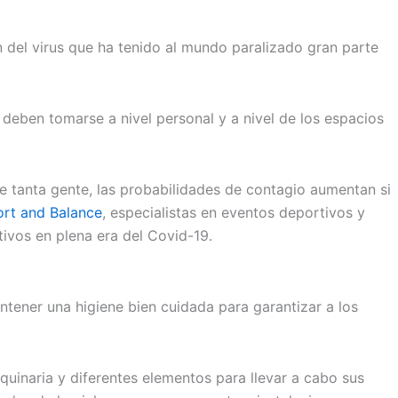
n del virus que ha tenido al mundo paralizado gran parte
 deben tomarse a nivel personal y a nivel de los espacios
ale tanta gente, las probabilidades de contagio aumentan si
rt and Balance
, especialistas en eventos deportivos y
ivos en plena era del Covid-19.
tener una higiene bien cuidada para garantizar a los
uinaria y diferentes elementos para llevar a cabo sus