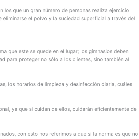
en los que un gran número de personas realiza ejercicio
eliminarse el polvo y la suciedad superficial a través del
ma que este se quede en el lugar; los gimnasios deben
 para proteger no sólo a los clientes, sino también al
s, los horarios de limpieza y desinfección diaria, cuáles
al, ya que si cuidan de ellos, cuidarán eficientemente de
nados, con esto nos referimos a que si la norma es que no