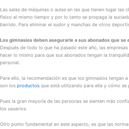
Las salas de máquinas o aulas en las que tienen lugar las 
físico al mismo tiempo y por lo tanto se propaga la sucieda
barrido. Para eliminar el sudor y manchas de otros deportis
Los gimnasios deben asegurarle a sus abonados que se 
Después de todo lo que ha pasado este año, las empresas d
hacer lo mismo para que sus abonados tengan la tranquilid
personal.
Para ello, la recomendación es que los gimnasios tengan a l
son los
productos
que está utilizando para ella y cómo se
Pues la gran mayoría de las personas se sienten más confi
los usuarios.
Otro punto fundamental en este aspecto, es que las norma