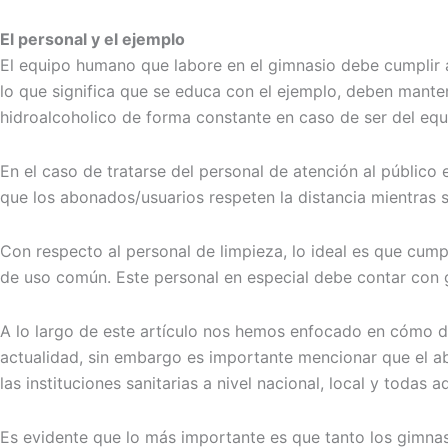
El personal y el ejemplo
El equipo humano que labore en el gimnasio debe cumplir a 
lo que significa que se educa con el ejemplo, deben manten
hidroalcoholico de forma constante en caso de ser del eq
En el caso de tratarse del personal de atención al público 
que los abonados/usuarios respeten la distancia mientras 
Con respecto al personal de limpieza, lo ideal es que cump
de uso común. Este personal en especial debe contar con 
A lo largo de este artículo nos hemos enfocado en cómo d
actualidad, sin embargo es importante mencionar que el ab
las instituciones sanitarias a nivel nacional, local y todas
Es evidente que lo más importante es que tanto los gimnasi