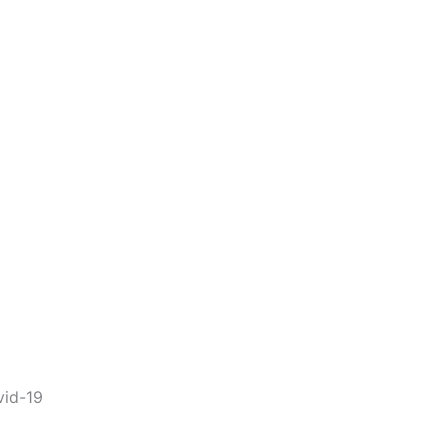
vid-19