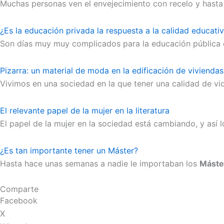
Muchas personas ven el envejecimiento con recelo y hasta 
¿Es la educación privada la respuesta a la calidad educati
Son días muy muy complicados para la educación pública es
Pizarra: un material de moda en la edificación de viviendas
Vivimos en una sociedad en la que tener una calidad de vi
El relevante papel de la mujer en la literatura
El papel de la mujer en la sociedad está cambiando, y así
¿Es tan importante tener un Máster?
Hasta hace unas semanas a nadie le importaban los
Máste
Comparte
Facebook
X