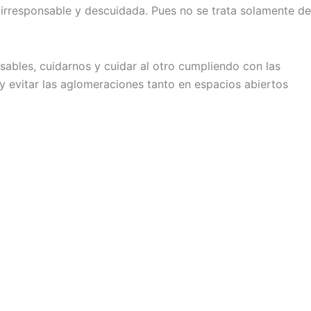
 irresponsable y descuidada. Pues no se trata solamente de
sables, cuidarnos y cuidar al otro cumpliendo con las
 evitar las aglomeraciones tanto en espacios abiertos