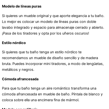
Modelo de líneas puras
Si quieres un mueble original y que aporte elegancia a tu baño.
Lo mejor es colocar un modelo de líneas puras con doble
lavabo integrado y espacio para almacenaje cerrado y abierto.
¡Pasa de los tiradores y opta por los uñeros oscuros!
Estilo nórdico
Si quieres que tu baño tenga un estilo nórdico te
recomendamos un mueble de diseño sencillo y de madera
bruta. Puedes incorporar mini tiradores, a modo de lengüetas,
metálicos y negros.
Cómoda afrancesada
Para que tu baño tenga un aire romántico transforma una
cómoda afrancesada en mueble de baño. Píntala de blanco y
coloca sobre ella una encimera fina de mármol.