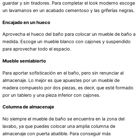
guardar y sin tiradores. Para completar el look moderno escoge
un lavamanos en un acabado cementoso y las griferías negras.
Encajado en un hueco
Aprovecha el hueco del baño para colocar un mueble de baño a
medida. Escoge un mueble blanco con cajones y suspendido
para aprovechar todo el espacio.
Mueble semiabierto
Para aportar sofisticación en el baño, pero sin renunciar al
almacenaje. Lo mejor es que apuestes por un mueble de
madera compuesto por dos piezas, es decir, que esté formado
por un tablero y una pieza inferior con cajones.
Columna de almacenaje
No siempre el mueble de baño se encuentra en la zona del
lavabo, ya que puedes colocar una amplia columna de
almacenaje con puerta abatible. Para conseguir más