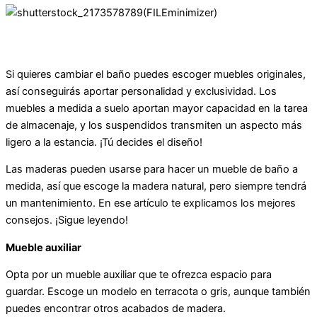
Si quieres cambiar el baño puedes escoger muebles originales,
así conseguirás aportar personalidad y exclusividad. Los
muebles a medida a suelo aportan mayor capacidad en la tarea
de almacenaje, y los suspendidos transmiten un aspecto más
ligero a la estancia. ¡Tú decides el diseño!
Las maderas pueden usarse para hacer un mueble de baño a
medida, así que escoge la madera natural, pero siempre tendrá
un mantenimiento. En ese artículo te explicamos los mejores
consejos. ¡Sigue leyendo!
Mueble auxiliar
Opta por un mueble auxiliar que te ofrezca espacio para
guardar. Escoge un modelo en terracota o gris, aunque también
puedes encontrar otros acabados de madera.