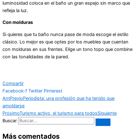
luminosidad coloca en el baño un gran espejo sin marco que
refleja la luz.
Con molduras
Si quieres que tu baño nunca pase de moda escoge el estilo
clásico. Lo mejor es que optes por los muebles que cuentan
con molduras en sus frentes. Elige un tono topo que combine
con las tonalidades de la pared.
Compartir
Facebook-f
Twitter
Pinterest
Ant
Previo
Periodista: una profesión que ha tenido que
amoldarse
Proximo
Turismo activo, el turismo para todos
Siguiente
Buscar
Más comentados