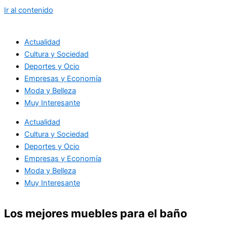
Ir al contenido
Actualidad
Cultura y Sociedad
Deportes y Ocio
Empresas y Economía
Moda y Belleza
Muy Interesante
Actualidad
Cultura y Sociedad
Deportes y Ocio
Empresas y Economía
Moda y Belleza
Muy Interesante
Los mejores muebles para el baño