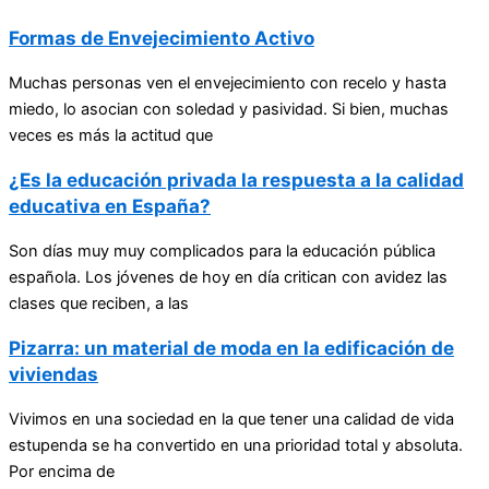
Formas de Envejecimiento Activo
Muchas personas ven el envejecimiento con recelo y hasta
miedo, lo asocian con soledad y pasividad. Si bien, muchas
veces es más la actitud que
¿Es la educación privada la respuesta a la calidad
educativa en España?
Son días muy muy complicados para la educación pública
española. Los jóvenes de hoy en día critican con avidez las
clases que reciben, a las
Pizarra: un material de moda en la edificación de
viviendas
Vivimos en una sociedad en la que tener una calidad de vida
estupenda se ha convertido en una prioridad total y absoluta.
Por encima de