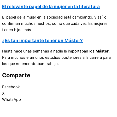
El relevante papel de la mujer en la literatura
El papel de la mujer en la sociedad está cambiando, y así lo
confirman muchos hechos, como que cada vez las mujeres
tienen hijos más
¿Es tan importante tener un Máster?
Hasta hace unas semanas a nadie le importaban los
Máster
.
Para muchos eran unos estudios posteriores a la carrera para
los que no encontraban trabajo.
Comparte
Facebook
X
WhatsApp