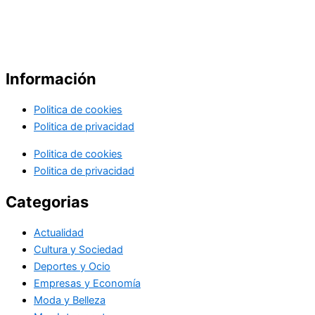
Información
Politica de cookies
Politica de privacidad
Politica de cookies
Politica de privacidad
Categorias
Actualidad
Cultura y Sociedad
Deportes y Ocio
Empresas y Economía
Moda y Belleza