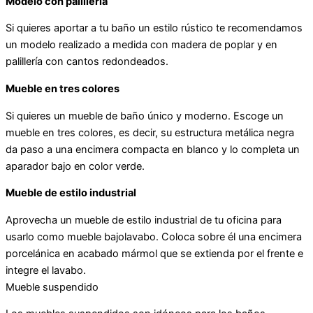
Modelo con palillería
Si quieres aportar a tu baño un estilo rústico te recomendamos
un modelo realizado a medida con madera de poplar y en
palillería con cantos redondeados.
Mueble en tres colores
Si quieres un mueble de baño único y moderno. Escoge un
mueble en tres colores, es decir, su estructura metálica negra
da paso a una encimera compacta en blanco y lo completa un
aparador bajo en color verde.
Mueble de estilo industrial
Aprovecha un mueble de estilo industrial de tu oficina para
usarlo como mueble bajolavabo. Coloca sobre él una encimera
porcelánica en acabado mármol que se extienda por el frente e
integre el lavabo.
Mueble suspendido