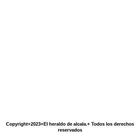
Copyright+2023+El heraldo de alcala.+ Todos los derechos
reservados