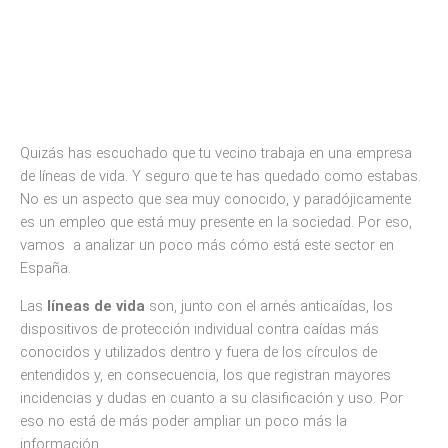
Quizás has escuchado que tu vecino trabaja en una empresa
de líneas de vida. Y seguro que te has quedado como estabas.
No es un aspecto que sea muy conocido, y paradójicamente
es un empleo que está muy presente en la sociedad. Por eso,
vamos a analizar un poco más cómo está este sector en
España.
Las
líneas de vida
son, junto con el arnés anticaídas, los
dispositivos de protección individual contra caídas más
conocidos y utilizados dentro y fuera de los círculos de
entendidos y, en consecuencia, los que registran mayores
incidencias y dudas en cuanto a su clasificación y uso. Por
eso no está de más poder ampliar un poco más la
información.