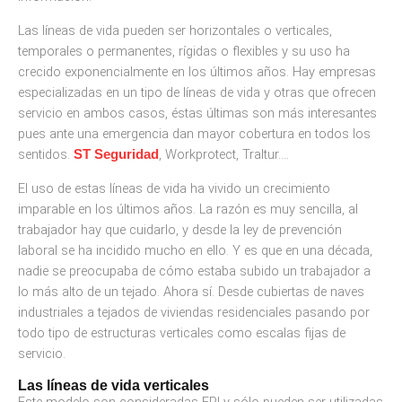
Las líneas de vida pueden ser horizontales o verticales,
temporales o permanentes, rígidas o flexibles y su uso ha
crecido exponencialmente en los últimos años. Hay empresas
especializadas en un tipo de líneas de vida y otras que ofrecen
servicio en ambos casos, éstas últimas son más interesantes
pues ante una emergencia dan mayor cobertura en todos los
sentidos.
, Workprotect, Traltur….
ST Seguridad
El uso de estas líneas de vida ha vivido un crecimiento
imparable en los últimos años. La razón es muy sencilla, al
trabajador hay que cuidarlo, y desde la ley de prevención
laboral se ha incidido mucho en ello. Y es que en una década,
nadie se preocupaba de cómo estaba subido un trabajador a
lo más alto de un tejado. Ahora sí. Desde cubiertas de naves
industriales a tejados de viviendas residenciales pasando por
todo tipo de estructuras verticales como escalas fijas de
servicio.
Las líneas de vida verticales