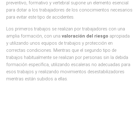
preventivo, formativo y vertebral supone un elemento esencial
para dotar a los trabajadores de los conocimientos necesarios
para evitar este tipo de accidentes.
Los primeros trabajos se realizan por trabajadores con una
amplia formación, con una
valoración del riesgo
apropiada
y utilizando unos equipos de trabajos y protección en
correctas condiciones. Mientras que el segundo tipo de
trabajos habitualmente se realizan por personas sin la debida
formación específica, utilizando escaleras no adecuadas para
esos trabajos y realizando movimientos desestabilizadores
mientras están subidos a ellas.