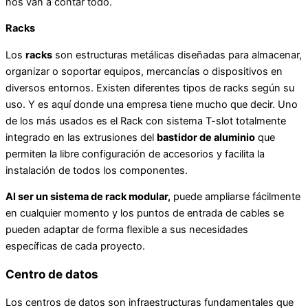
nos van a contar todo.
Racks
Los
racks
son estructuras metálicas diseñadas para almacenar,
organizar o soportar equipos, mercancías o dispositivos en
diversos entornos. Existen diferentes tipos de racks según su
uso. Y es aquí donde una empresa tiene mucho que decir. Uno
de los más usados es el Rack con sistema T-slot totalmente
integrado en las extrusiones del
bastidor de aluminio
que
permiten la libre configuración de accesorios y facilita la
instalación de todos los componentes.
Al ser un sistema de rack modular,
puede ampliarse fácilmente
en cualquier momento y los puntos de entrada de cables se
pueden adaptar de forma flexible a sus necesidades
específicas de cada proyecto.
Centro de datos
Los centros de datos son infraestructuras fundamentales que