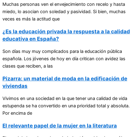
Muchas personas ven el envejecimiento con recelo y hasta
miedo, lo asocian con soledad y pasividad. Si bien, muchas
veces es más la actitud que
¿Es la educación privada la respuesta a la calidad
educativa en España?
Son días muy muy complicados para la educación pública
española. Los jóvenes de hoy en día critican con avidez las
clases que reciben, a las
Pizarra: un material de moda en la edificación de
viviendas
Vivimos en una sociedad en la que tener una calidad de vida
estupenda se ha convertido en una prioridad total y absoluta.
Por encima de
El relevante papel de la mujer en la literatura