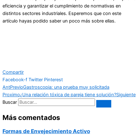
eficiencia y garantizar el cumplimiento de normativas en
distintos sectores industriales. Esperemos que con este
artículo hayas podido saber un poco más sobre ellas.
Compartir
Facebook-f
Twitter
Pinterest
Ant
Previo
Gastroscopia: una prueba muy solicitada
Proximo
¿Una relación tóxica de pareja tiene solución?
Siguiente
Buscar
Más comentados
Formas de Envejecimiento Activo