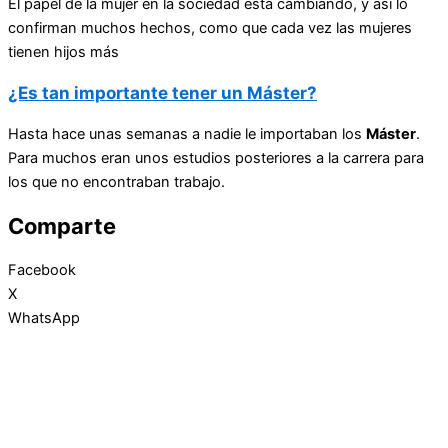
El papel de la mujer en la sociedad está cambiando, y así lo
confirman muchos hechos, como que cada vez las mujeres
tienen hijos más
¿Es tan importante tener un Máster?
Hasta hace unas semanas a nadie le importaban los
Máster
.
Para muchos eran unos estudios posteriores a la carrera para
los que no encontraban trabajo.
Comparte
Facebook
X
WhatsApp