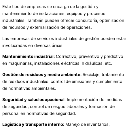
Este tipo de empresas se encarga de la gestión y
mantenimiento de instalaciones, equipos y procesos
industriales. También pueden ofrecer consultoría, optimización
de recursos y externalización de operaciones.
Las empresas de servicios industriales de gestión pueden estar
involucradas en diversas áreas.
Mantenimiento industrial:
Correctivo, preventivo y predictivo
en maquinarias, instalaciones eléctricas, hidráulicas, etc.
Gestión de residuos y medio ambiente:
Reciclaje, tratamiento
de residuos industriales, control de emisiones y cumplimiento
de normativas ambientales.
Seguridad y salud ocupacional
: Implementación de medidas
de seguridad, control de riesgos laborales y formación de
personal en normativas de seguridad.
Logística y transporte interno:
Manejo de inventarios,