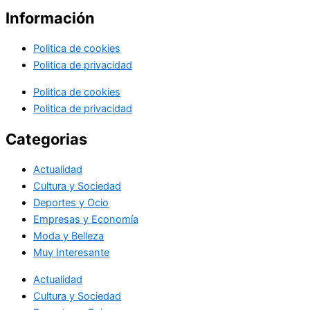
Información
Politica de cookies
Politica de privacidad
Politica de cookies
Politica de privacidad
Categorias
Actualidad
Cultura y Sociedad
Deportes y Ocio
Empresas y Economía
Moda y Belleza
Muy Interesante
Actualidad
Cultura y Sociedad