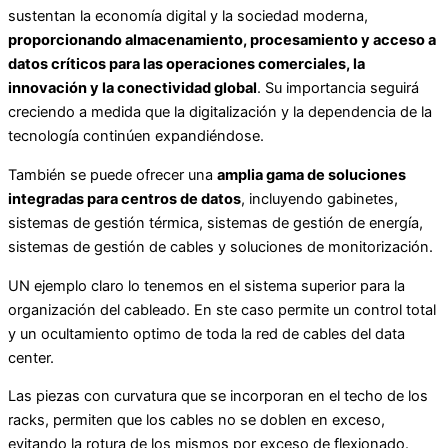
sustentan la economía digital y la sociedad moderna,
proporcionando almacenamiento, procesamiento y acceso a
datos críticos para las operaciones comerciales, la
innovación y la conectividad global
. Su importancia seguirá
creciendo a medida que la digitalización y la dependencia de la
tecnología continúen expandiéndose.
También se puede ofrecer una
amplia gama de soluciones
integradas para centros de datos
, incluyendo gabinetes,
sistemas de gestión térmica, sistemas de gestión de energía,
sistemas de gestión de cables y soluciones de monitorización.
UN ejemplo claro lo tenemos en el sistema superior para la
organización del cableado. En ste caso permite un control total
y un ocultamiento optimo de toda la red de cables del data
center.
Las piezas con curvatura que se incorporan en el techo de los
racks, permiten que los cables no se doblen en exceso,
evitando la rotura de los mismos por exceso de flexionado.