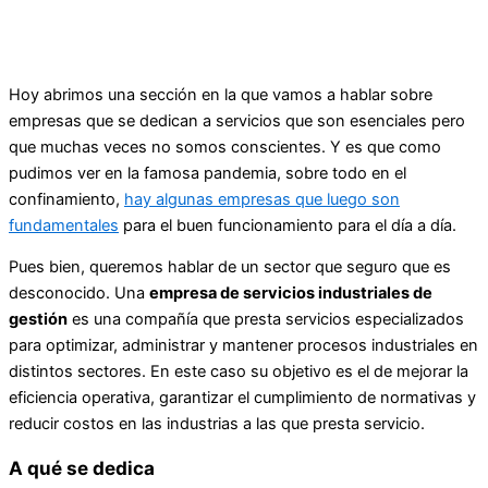
Hoy abrimos una sección en la que vamos a hablar sobre
empresas que se dedican a servicios que son esenciales pero
que muchas veces no somos conscientes. Y es que como
pudimos ver en la famosa pandemia, sobre todo en el
confinamiento,
hay algunas empresas que luego son
fundamentales
para el buen funcionamiento para el día a día.
Pues bien, queremos hablar de un sector que seguro que es
desconocido. Una
empresa de servicios industriales de
gestión
es una compañía que presta servicios especializados
para optimizar, administrar y mantener procesos industriales en
distintos sectores. En este caso su objetivo es el de mejorar la
eficiencia operativa, garantizar el cumplimiento de normativas y
reducir costos en las industrias a las que presta servicio.
A qué se dedica