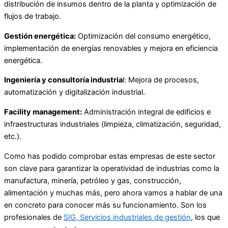
distribución de insumos dentro de la planta y optimización de
flujos de trabajo.
Gestión energética:
Optimización del consumo energético,
implementación de energías renovables y mejora en eficiencia
energética.
Ingeniería y consultoría industria
l: Mejora de procesos,
automatización y digitalización industrial.
Facility management:
Administración integral de edificios e
infraestructuras industriales (limpieza, climatización, seguridad,
etc.).
Como has podido comprobar estas empresas de este sector
son clave para garantizar la operatividad de industrias como la
manufactura, minería, petróleo y gas, construcción,
alimentación y muchas más, pero ahora vamos a hablar de una
en concreto para conocer más su funcionamiento. Son los
profesionales de
SIG, Servicios industriales de gestión
, los que