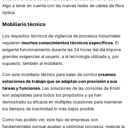
Algo a tener en cuenta con las nuevas redes de cables de fibra
óptica.
Mobiliario técnico
Los requisitos técnicos de vigilancia de procesos industriales
requieren
muchos conocimientos técnicos específicos
. El
exigente funcionamiento durante las 24 horas del día impone
grandes exigencias al usuario, a la tecnología utilizada y, por
supuesto, también al mobiliario.
Con este mobiliario técnico para salas de control
creamos
estaciones de trabajo que se adaptan con precisión a sus
tareas y funciones
. Las soluciones de las consolas de Knürr
son adaptables para todos los propósitos y ya han
demostrado su eficacia en múltiples ocasiones para mantener
los tiempos de inactividad lo más bajos posible.
Como has podido ver, este tipo de empresas son
fundamentales porque ayudan a optimizar procesos, mejorar la