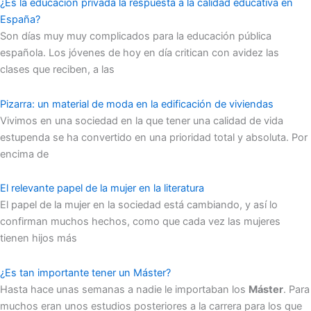
¿Es la educación privada la respuesta a la calidad educativa en
España?
Son días muy muy complicados para la educación pública
española. Los jóvenes de hoy en día critican con avidez las
clases que reciben, a las
Pizarra: un material de moda en la edificación de viviendas
Vivimos en una sociedad en la que tener una calidad de vida
estupenda se ha convertido en una prioridad total y absoluta. Por
encima de
El relevante papel de la mujer en la literatura
El papel de la mujer en la sociedad está cambiando, y así lo
confirman muchos hechos, como que cada vez las mujeres
tienen hijos más
¿Es tan importante tener un Máster?
Hasta hace unas semanas a nadie le importaban los
Máster
. Para
muchos eran unos estudios posteriores a la carrera para los que