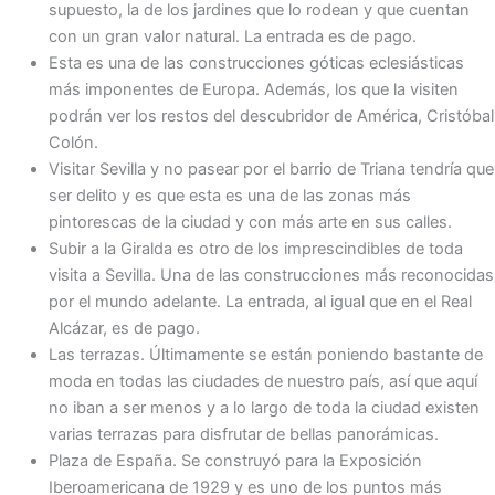
supuesto, la de los jardines que lo rodean y que cuentan
con un gran valor natural. La entrada es de pago.
Esta es una de las construcciones góticas eclesiásticas
más imponentes de Europa. Además, los que la visiten
podrán ver los restos del descubridor de América, Cristóbal
Colón.
Visitar Sevilla y no pasear por el barrio de Triana tendría que
ser delito y es que esta es una de las zonas más
pintorescas de la ciudad y con más arte en sus calles.
Subir a la Giralda es otro de los imprescindibles de toda
visita a Sevilla. Una de las construcciones más reconocidas
por el mundo adelante. La entrada, al igual que en el Real
Alcázar, es de pago.
Las terrazas. Últimamente se están poniendo bastante de
moda en todas las ciudades de nuestro país, así que aquí
no iban a ser menos y a lo largo de toda la ciudad existen
varias terrazas para disfrutar de bellas panorámicas.
Plaza de España. Se construyó para la Exposición
Iberoamericana de 1929 y es uno de los puntos más