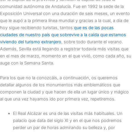
comunidad autónoma de Andalucía. Fue en 1992 la sede de la
Exposición Universal con una duración de seis meses, un evento
que le aupó a la primera línea mundial y gracias a la cual, a día de
hoy sigue recibiendo turistas, tantos
que es de las pocas
ciudades de nuestro país que sobrevive a la caída que estamos
viviendo del turismo extranjero
, sobre todo durante el verano.
Además, Sevilla está llegando a registrar todavía más visitas que
en el mes de marzo, momento en el que vivió, como cada año, su
auge con la Semana Santa.
Para los que no la conozcáis, a continuación, os queremos
detallar algunos de los monumentos más emblemáticos que
componen la ciudad y que hacen de ella un lugar único y mágico
al que una vez hayamos ido por primera vez, repetiremos.
El Real Alcázar es una de las visitas más habituales. Un
palacio que data del siglo XI y en el que nos podremos
perder un par de horas admirando su belleza y, por