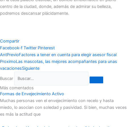
centro de la ciudad, donde, además de admirar su belleza,
podremos descansar plácidamente.
Compartir
Facebook-f
Twitter
Pinterest
Ant
Previo
Factores a tener en cuenta para elegir asesor fiscal
Proximo
Las mascotas, las mejores acompañantes para unas
vacaciones
Siguiente
Buscar
Más comentados
Formas de Envejecimiento Activo
Muchas personas ven el envejecimiento con recelo y hasta
miedo, lo asocian con soledad y pasividad. Si bien, muchas veces
es más la actitud que