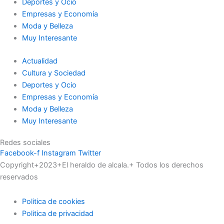
Deportes y Ocio
Empresas y Economía
Moda y Belleza
Muy Interesante
Actualidad
Cultura y Sociedad
Deportes y Ocio
Empresas y Economía
Moda y Belleza
Muy Interesante
Redes sociales
Facebook-f
Instagram
Twitter
Copyright+2023+El heraldo de alcala.+ Todos los derechos
reservados
Politica de cookies
Politica de privacidad