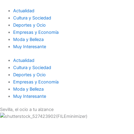
Ir
al
Actualidad
contenido
Cultura y Sociedad
Deportes y Ocio
Empresas y Economía
Moda y Belleza
Muy Interesante
Actualidad
Cultura y Sociedad
Deportes y Ocio
Empresas y Economía
Moda y Belleza
Muy Interesante
Sevilla, el ocio a tu alzance