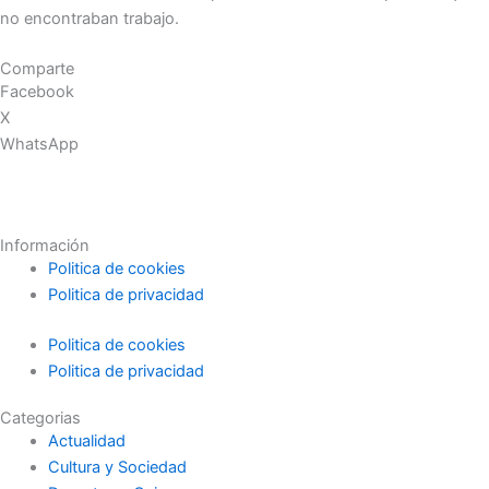
no encontraban trabajo.
Comparte
Facebook
X
WhatsApp
Información
Politica de cookies
Politica de privacidad
Politica de cookies
Politica de privacidad
Categorias
Actualidad
Cultura y Sociedad