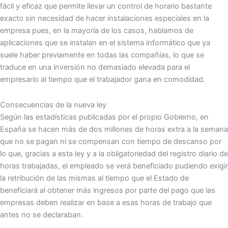
fácil y eficaz que permite llevar un control de horario bastante
exacto sin necesidad de hacer instalaciones especiales en la
empresa pues, en la mayoría de los casos, hablamos de
aplicaciones que se instalan en el sistema informático que ya
suele haber previamente en todas las compañías, lo que se
traduce en una inversión no demasiado elevada para el
empresario al tiempo que el trabajador gana en comodidad.
Consecuencias de la nueva ley
Según las estadísticas publicadas por el propio Gobierno, en
España se hacen más de dos millones de horas extra a la semana
que no se pagan ni se compensan con tiempo de descanso por
lo que, gracias a esta ley y a la obligatoriedad del registro diario de
horas trabajadas, el empleado se verá beneficiado pudiendo exigir
la retribución de las mismas al tiempo que el Estado de
beneficiará al obtener más ingresos por parte del pago que las
empresas deben realizar en base a esas horas de trabajo que
antes no se declaraban.