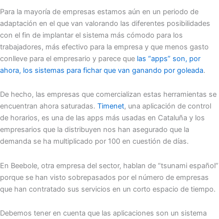
Para la mayoría de empresas estamos aún en un periodo de
adaptación en el que van valorando las diferentes posibilidades
con el fin de implantar el sistema más cómodo para los
trabajadores, más efectivo para la empresa y que menos gasto
conlleve para el empresario y parece que
las “apps” son, por
ahora, los sistemas para fichar que van ganando por goleada
.
De hecho, las empresas que comercializan estas herramientas se
encuentran ahora saturadas.
Timenet
, una aplicación de control
de horarios, es una de las apps más usadas en Cataluña y los
empresarios que la distribuyen nos han asegurado que la
demanda se ha multiplicado por 100 en cuestión de días.
En Beebole, otra empresa del sector, hablan de “tsunami español”
porque se han visto sobrepasados por el número de empresas
que han contratado sus servicios en un corto espacio de tiempo.
Debemos tener en cuenta que las aplicaciones son un sistema