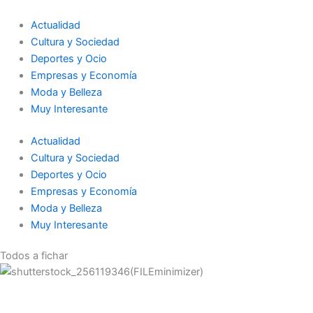
Ir
al
Actualidad
contenido
Cultura y Sociedad
Deportes y Ocio
Empresas y Economía
Moda y Belleza
Muy Interesante
Actualidad
Cultura y Sociedad
Deportes y Ocio
Empresas y Economía
Moda y Belleza
Muy Interesante
Todos a fichar