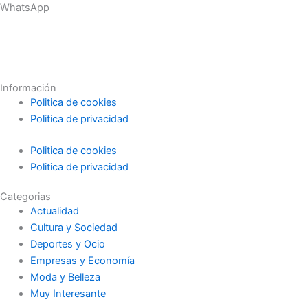
WhatsApp
Información
Politica de cookies
Politica de privacidad
Politica de cookies
Politica de privacidad
Categorias
Actualidad
Cultura y Sociedad
Deportes y Ocio
Empresas y Economía
Moda y Belleza
Muy Interesante