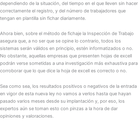
dependiendo de la situación, del tiempo en el que lleven sin hacer
correctamente el registro, y del número de trabajadores que
tengan en plantilla sin fichar diariamente.
Ahora bien, sobre el método de fichaje la Inspección de Trabajo
asegura que, a no ser que se opine lo contrario, todos los
sistemas serán válidos en principio, estén informatizados o no.
No obstante, aquellas empresas que presenten hojas de excell
podrán verse sometidas a una investigación más exhaustiva para
corroborar que lo que dice la hoja de excell es correcto o no.
Sea como sea, los resultados positivos o negativos de la entrada
en vigor de esta nueva ley no vamos a verlos hasta que hayan
pasado varios meses desde su implantación y, por eso, los
expertos aún se toman esto con pinzas a la hora de dar
opiniones y valoraciones.