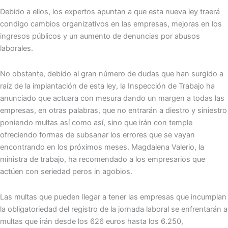
Debido a ellos, los expertos apuntan a que esta nueva ley traerá
condigo cambios organizativos en las empresas, mejoras en los
ingresos públicos y un aumento de denuncias por abusos
laborales.
No obstante, debido al gran número de dudas que han surgido a
raíz de la implantación de esta ley, la Inspección de Trabajo ha
anunciado que actuara con mesura dando un margen a todas las
empresas, en otras palabras, que no entrarán a diestro y siniestro
poniendo multas así como así, sino que irán con temple
ofreciendo formas de subsanar los errores que se vayan
encontrando en los próximos meses. Magdalena Valerio, la
ministra de trabajo, ha recomendado a los empresarios que
actúen con seriedad peros in agobios.
Las multas que pueden llegar a tener las empresas que incumplan
la obligatoriedad del registro de la jornada laboral se enfrentarán a
multas que irán desde los 626 euros hasta los 6.250,