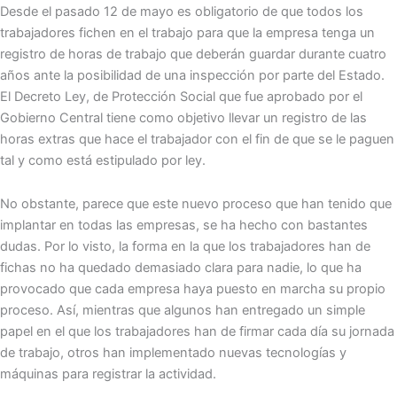
Desde el pasado 12 de mayo es obligatorio de que todos los
trabajadores fichen en el trabajo para que la empresa tenga un
registro de horas de trabajo que deberán guardar durante cuatro
años ante la posibilidad de una inspección por parte del Estado.
El Decreto Ley, de Protección Social que fue aprobado por el
Gobierno Central tiene como objetivo llevar un registro de las
horas extras que hace el trabajador con el fin de que se le paguen
tal y como está estipulado por ley.
No obstante, parece que este nuevo proceso que han tenido que
implantar en todas las empresas, se ha hecho con bastantes
dudas. Por lo visto, la forma en la que los trabajadores han de
fichas no ha quedado demasiado clara para nadie, lo que ha
provocado que cada empresa haya puesto en marcha su propio
proceso. Así, mientras que algunos han entregado un simple
papel en el que los trabajadores han de firmar cada día su jornada
de trabajo, otros han implementado nuevas tecnologías y
máquinas para registrar la actividad.