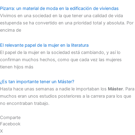
Pizarra: un material de moda en la edificación de viviendas
Vivimos en una sociedad en la que tener una calidad de vida
estupenda se ha convertido en una prioridad total y absoluta. Por
encima de
El relevante papel de la mujer en la literatura
El papel de la mujer en la sociedad está cambiando, y así lo
confirman muchos hechos, como que cada vez las mujeres
tienen hijos más
¿Es tan importante tener un Máster?
Hasta hace unas semanas a nadie le importaban los
Máster
. Para
muchos eran unos estudios posteriores a la carrera para los que
no encontraban trabajo.
Comparte
Facebook
X