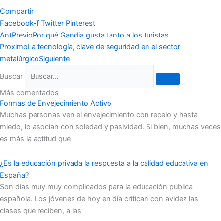
Compartir
Facebook-f
Twitter
Pinterest
Ant
Previo
Por qué Gandia gusta tanto a los turistas
Proximo
La tecnología, clave de seguridad en el sector
metalúrgico
Siguiente
Buscar
Más comentados
Formas de Envejecimiento Activo
Muchas personas ven el envejecimiento con recelo y hasta
miedo, lo asocian con soledad y pasividad. Si bien, muchas veces
es más la actitud que
¿Es la educación privada la respuesta a la calidad educativa en
España?
Son días muy muy complicados para la educación pública
española. Los jóvenes de hoy en día critican con avidez las
clases que reciben, a las